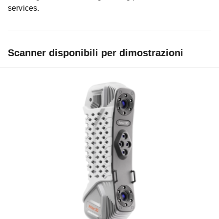
services.
Scanner disponibili per dimostrazioni