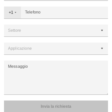
Telefono
+1
Messaggio