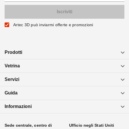
Artec 3D può inviarmi offerte e promozioni
Prodotti
Vetrina
Servizi
Guida
Informazioni
Sede centrale, centro di
Ufficio negli Stati Uniti