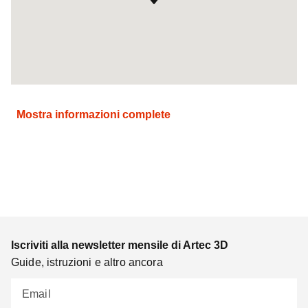
Mostra informazioni complete
Iscriviti alla newsletter mensile di Artec 3D
Guide, istruzioni e altro ancora
Email