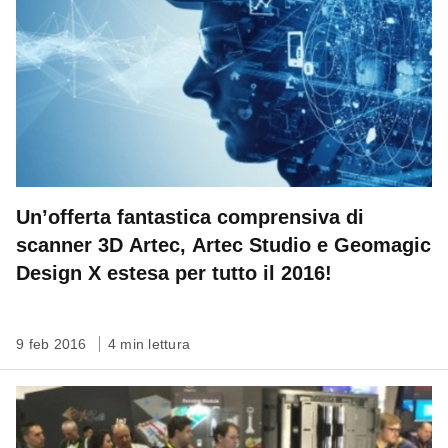
Un’offerta fantastica comprensiva di
scanner 3D Artec, Artec Studio e Geomagic
Design X estesa per tutto il 2016!
9 feb 2016
4 min lettura