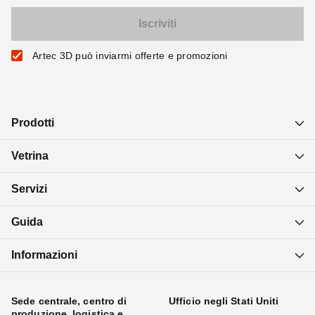
Artec 3D può inviarmi offerte e promozioni
Prodotti
Vetrina
Servizi
Guida
Informazioni
Sede centrale, centro di
Ufficio negli Stati Uniti
produzione, logistica e