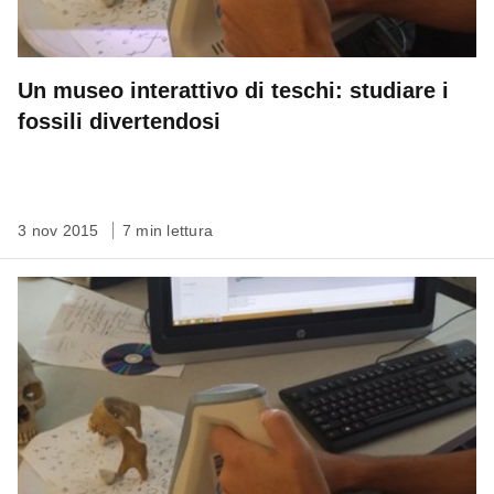
Un museo interattivo di teschi: studiare i
fossili divertendosi
3 nov 2015
7 min lettura