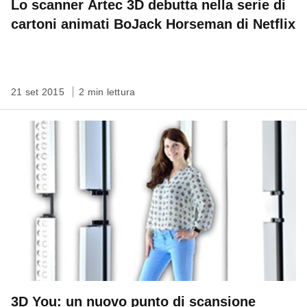
Lo scanner Artec 3D debutta nella serie di
cartoni animati BoJack Horseman di Netflix
21 set 2015
2 min lettura
3D You: un nuovo punto di scansione