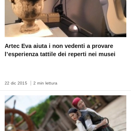
Artec Eva aiuta i non vedenti a provare
l’esperienza tattile dei reperti nei musei
22 dic 2015
2 min lettura