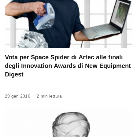
Vota per Space Spider di Artec alle finali
degli Innovation Awards di New Equipment
Digest
29 gen 2016
2 min lettura