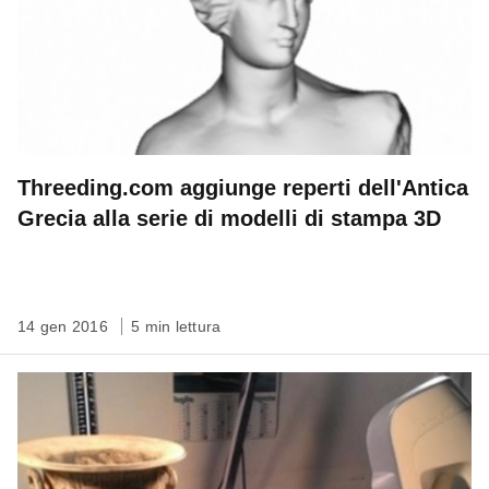
Threeding.com aggiunge reperti dell'Antica
Grecia alla serie di modelli di stampa 3D
14 gen 2016
5 min lettura