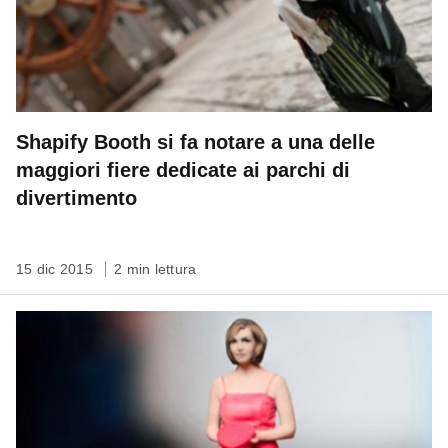
Shapify Booth si fa notare a una delle
maggiori fiere dedicate ai parchi di
divertimento
15 dic 2015
2 min lettura