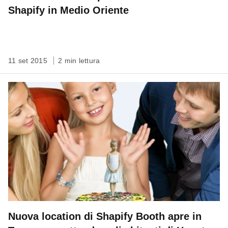
Shapify in Medio Oriente
11 set 2015
2 min lettura
Nuova location di Shapify Booth apre in