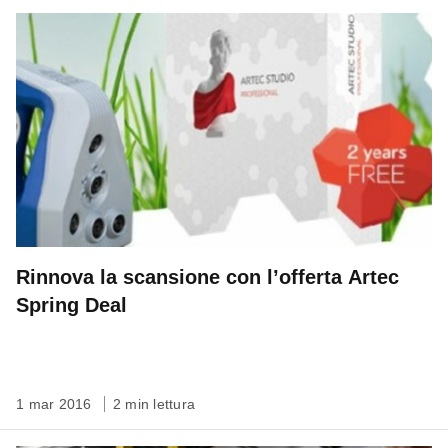
Rinnova la scansione con l’offerta Artec
Spring Deal
1 mar 2016
2 min lettura