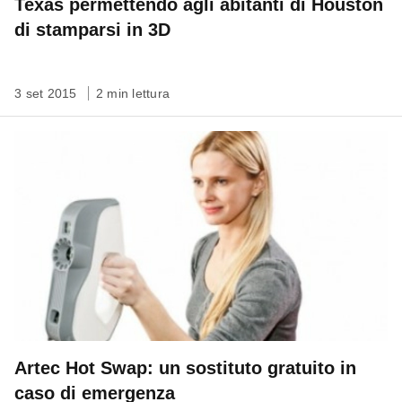
Texas permettendo agli abitanti di Houston
di stamparsi in 3D
3 set 2015
2 min lettura
Artec Hot Swap: un sostituto gratuito in
caso di emergenza