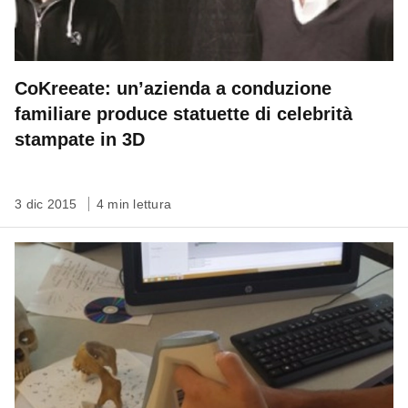
CoKreeate: un’azienda a conduzione
familiare produce statuette di celebrità
stampate in 3D
3 dic 2015
4 min lettura