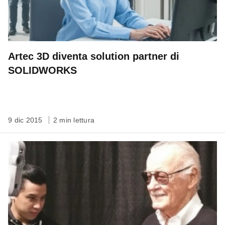
Artec 3D diventa solution partner di
SOLIDWORKS
9 dic 2015
2 min lettura