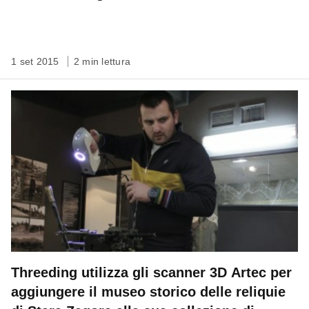
1 set 2015
2 min lettura
Threeding utilizza gli scanner 3D Artec per
aggiungere il museo storico delle reliquie