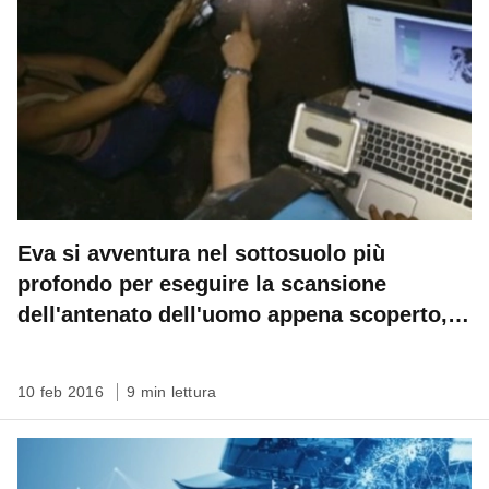
Eva si avventura nel sottosuolo più
profondo per eseguire la scansione
dell'antenato dell'uomo appena scoperto,
l'Homo naledi
10 feb 2016
9 min lettura