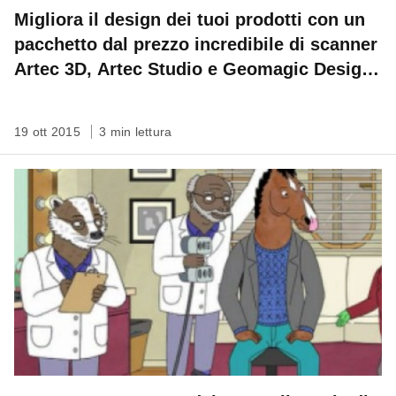
Migliora il design dei tuoi prodotti con un
pacchetto dal prezzo incredibile di scanner
Artec 3D, Artec Studio e Geomagic Design
X
19 ott 2015
3 min lettura