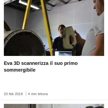
Eva 3D scannerizza il suo primo
sommergibile
23 feb 2016
4 min lettura