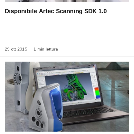
Disponibile Artec Scanning SDK 1.0
29 ott 2015
1 min lettura