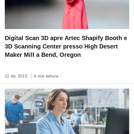
Digital Scan 3D apre Artec Shapify Booth e
3D Scanning Center presso High Desert
Maker Mill a Bend, Oregon
11 dic 2015
4 min lettura