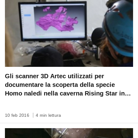
Gli scanner 3D Artec utilizzati per
documentare la scoperta della specie
Homo naledi nella caverna Rising Star in
Sud Africa
10 feb 2016
4 min lettura