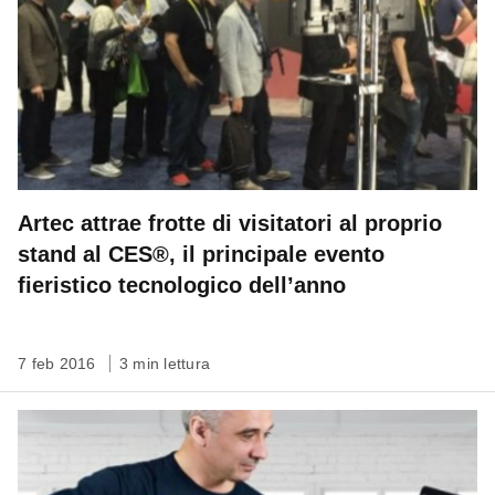
Artec attrae frotte di visitatori al proprio
stand al CES®, il principale evento
fieristico tecnologico dell’anno
7 feb 2016
3 min lettura