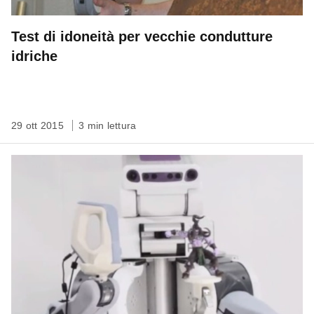
Test di idoneità per vecchie condutture
idriche
29 ott 2015
3 min lettura