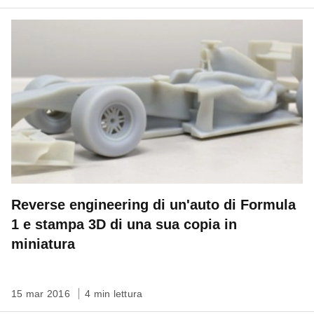
Reverse engineering di un'auto di Formula
1 e stampa 3D di una sua copia in
miniatura
15 mar 2016
4 min lettura