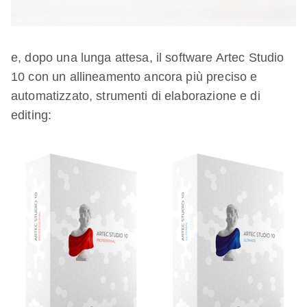
e, dopo una lunga attesa, il software Artec Studio
10 con un allineamento ancora più preciso e
automatizzato, strumenti di elaborazione e di
editing: