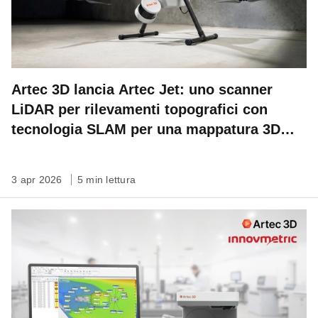
Artec 3D lancia Artec Jet: uno scanner
LiDAR per rilevamenti topografici con
tecnologia SLAM per una mappatura 3D
veloce, autonoma su qualsiasi scala
3 apr 2026
5 min lettura