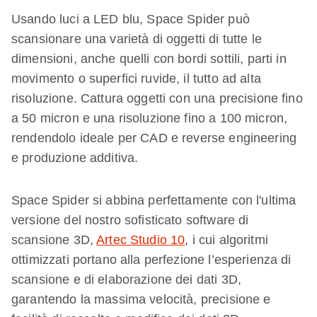
Usando luci a LED blu, Space Spider può
scansionare una varietà di oggetti di tutte le
dimensioni, anche quelli con bordi sottili, parti in
movimento o superfici ruvide, il tutto ad alta
risoluzione. Cattura oggetti con una precisione fino
a 50 micron e una risoluzione fino a 100 micron,
rendendolo ideale per CAD e reverse engineering
e produzione additiva.
Space Spider si abbina perfettamente con l'ultima
versione del nostro sofisticato software di
scansione 3D,
Artec Studio 10
, i cui algoritmi
ottimizzati portano alla perfezione l’esperienza di
scansione e di elaborazione dei dati 3D,
garantendo la massima velocità, precisione e