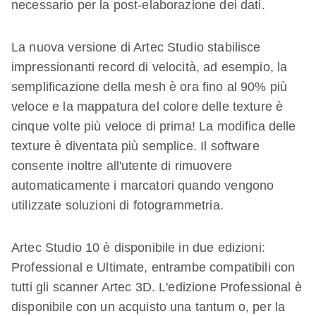
necessario per la post-elaborazione dei dati.
La nuova versione di Artec Studio stabilisce
impressionanti record di velocità, ad esempio, la
semplificazione della mesh è ora fino al 90% più
veloce e la mappatura del colore delle texture è
cinque volte più veloce di prima! La modifica delle
texture è diventata più semplice. Il software
consente inoltre all'utente di rimuovere
automaticamente i marcatori quando vengono
utilizzate soluzioni di fotogrammetria.
Artec Studio 10 è disponibile in due edizioni:
Professional e Ultimate, entrambe compatibili con
tutti gli scanner Artec 3D. L'edizione Professional è
disponibile con un acquisto una tantum o, per la