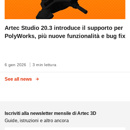
Artec Studio 20.3 introduce il supporto per
PolyWorks, più nuove funzionalità e bug fix
6 gen 2026
3 min lettura
See all news
Iscriviti alla newsletter mensile di Artec 3D
Guide, istruzioni e altro ancora