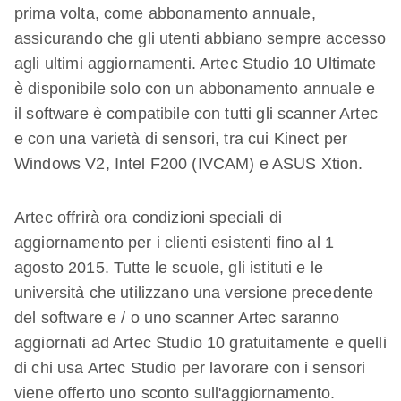
prima volta, come abbonamento annuale,
assicurando che gli utenti abbiano sempre accesso
agli ultimi aggiornamenti. Artec Studio 10 Ultimate
è disponibile solo con un abbonamento annuale e
il software è compatibile con tutti gli scanner Artec
e con una varietà di sensori, tra cui Kinect per
Windows V2, Intel F200 (IVCAM) e ASUS Xtion.
Artec offrirà ora condizioni speciali di
aggiornamento per i clienti esistenti fino al 1
agosto 2015. Tutte le scuole, gli istituti e le
università che utilizzano una versione precedente
del software e / o uno scanner Artec saranno
aggiornati ad Artec Studio 10 gratuitamente e quelli
di chi usa Artec Studio per lavorare con i sensori
viene offerto uno sconto sull'aggiornamento.