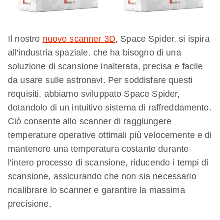
Il nostro
nuovo scanner 3D
, Space Spider, si ispira
all'industria spaziale, che ha bisogno di una
soluzione di scansione inalterata, precisa e facile
da usare sulle astronavi. Per soddisfare questi
requisiti, abbiamo sviluppato Space Spider,
dotandolo di un intuitivo sistema di raffreddamento.
Ciò consente allo scanner di raggiungere
temperature operative ottimali più velocemente e di
mantenere una temperatura costante durante
l'intero processo di scansione, riducendo i tempi di
scansione, assicurando che non sia necessario
ricalibrare lo scanner e garantire la massima
precisione.