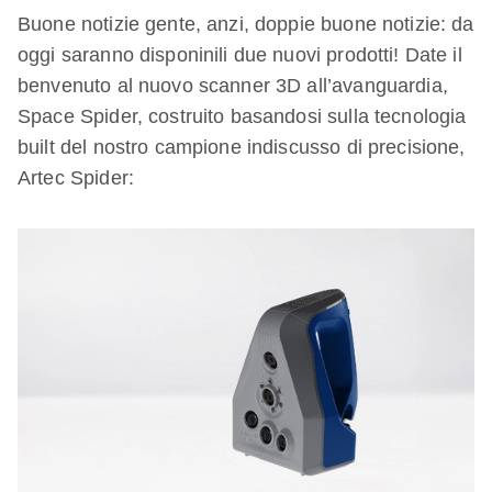
Buone notizie gente, anzi, doppie buone notizie: da
oggi saranno disponinili due nuovi prodotti! Date il
benvenuto al nuovo scanner 3D all’avanguardia,
Space Spider, costruito basandosi sulla tecnologia
built del nostro campione indiscusso di precisione,
Artec Spider: