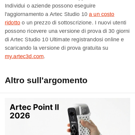
Individui o aziende possono eseguire
l'aggiornamento a Artec Studio 10
a un costo
ridotto
o un prezzo di sottoscrizione. I nuovi utenti
possono ricevere una versione di prova di 30 giorni
di Artec Studio 10 Ultimate registrandosi online e
scaricando la versione di prova gratuita su
my.artec3d.com
.​
Altro sull'argomento