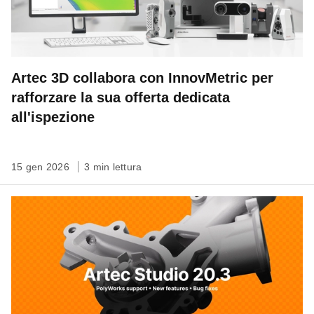
Artec 3D collabora con InnovMetric per
rafforzare la sua offerta dedicata
all'ispezione
15 gen 2026
3 min lettura