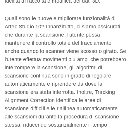
facilità di raccolta e modifica dei dati 3D.
Quali sono le nuove e migliorate funzionalità di
Artec Studio 10? Innanzitutto, ci siamo assicurati
che durante la scansione, l'utente possa
mantenere il controllo totale del tracciamento
anche quando lo scanner viene scosso o girato. Se
l'utente effettua movimenti più ampi che potrebbero
interrompere la scansione, gli algoritmi di
scansione continua sono in grado di regolare
automaticamente e riprendere da dove la
scansione era stata interrotta. Inoltre, Tracking
Alignment Correction identifica le aree di
scansione difficili e le riallinea automaticamente
alle scansioni durante la procedura di scansione
stessa, riducendo sostanzialmente il tempo