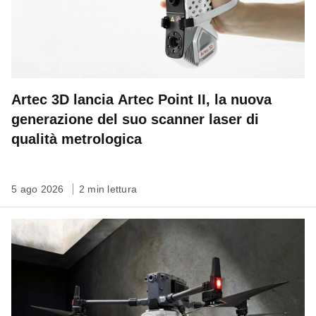
Artec 3D lancia Artec Point II, la nuova
generazione del suo scanner laser di
qualità metrologica
5 ago 2026
2 min lettura