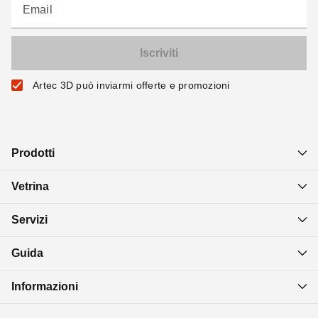
Email
Artec 3D può inviarmi offerte e promozioni
Prodotti
Vetrina
Servizi
Guida
Informazioni