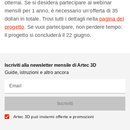
otterrai. Se si desidera partecipare ai webinar
mensili per 1 anno, è necessario un’offerta di 35
dollari in totale. Trovi tutti i dettagli nella
pagina del
progetto
. Se vuoi partecipare, non perdere tempo:
il progetto si concluderà il 22 giugno.
Iscriviti alla newsletter mensile di Artec 3D
Guide, istruzioni e altro ancora
Email
Artec 3D può inviarmi offerte e promozioni