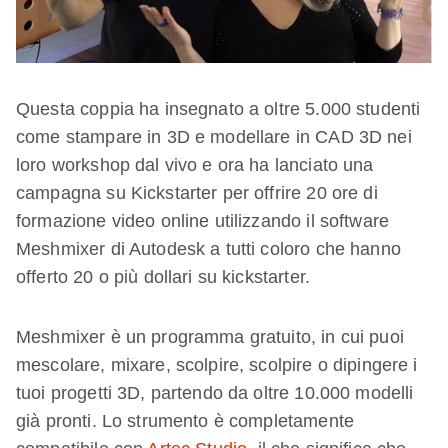
Questa coppia ha insegnato a oltre 5.000 studenti
come stampare in 3D e modellare in CAD 3D nei
loro workshop dal vivo e ora ha lanciato una
campagna su Kickstarter per offrire 20 ore di
formazione video online utilizzando il software
Meshmixer di Autodesk a tutti coloro che hanno
offerto 20 o più dollari su kickstarter.
Meshmixer è un programma gratuito, in cui puoi
mescolare, mixare, scolpire, scolpire o dipingere i
tuoi progetti 3D, partendo da oltre 10.000 modelli
già pronti. Lo strumento è completamente