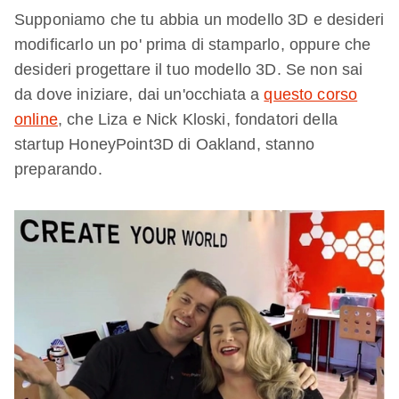
Supponiamo che tu abbia un modello 3D e desideri
modificarlo un po' prima di stamparlo, oppure che
desideri progettare il tuo modello 3D. Se non sai
da dove iniziare, dai un'occhiata a
questo corso
online
, che Liza e Nick Kloski, fondatori della
startup HoneyPoint3D di Oakland, stanno
preparando.