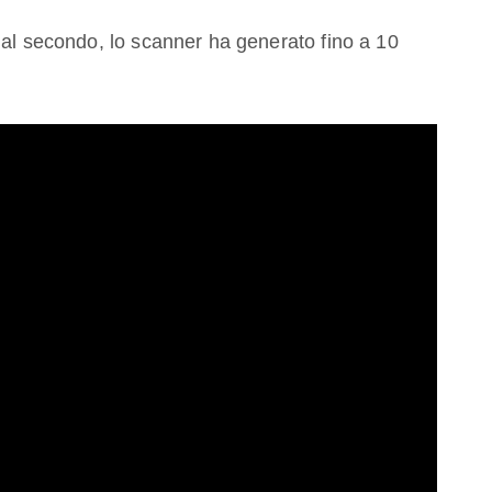
 al secondo, lo scanner ha generato fino a 10