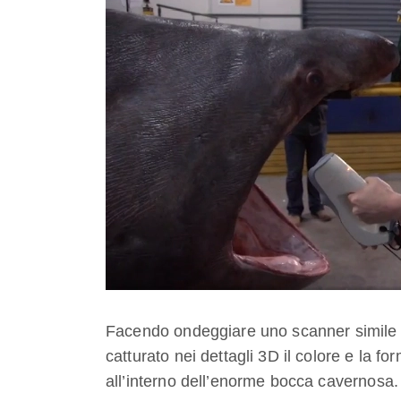
Facendo ondeggiare uno scanner simile a
catturato nei dettagli 3D il colore e la f
all’interno dell’enorme bocca cavernosa.