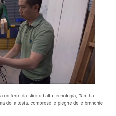
 un ferro da stiro ad alta tecnologia, Tam ha
orma della testa, comprese le pieghe delle branchie