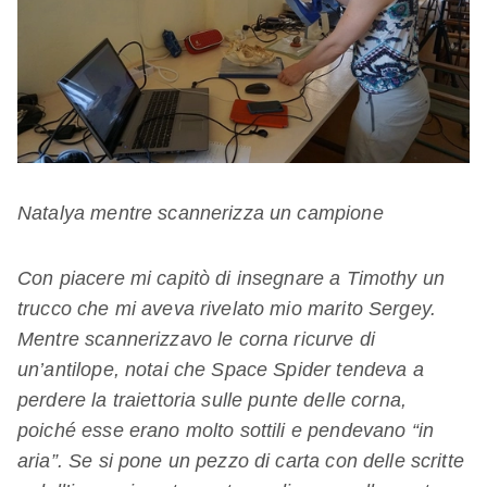
Natalya mentre scannerizza un campione
Con piacere mi capitò di insegnare a Timothy un
trucco che mi aveva rivelato mio marito Sergey.
Mentre scannerizzavo le corna ricurve di
un’antilope, notai che Space Spider tendeva a
perdere la traiettoria sulle punte delle corna,
poiché esse erano molto sottili e pendevano “in
aria”. Se si pone un pezzo di carta con delle scritte