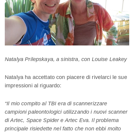
Natalya Prilepskaya, a sinistra, con Louise Leakey
Natalya ha accettato con piacere di rivelarci le sue
impressioni al riguardo:
“Il mio compito al TBI era di scannerizzare
campioni paleontologici utilizzando i nuovi scanner
di Artec, Space Spider e Artec Eva. Il problema
principale risiedette nel fatto che non ebbi molto