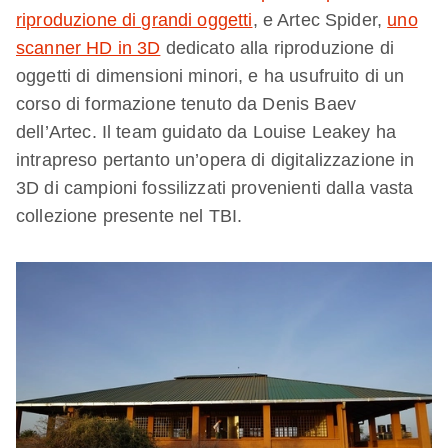
riproduzione di grandi oggetti
, e Artec Spider,
uno
scanner HD in 3D
dedicato alla riproduzione di
oggetti di dimensioni minori, e ha usufruito di un
corso di formazione tenuto da Denis Baev
dell’Artec. Il team guidato da Louise Leakey ha
intrapreso pertanto un’opera di digitalizzazione in
3D di campioni fossilizzati provenienti dalla vasta
collezione presente nel TBI.