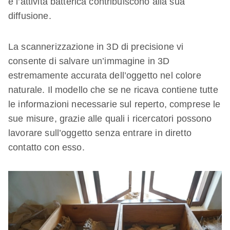
e l’attività batterica contribuiscono alla sua
diffusione.
La scannerizzazione in 3D di precisione vi
consente di salvare un’immagine in 3D
estremamente accurata dell’oggetto nel colore
naturale. Il modello che se ne ricava contiene tutte
le informazioni necessarie sul reperto, comprese le
sue misure, grazie alle quali i ricercatori possono
lavorare sull’oggetto senza entrare in diretto
contatto con esso.