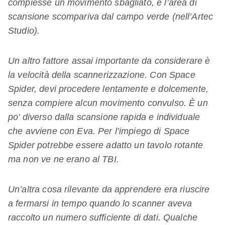
compiesse un movimento sbagliato, e l’area di
scansione scompariva dal campo verde (nell’Artec
Studio).
Un altro fattore assai importante da considerare è
la velocità della scannerizzazione. Con Space
Spider, devi procedere lentamente e dolcemente,
senza compiere alcun movimento convulso.
È
un
po’ diverso dalla scansione rapida e individuale
che avviene con Eva. Per l’impiego di Space
Spider potrebbe essere adatto un tavolo rotante
ma non ve ne erano al TBI.
Un’altra cosa rilevante da apprendere era riuscire
a fermarsi in tempo quando lo scanner aveva
raccolto un numero sufficiente di dati. Qualche