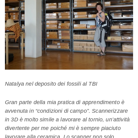
Natalya nel deposito dei fossili al TBI
Gran parte della mia pratica di apprendimento è
avvenuta in “condizioni di campo”. Scannerizzare
in 3D è molto simile a lavorare al tornio, un’attività
divertente per me poiché mi è sempre piaciuto
lavorare alla ceramica. Lo scanner non solo