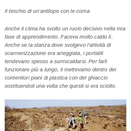
Il teschio di un’antilope con le corna
Anche il clima ha svolto un ruolo decisivo nella mia
fase di apprendimento. Faceva molto caldo lì.
Anche se la stanza dove svolgevo l’attività di
scannerizzazione era arieggiata, i portatili
tendevano spesso a surriscaldarsi. Per farli
funzionare più a lungo, li mettevamo dentro dei
contenitori piani di plastica con del ghiaccio
sostituendoli una volta che questi si era sciolto.