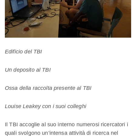
Edificio del TBI
Un deposito al TBI
Ossa della raccolta presente al TBI
Louise Leakey con i suoi colleghi
Il TBI accoglie al suo interno numerosi ricercatori i
quali svolgono un’intensa attività di ricerca nel