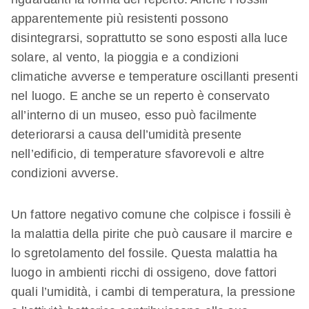
apparentemente più resistenti possono
disintegrarsi, soprattutto se sono esposti alla luce
solare, al vento, la pioggia e a condizioni
climatiche avverse e temperature oscillanti presenti
nel luogo. E anche se un reperto è conservato
all’interno di un museo, esso può facilmente
deteriorarsi a causa dell’umidità presente
nell’edificio, di temperature sfavorevoli e altre
condizioni avverse.
Un fattore negativo comune che colpisce i fossili è
la malattia della pirite che può causare il marcire e
lo sgretolamento del fossile. Questa malattia ha
luogo in ambienti ricchi di ossigeno, dove fattori
quali l’umidità, i cambi di temperatura, la pressione