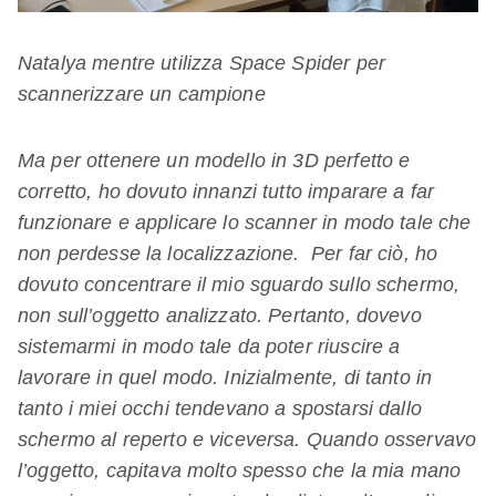
Natalya mentre utilizza Space Spider per
scannerizzare un campione
Ma per ottenere un modello in 3D perfetto e
corretto, ho dovuto innanzi tutto imparare a far
funzionare e applicare lo scanner in modo tale che
non perdesse la localizzazione. Per far ciò, ho
dovuto concentrare il mio sguardo sullo schermo,
non sull’oggetto analizzato. Pertanto, dovevo
sistemarmi in modo tale da poter riuscire a
lavorare in quel modo. Inizialmente, di tanto in
tanto i miei occhi tendevano a spostarsi dallo
schermo al reperto e viceversa. Quando osservavo
l’oggetto, capitava molto spesso che la mia mano