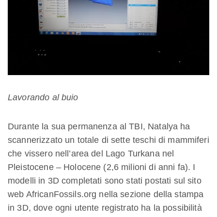
Lavorando al buio
Durante la sua permanenza al TBI, Natalya ha
scannerizzato un totale di sette teschi di mammiferi
che vissero nell’area del Lago Turkana nel
Pleistocene – Holocene (2,6 milioni di anni fa). I
modelli in 3D completati sono stati postati sul sito
web AfricanFossils.org nella sezione della stampa
in 3D, dove ogni utente registrato ha la possibilità