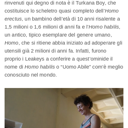
rinvenuti qui degno di nota è il Turkana Boy, che
costituisce lo scheletro quasi completo dell’
Homo
erectus
, un bambino dell’età di 10 anni risalente a
1,5 milioni o 1,6 milioni di anni fa e l’
Homo habilis
,
un antico, tipico esemplare del genere umano,
Homo
, che si ritiene abbia iniziato ad adoperare gli
utensili già 2 milioni di anni fa. Infatti, furono
proprio i Leakeys a conferire a quest’ominide il
nome di
Homo habilis
o “Uomo Abile” com’è meglio
conosciuto nel mondo.