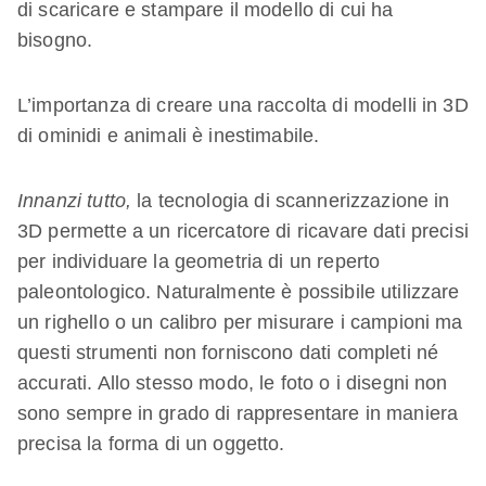
di scaricare e stampare il modello di cui ha
bisogno.
L’importanza di creare una raccolta di modelli in 3D
di ominidi e animali è inestimabile.
Innanzi tutto,
la tecnologia di scannerizzazione in
3D permette a un ricercatore di ricavare dati precisi
per individuare la geometria di un reperto
paleontologico. Naturalmente è possibile utilizzare
un righello o un calibro per misurare i campioni ma
questi strumenti non forniscono dati completi né
accurati. Allo stesso modo, le foto o i disegni non
sono sempre in grado di rappresentare in maniera
precisa la forma di un oggetto.