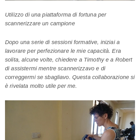
Utilizzo di una piattaforma di fortuna per
scannerizzare un campione
Dopo una serie di sessioni formative, iniziai a
lavorare per perfezionare le mie capacità. Era
solita, alcune volte, chiedere a Timothy e a Robert
di assistermi mentre scannerizzavo e di
correggermi se sbagliavo. Questa collaborazione si
è rivelata molto utile per me.