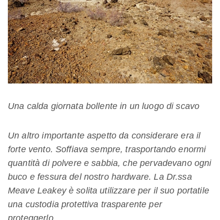
Una calda giornata bollente in un luogo di scavo
Un altro importante aspetto da considerare era il
forte vento. Soffiava sempre, trasportando enormi
quantità di polvere e sabbia, che pervadevano ogni
buco e fessura del nostro hardware. La Dr.ssa
Meave Leakey è solita utilizzare per il suo portatile
una custodia protettiva trasparente per
proteggerlo.