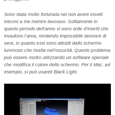
Sono stata molto fortunata nel non avere insetti
intorno a me mentre lavoravo. Solitamente in
questo periodo dell’anno vi sono orde d’insetti che
invadono l’area, rendendo impossibile lavorare di
sera, in quanto essi sono attratti dallo schermo
luminoso che risalta nell’oscurità. Questo problema
può essere risolto utilizzando un software speciale
che modifica il colore dello schermo. Per il Mac, ad
esempio, si può usareil Black Light.