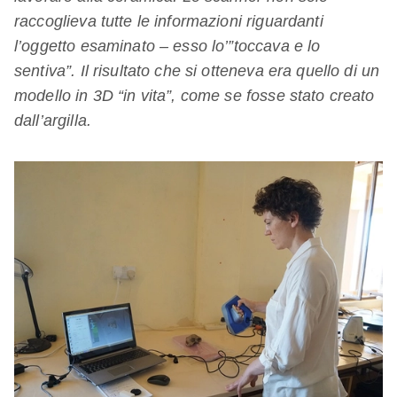
raccoglieva tutte le informazioni riguardanti
l’oggetto esaminato – esso lo’”toccava e lo
sentiva”. Il risultato che si otteneva era quello di un
modello in 3D “in vita”, come se fosse stato creato
dall’argilla.