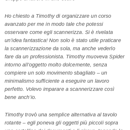
Ho chiesto a Timothy di organizzare un corso
avanzato per me in modo tale che potessi
osservare come egli scannerizza. Si è rivelata
un’idea fantastica! Non solo è stato utile praticare
la scannerizzazione da sola, ma anche vederlo
fare da un professionista. Timothy muoveva Spider
intorno all’oggetto molto dolcemente, senza
compiere un solo movimento sbagliato – un
minimalismo sufficiente a eseguire un lavoro
perfetto. Volevo imparare a scannerizzare così
bene anch’io.
Timothy trovò una semplice alternativa al tavolo
rotante – egli poneva gli oggetti più piccoli sopra