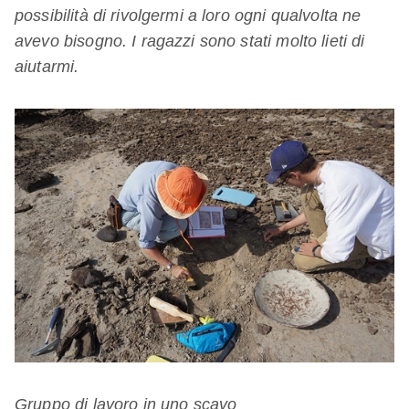
possibilità di rivolgermi a loro ogni qualvolta ne
avevo bisogno. I ragazzi sono stati molto lieti di
aiutarmi.
Gruppo di lavoro in uno scavo