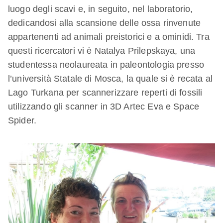
luogo degli scavi e, in seguito, nel laboratorio,
dedicandosi alla scansione delle ossa rinvenute
appartenenti ad animali preistorici e a ominidi. Tra
questi ricercatori vi è Natalya Prilepskaya, una
studentessa neolaureata in paleontologia presso
l’università Statale di Mosca, la quale si è recata al
Lago Turkana per scannerizzare reperti di fossili
utilizzando gli scanner in 3D Artec Eva e Space
Spider.