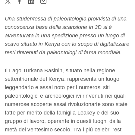
Una studentessa di paleontologia provvista di una
conoscenza base della scansione in 3D si è
avventurata in una spedizione presso un luogo di
scavo situato in Kenya con lo scopo di digitalizzare
resti rinvenuti da paleontologi di fama mondiale.
Il Lago Turkana Basinin, situato nella regione
settentrionale del Kenya, rappresenta un luogo
leggendario e assai noto per i numerosi siti
paleontologici e archeologici ivi rinvenuti nei quali
numerose scoperte assai rivoluzionarie sono state
fatte per merito della famiglia Leakey e del suo
gruppo di lavoro, operante in questi luoghi dalla
metà del ventesimo secolo. Tra i più celebri resti