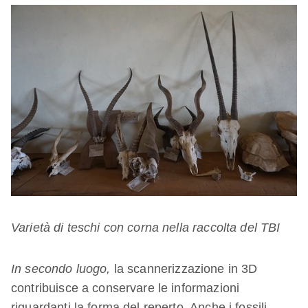
Varietà di teschi con corna nella raccolta del TBI
In secondo luogo,
la scannerizzazione in 3D
contribuisce a conservare le informazioni
riguardanti la forma del reperto. Anche i fossili