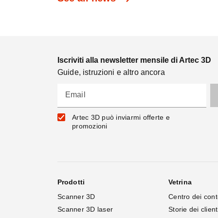
Iscriviti alla newsletter mensile di Artec 3D
Guide, istruzioni e altro ancora
Email
Artec 3D può inviarmi offerte e
promozioni
Prodotti
Vetrina
Scanner 3D
Centro dei cont
Scanner 3D laser
Storie dei client