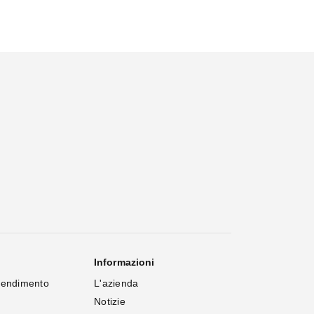
Informazioni
rendimento
L'azienda
Notizie