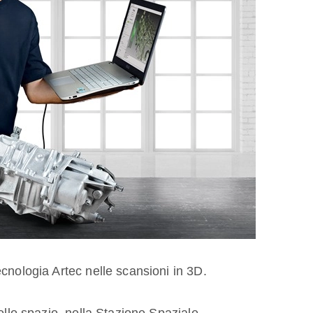
cnologia Artec nelle scansioni in 3D.