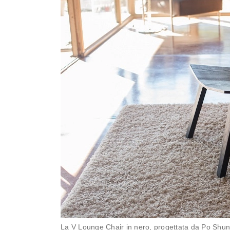
La V Lounge Chair in nero, progettata da Po Shu