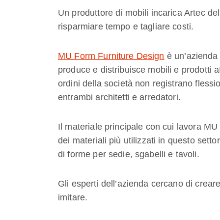
Un produttore di mobili incarica Artec de
risparmiare tempo e tagliare costi.
MU Form Furniture Design
è un’azienda 
produce e distribuisce mobili e prodotti a
ordini della società non registrano flessio
entrambi architetti e arredatori.
Il materiale principale con cui lavora MU
dei materiali più utilizzati in questo sett
di forme per sedie, sgabelli e tavoli.
Gli esperti dell’azienda cercano di creare 
imitare.