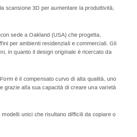
lla scansione 3D per aumentare la produttività,
con sede a Oakland (USA) che progetta,
ffini per ambienti residenziali e commerciali. Gli
ni, in quanto il design originale è ricercato da
 Form è il compensato curvo di alta qualità, uno
ore grazie alla sua capacità di creare una varietà
modelli unici che risultano difficili da copiare o