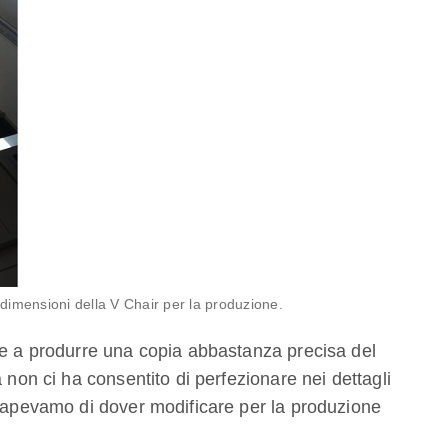
 dimensioni della V Chair per la produzione.
re a produrre una copia abbastanza precisa del
 non ci ha consentito di perfezionare nei dettagli
 sapevamo di dover modificare per la produzione