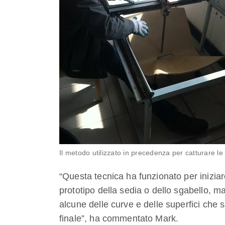
Il metodo utilizzato in precedenza per catturare le
“Questa tecnica ha funzionato per inizia
prototipo della sedia o dello sgabello, ma
alcune delle curve e delle superfici che
finale”, ha commentato Mark.