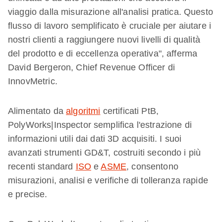
viaggio dalla misurazione all'analisi pratica. Questo
flusso di lavoro semplificato è cruciale per aiutare i
nostri clienti a raggiungere nuovi livelli di qualità
del prodotto e di eccellenza operativa", afferma
David Bergeron, Chief Revenue Officer di
InnovMetric.
Alimentato da
algoritmi
certificati PtB,
PolyWorks|Inspector semplifica l'estrazione di
informazioni utili dai dati 3D acquisiti. I suoi
avanzati strumenti GD&T, costruiti secondo i più
recenti standard
ISO
e
ASME
, consentono
misurazioni, analisi e verifiche di tolleranza rapide
e precise.