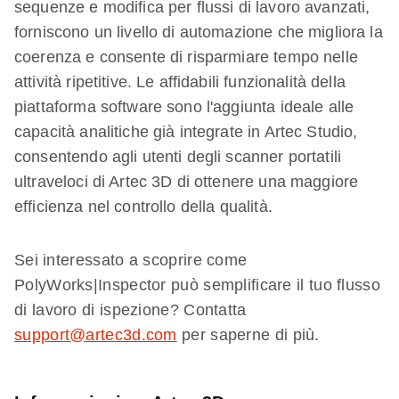
sequenze e modifica per flussi di lavoro avanzati,
forniscono un livello di automazione che migliora la
coerenza e consente di risparmiare tempo nelle
attività ripetitive. Le affidabili funzionalità della
piattaforma software sono l'aggiunta ideale alle
capacità analitiche già integrate in Artec Studio,
consentendo agli utenti degli scanner portatili
ultraveloci di Artec 3D di ottenere una maggiore
efficienza nel controllo della qualità.
Sei interessato a scoprire come
PolyWorks|Inspector può semplificare il tuo flusso
di lavoro di ispezione? Contatta
support@artec3d.com
per saperne di più.