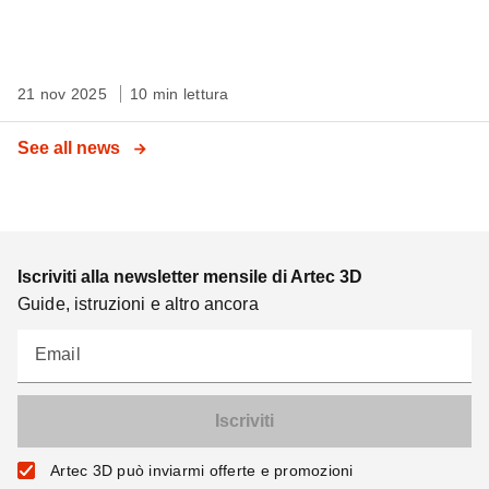
21 nov 2025
10 min lettura
See all news
Iscriviti alla newsletter mensile di Artec 3D
Guide, istruzioni e altro ancora
Email
Artec 3D può inviarmi offerte e promozioni