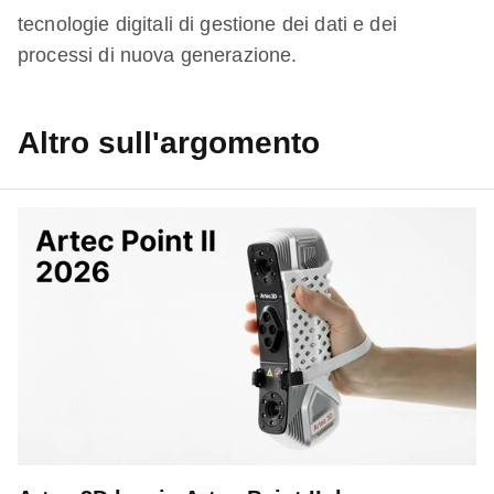
tecnologie digitali di gestione dei dati e dei
processi di nuova generazione.
Altro sull'argomento