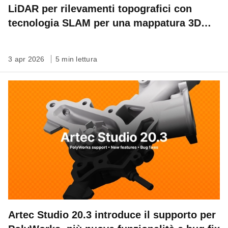
LiDAR per rilevamenti topografici con
tecnologia SLAM per una mappatura 3D
veloce, autonoma su qualsiasi scala
3 apr 2026
5 min lettura
Artec Studio 20.3 introduce il supporto per