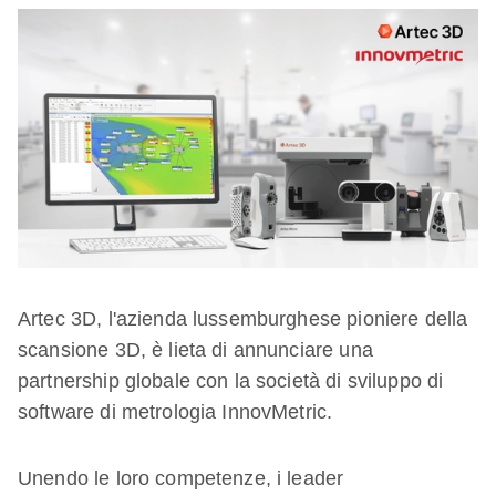
Artec 3D, l'azienda lussemburghese pioniere della
scansione 3D, è lieta di annunciare una
partnership globale con la società di sviluppo di
software di metrologia InnovMetric.
Unendo le loro competenze, i leader