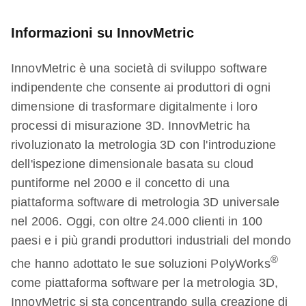
Informazioni su InnovMetric
InnovMetric è una società di sviluppo software
indipendente che consente ai produttori di ogni
dimensione di trasformare digitalmente i loro
processi di misurazione 3D. InnovMetric ha
rivoluzionato la metrologia 3D con l'introduzione
dell'ispezione dimensionale basata su cloud
puntiforme nel 2000 e il concetto di una
piattaforma software di metrologia 3D universale
nel 2006. Oggi, con oltre 24.000 clienti in 100
paesi e i più grandi produttori industriali del mondo
®
che hanno adottato le sue soluzioni PolyWorks
come piattaforma software per la metrologia 3D,
InnovMetric si sta concentrando sulla creazione di