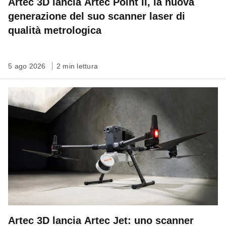
Artec 3D lancia Artec Point II, la nuova
generazione del suo scanner laser di
qualità metrologica
5 ago 2026
2 min lettura
Artec 3D lancia Artec Jet: uno scanner