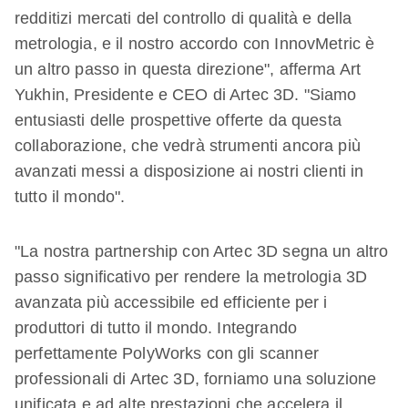
redditizi mercati del controllo di qualità e della
metrologia, e il nostro accordo con InnovMetric è
un altro passo in questa direzione", afferma Art
Yukhin, Presidente e CEO di Artec 3D. "Siamo
entusiasti delle prospettive offerte da questa
collaborazione, che vedrà strumenti ancora più
avanzati messi a disposizione ai nostri clienti in
tutto il mondo".
"La nostra partnership con Artec 3D segna un altro
passo significativo per rendere la metrologia 3D
avanzata più accessibile ed efficiente per i
produttori di tutto il mondo. Integrando
perfettamente PolyWorks con gli scanner
professionali di Artec 3D, forniamo una soluzione
unificata e ad alte prestazioni che accelera il