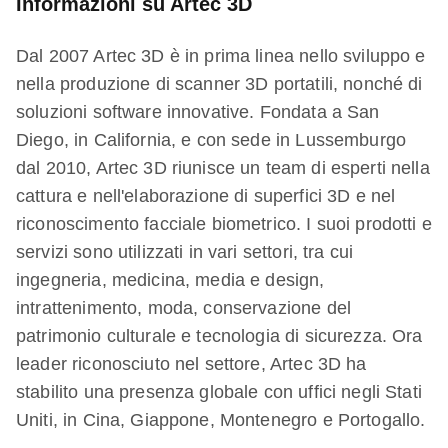
Informazioni su Artec 3D
Dal 2007 Artec 3D è in prima linea nello sviluppo e
nella produzione di scanner 3D portatili, nonché di
soluzioni software innovative. Fondata a San
Diego, in California, e con sede in Lussemburgo
dal 2010, Artec 3D riunisce un team di esperti nella
cattura e nell'elaborazione di superfici 3D e nel
riconoscimento facciale biometrico. I suoi prodotti e
servizi sono utilizzati in vari settori, tra cui
ingegneria, medicina, media e design,
intrattenimento, moda, conservazione del
patrimonio culturale e tecnologia di sicurezza. Ora
leader riconosciuto nel settore, Artec 3D ha
stabilito una presenza globale con uffici negli Stati
Uniti, in Cina, Giappone, Montenegro e Portogallo.