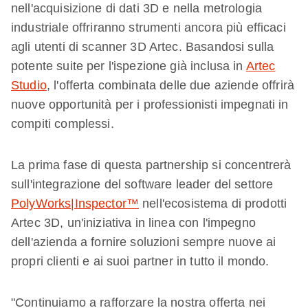
nell'acquisizione di dati 3D e nella metrologia
industriale offriranno strumenti ancora più efficaci
agli utenti di scanner 3D Artec. Basandosi sulla
potente suite per l'ispezione già inclusa in
Artec
Studio
, l'offerta combinata delle due aziende offrirà
nuove opportunità per i professionisti impegnati in
compiti complessi.
La prima fase di questa partnership si concentrerà
sull'integrazione del software leader del settore
PolyWorks|Inspector™
nell'ecosistema di prodotti
Artec 3D, un'iniziativa in linea con l'impegno
dell'azienda a fornire soluzioni sempre nuove ai
propri clienti e ai suoi partner in tutto il mondo.
"Continuiamo a rafforzare la nostra offerta nei