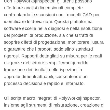
Con PolyWorks|Inspector, gli utenti possono
effettuare analisi dimensionali complete
confrontando le scansioni con i modelli CAD per
identificare le deviazioni. Questa piattaforma
software eccelle nella diagnosi e nella risoluzione
dei problemi di produzione, sia che si tratti di
scoprire difetti di progettazione, monitorare l'usura
o garantire che i prodotti soddisfino standard
rigorosi. Rapporti dettagliati su misura per le reali
esigenze del settore semplificano quindi la
traduzione dei risultati delle ispezioni in
approfondimenti attuabili, consentendo un
processo decisionale rapido e informato.
Gli script macro integrati di PolyWorks|Inspector,
insieme agli strumenti di misurazione, creazione di