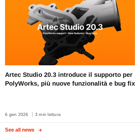
Artec Studio 20.3 introduce il supporto per
PolyWorks, più nuove funzionalità e bug fix
6 gen 2026
3 min lettura
See all news