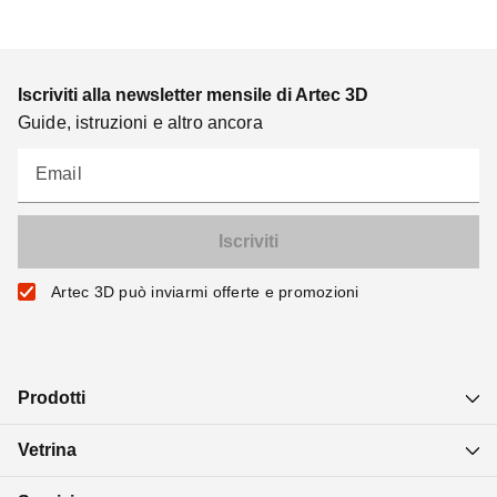
Iscriviti alla newsletter mensile di Artec 3D
Guide, istruzioni e altro ancora
Email
Artec 3D può inviarmi offerte e promozioni
Prodotti
Vetrina