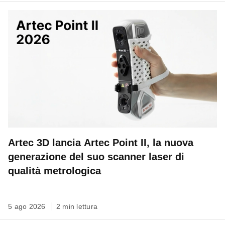
Artec 3D lancia Artec Point II, la nuova
generazione del suo scanner laser di
qualità metrologica
5 ago 2026
2 min lettura