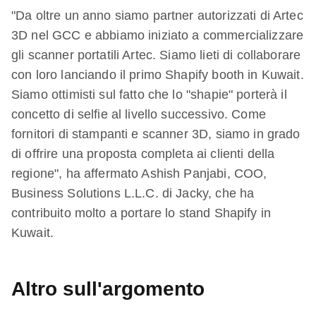
"Da oltre un anno siamo partner autorizzati di Artec
3D nel GCC e abbiamo iniziato a commercializzare
gli scanner portatili Artec. Siamo lieti di collaborare
con loro lanciando il primo Shapify booth in Kuwait.
Siamo ottimisti sul fatto che lo "shapie" porterà il
concetto di selfie al livello successivo. Come
fornitori di stampanti e scanner 3D, siamo in grado
di offrire una proposta completa ai clienti della
regione", ha affermato Ashish Panjabi, COO,
Business Solutions L.L.C. di Jacky, che ha
contribuito molto a portare lo stand Shapify in
Kuwait.
Altro sull'argomento