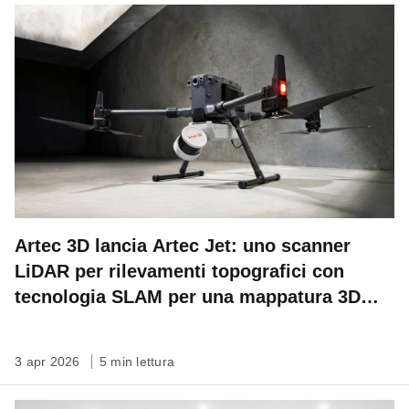
Artec 3D lancia Artec Jet: uno scanner
LiDAR per rilevamenti topografici con
tecnologia SLAM per una mappatura 3D
veloce, autonoma su qualsiasi scala
3 apr 2026
5 min lettura