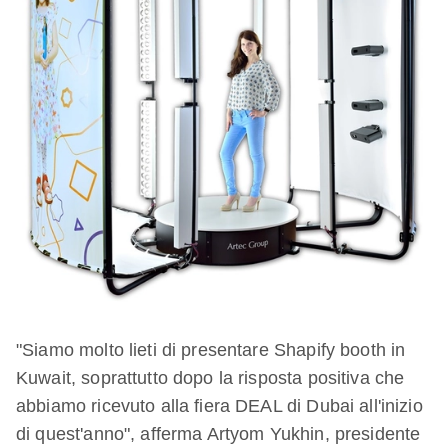
"Siamo molto lieti di presentare Shapify booth in
Kuwait, soprattutto dopo la risposta positiva che
abbiamo ricevuto alla fiera DEAL di Dubai all'inizio
di quest'anno", afferma Artyom Yukhin, presidente