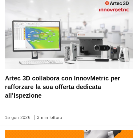
Artec 3D collabora con InnovMetric per
rafforzare la sua offerta dedicata
all'ispezione
15 gen 2026
3 min lettura