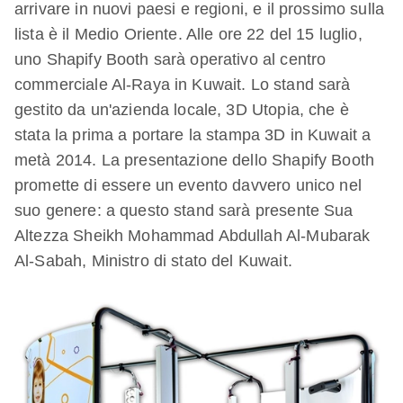
arrivare in nuovi paesi e regioni, e il prossimo sulla
lista è il Medio Oriente. Alle ore 22 del 15 luglio,
uno Shapify Booth sarà operativo al centro
commerciale Al-Raya in Kuwait. Lo stand sarà
gestito da un'azienda locale, 3D Utopia, che è
stata la prima a portare la stampa 3D in Kuwait a
metà 2014. La presentazione dello Shapify Booth
promette di essere un evento davvero unico nel
suo genere: a questo stand sarà presente Sua
Altezza Sheikh Mohammad Abdullah Al-Mubarak
Al-Sabah, Ministro di stato del Kuwait.