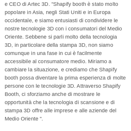
e CEO di Artec 3D. "Shapify booth è stato molto
popolare in Asia, negli Stati Uniti e in Europa
occidentale, e siamo entusiasti di condividere le
nostre tecnologie 3D con i consumatori del Medio
Oriente. Sebbene si parli molto della tecnologia
3D, in particolare della stampa 3D, non siamo
comunque in una fase in cui è facilmente
accessibile al consumatore medio. Miriamo a
cambiare la situazione, e crediamo che Shapify
booth possa diventare la prima esperienza di molte
persone con le tecnologie 3D. Attraverso Shapify
Booth, ci sforziamo anche di mostrare le
opportunità che la tecnologia di scansione e di
stampa 3D offre alle imprese e alle aziende del
Medio Oriente ".