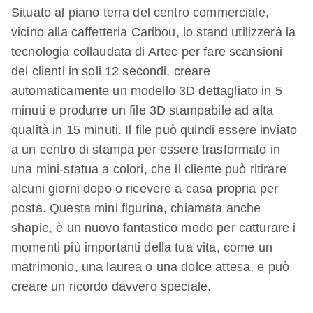
Situato al piano terra del centro commerciale,
vicino alla caffetteria Caribou, lo stand utilizzerà la
tecnologia collaudata di Artec per fare scansioni
dei clienti in soli 12 secondi, creare
automaticamente un modello 3D dettagliato in 5
minuti e produrre un file 3D stampabile ad alta
qualità in 15 minuti. Il file può quindi essere inviato
a un centro di stampa per essere trasformato in
una mini-statua a colori, che il cliente può ritirare
alcuni giorni dopo o ricevere a casa propria per
posta. Questa mini figurina, chiamata anche
shapie, è un nuovo fantastico modo per catturare i
momenti più importanti della tua vita, come un
matrimonio, una laurea o una dolce attesa, e può
creare un ricordo davvero speciale.