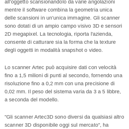
all'oggetto scansionandolo da varie angolazioni
mentre il software combina la geometria unica
delle scansioni in un’unica immagine. Gli scanner
sono dotati di un ampio campo visivo 3D e sensori
2D megapixel. La tecnologia, riporta l'azienda,
consente di catturare sia la forma che la texture
degli oggetti in modalità snapshot o video.
Lo scanner Artec può acquisire dati con velocità
fino a 1,5 milioni di punti al secondo, fornendo una
risoluzione fino a 0,2 mm con una precisione di
0,02 mm. Il peso del sistema varia da 3 a 5 libbre,
a seconda del modello.
"Gli scanner Artec3D sono diversi da qualsiasi altro
scanner 3D disponibile oggi sul mercato", ha