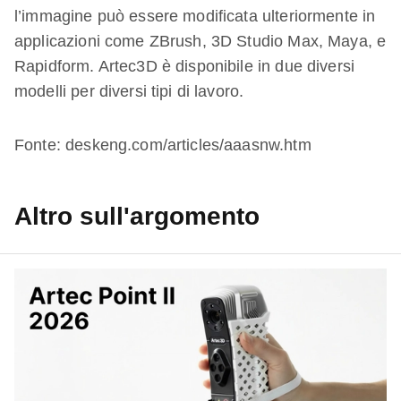
l’immagine può essere modificata ulteriormente in
applicazioni come ZBrush, 3D Studio Max, Maya, e
Rapidform. Artec3D è disponibile in due diversi
modelli per diversi tipi di lavoro.
Fonte: deskeng.com/articles/aaasnw.htm
Altro sull'argomento