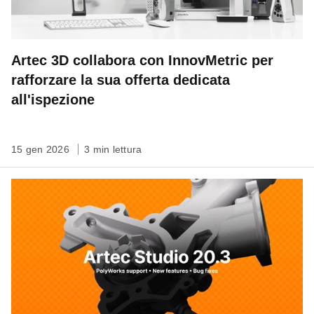
Artec 3D collabora con InnovMetric per
rafforzare la sua offerta dedicata
all'ispezione
15 gen 2026
3 min lettura