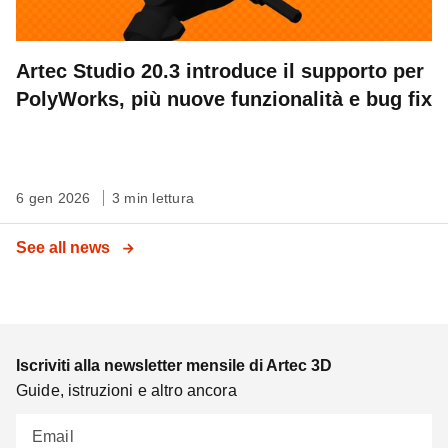
Artec Studio 20.3 introduce il supporto per
PolyWorks, più nuove funzionalità e bug fix
6 gen 2026
3 min lettura
See all news
Iscriviti alla newsletter mensile di Artec 3D
Guide, istruzioni e altro ancora
Email