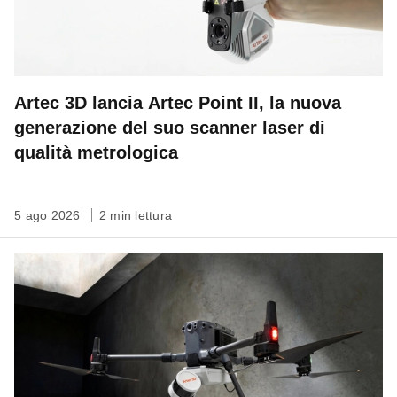
Artec 3D lancia Artec Point II, la nuova
generazione del suo scanner laser di
qualità metrologica
5 ago 2026
2 min lettura