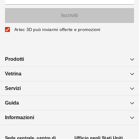
Artec 3D può inviarmi offerte e promozioni
Prodotti
Vetrina
Servizi
Guida
Informazioni
Sede centrale, centro di
Ufficio negli Stati Uniti