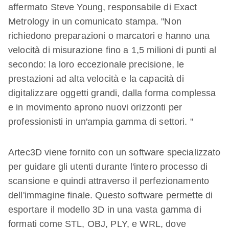
affermato Steve Young, responsabile di Exact
Metrology in un comunicato stampa. "Non
richiedono preparazioni o marcatori e hanno una
velocità di misurazione fino a 1,5 milioni di punti al
secondo: la loro eccezionale precisione, le
prestazioni ad alta velocità e la capacità di
digitalizzare oggetti grandi, dalla forma complessa
e in movimento aprono nuovi orizzonti per
professionisti in un'ampia gamma di settori. "
Artec3D viene fornito con un software specializzato
per guidare gli utenti durante l'intero processo di
scansione e quindi attraverso il perfezionamento
dell'immagine finale. Questo software permette di
esportare il modello 3D in una vasta gamma di
formati come STL, OBJ, PLY, e WRL, dove