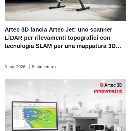
Artec 3D lancia Artec Jet: uno scanner
LiDAR per rilevamenti topografici con
tecnologia SLAM per una mappatura 3D
veloce, autonoma su qualsiasi scala
3 apr 2026
5 min lettura