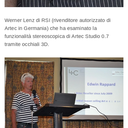
Werner Lenz di RSI (rivenditore autorizzato di
Artec in Germania) che ha esaminato la
funzionalità stereoscopica di Artec Studio 0.7
tramite occhiali 3D.