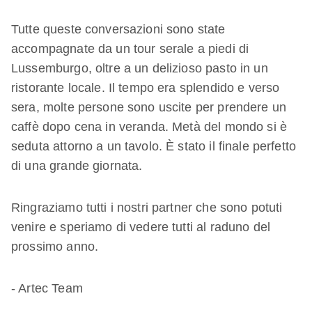
Tutte queste conversazioni sono state
accompagnate da un tour serale a piedi di
Lussemburgo, oltre a un delizioso pasto in un
ristorante locale. Il tempo era splendido e verso
sera, molte persone sono uscite per prendere un
caffè dopo cena in veranda. Metà del mondo si è
seduta attorno a un tavolo. È stato il finale perfetto
di una grande giornata.
Ringraziamo tutti i nostri partner che sono potuti
venire e speriamo di vedere tutti al raduno del
prossimo anno.
- Artec Team