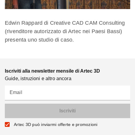
Edwin Rappard di Creative CAD CAM Consulting
(rivenditore autorizzato di Artec nei Paesi Bassi)
presenta uno studio di caso.
Iscriviti alla newsletter mensile di Artec 3D
Guide, istruzioni e altro ancora
Email
Artec 3D può inviarmi offerte e promozioni