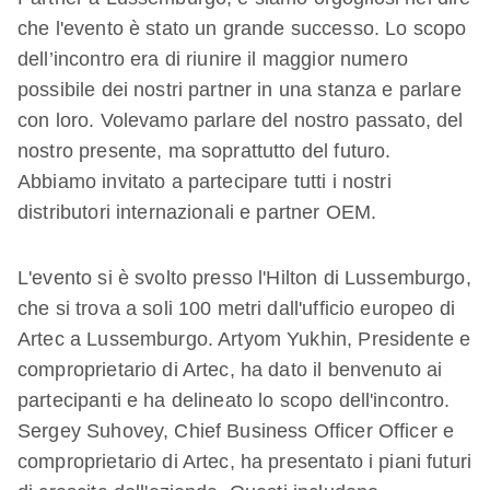
che l'evento è stato un grande successo. Lo scopo
dell’incontro era di riunire il maggior numero
possibile dei nostri partner in una stanza e parlare
con loro. Volevamo parlare del nostro passato, del
nostro presente, ma soprattutto del futuro.
Abbiamo invitato a partecipare tutti i nostri
distributori internazionali e partner OEM.
L'evento si è svolto presso l'Hilton di Lussemburgo,
che si trova a soli 100 metri dall'ufficio europeo di
Artec a Lussemburgo. Artyom Yukhin, Presidente e
comproprietario di Artec, ha dato il benvenuto ai
partecipanti e ha delineato lo scopo dell'incontro.
Sergey Suhovey, Chief Business Officer Officer e
comproprietario di Artec, ha presentato i piani futuri