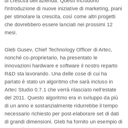
di crescita dell'azienda. Questi includono
l'introduzione di nuove iniziative di marketing, piani
per stimolare la crescita, così come altri progetti
che dovrebbero essere lanciati nei prossimi 12
mesi.
Gleb Gusev, Chief Technology Officer di Artec,
nonché co-proprietario, ha presentato le
innovazioni hardware e software il nostro reparto
R&D sta lavorando. Una delle cose di cui ha
parlato è stato un algoritmo che sarà incluso in
Artec Studio 0.7.1 che verrà rilasciato nell'estate
del 2011. Questo algoritmo era in sviluppo da più
di un anno e sostanzialmente ridurrebbe il tempo
necessario richiesto per post-elaborare set di dati
di grandi dimensioni. Gleb ha fornito un esempio di