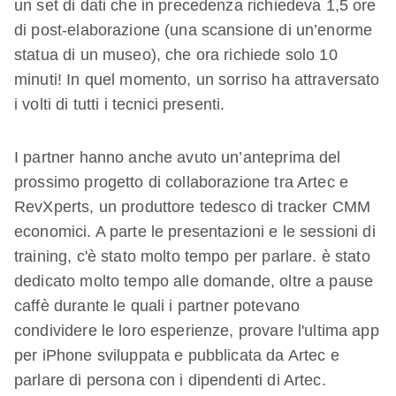
un set di dati che in precedenza richiedeva 1,5 ore
di post-elaborazione (una scansione di un’enorme
statua di un museo), che ora richiede solo 10
minuti! In quel momento, un sorriso ha attraversato
i volti di tutti i tecnici presenti.
I partner hanno anche avuto un’anteprima del
prossimo progetto di collaborazione tra Artec e
RevXperts, un produttore tedesco di tracker CMM
economici. A parte le presentazioni e le sessioni di
training, c'è stato molto tempo per parlare. è stato
dedicato molto tempo alle domande, oltre a pause
caffè durante le quali i partner potevano
condividere le loro esperienze, provare l'ultima app
per iPhone sviluppata e pubblicata da Artec e
parlare di persona con i dipendenti di Artec.