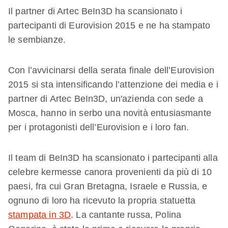
Il partner di Artec BeIn3D ha scansionato i
partecipanti di Eurovision 2015 e ne ha stampato
le sembianze.
Con l’avvicinarsi della serata finale dell’Eurovision
2015 si sta intensificando l’attenzione dei media e i
partner di Artec BeIn3D, un'azienda con sede a
Mosca, hanno in serbo una novità entusiasmante
per i protagonisti dell’Eurovision e i loro fan.
Il team di BeIn3D ha scansionato i partecipanti alla
celebre kermesse canora provenienti da più di 10
paesi, fra cui Gran Bretagna, Israele e Russia, e
ognuno di loro ha ricevuto la propria statuetta
stampata in 3D
. La cantante russa, Polina