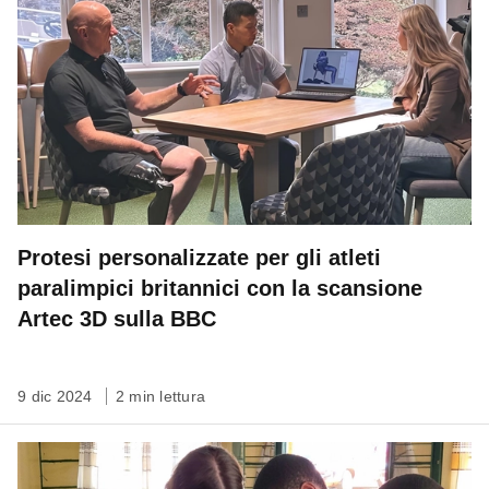
Protesi personalizzate per gli atleti
paralimpici britannici con la scansione
Artec 3D sulla BBC
9 dic 2024
2 min lettura