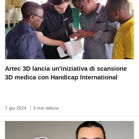
Artec 3D lancia un'iniziativa di scansione
3D medica con Handicap International
7 giu 2024
3 min lettura