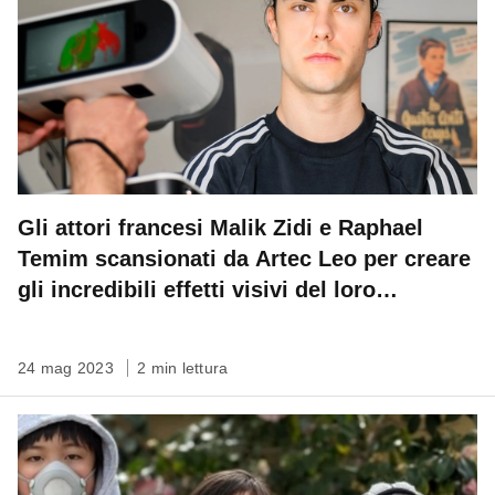
Gli attori francesi Malik Zidi e Raphael
Temim scansionati da Artec Leo per creare
gli incredibili effetti visivi del loro
prossimo film
24 mag 2023
2 min lettura