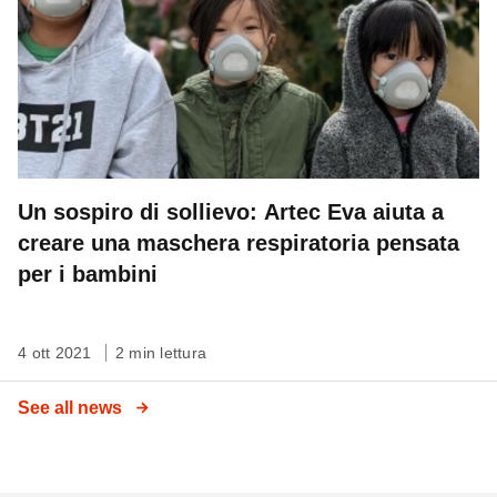
Un sospiro di sollievo: Artec Eva aiuta a
creare una maschera respiratoria pensata
per i bambini
4 ott 2021
2 min lettura
See all news