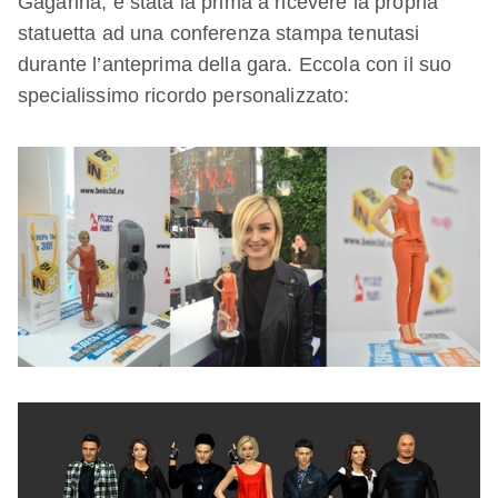
Gagarina, è stata la prima a ricevere la propria
statuetta ad una conferenza stampa tenutasi
durante l’anteprima della gara. Eccola con il suo
specialissimo ricordo personalizzato: