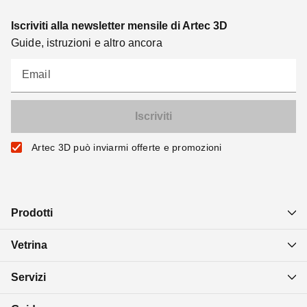
Iscriviti alla newsletter mensile di Artec 3D
Guide, istruzioni e altro ancora
Email
Artec 3D può inviarmi offerte e promozioni
Prodotti
Vetrina
Servizi