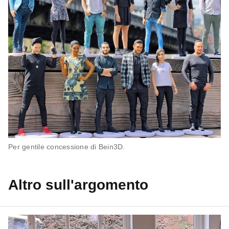
Per gentile concessione di Bein3D
.
Altro sull'argomento