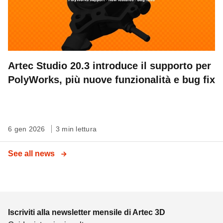
Artec Studio 20.3 introduce il supporto per
PolyWorks, più nuove funzionalità e bug fix
6 gen 2026
3 min lettura
See all news
Iscriviti alla newsletter mensile di Artec 3D