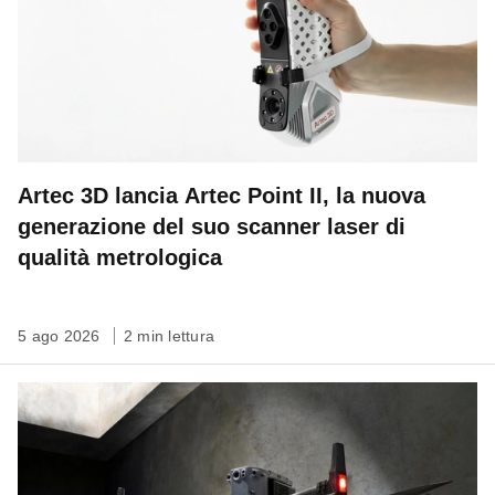
Artec 3D lancia Artec Point II, la nuova
generazione del suo scanner laser di
qualità metrologica
5 ago 2026
2 min lettura