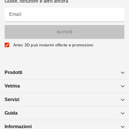
Guide, istruzioni e altro ancora
Email
Artec 3D può inviarmi offerte e promozioni
Prodotti
Vetrina
Servizi
Guida
Informazioni