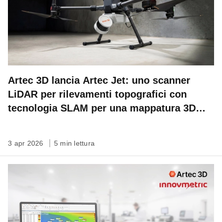
Artec 3D lancia Artec Jet: uno scanner
LiDAR per rilevamenti topografici con
tecnologia SLAM per una mappatura 3D
veloce, autonoma su qualsiasi scala
3 apr 2026
5 min lettura