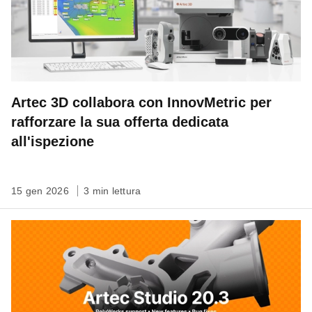
Artec 3D collabora con InnovMetric per
rafforzare la sua offerta dedicata
all'ispezione
15 gen 2026
3 min lettura