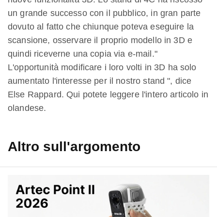
un grande successo con il pubblico, in gran parte
dovuto al fatto che chiunque poteva eseguire la
scansione, osservare il proprio modello in 3D e
quindi riceverne una copia via e-mail."
L'opportunità modificare i loro volti in 3D ha solo
aumentato l'interesse per il nostro stand ", dice
Else Rappard. Qui potete leggere l'intero articolo in
olandese.
Altro sull'argomento