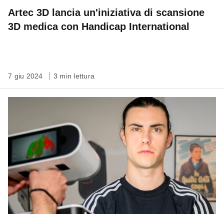
Artec 3D lancia un'iniziativa di scansione
3D medica con Handicap International
7 giu 2024
3 min lettura