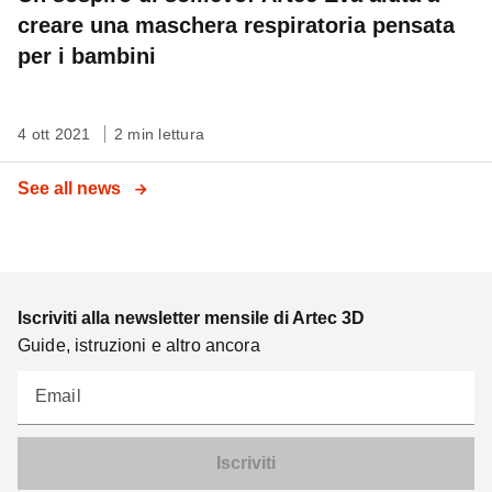
creare una maschera respiratoria pensata
per i bambini
4 ott 2021
2 min lettura
See all news
Iscriviti alla newsletter mensile di Artec 3D
Guide, istruzioni e altro ancora
Email