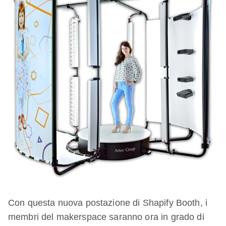
Con questa nuova postazione di Shapify Booth, i
membri del makerspace saranno ora in grado di