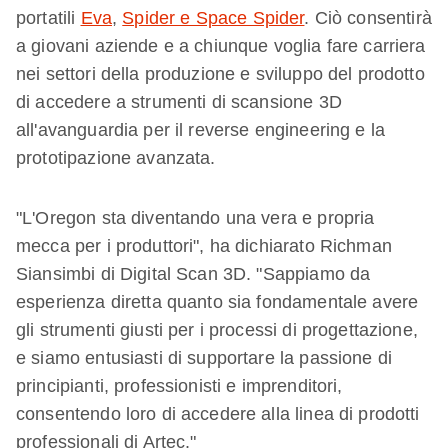
portatili
Eva
,
Spider e Space Spider
. Ciò consentirà
a giovani aziende e a chiunque voglia fare carriera
nei settori della produzione e sviluppo del prodotto
di accedere a strumenti di scansione 3D
all'avanguardia per il reverse engineering e la
prototipazione avanzata.
"L'Oregon sta diventando una vera e propria
mecca per i produttori", ha dichiarato Richman
Siansimbi di Digital Scan 3D. "Sappiamo da
esperienza diretta quanto sia fondamentale avere
gli strumenti giusti per i processi di progettazione,
e siamo entusiasti di supportare la passione di
principianti, professionisti e imprenditori,
consentendo loro di accedere alla linea di prodotti
professionali di Artec."