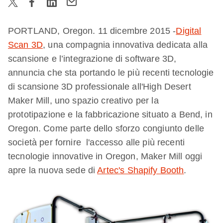
PORTLAND, Oregon. 11 dicembre 2015 -
Digital
Scan 3D
, una compagnia innovativa dedicata alla
scansione e l’integrazione di software 3D,
annuncia che sta portando le più recenti tecnologie
di scansione 3D professionale all'High Desert
Maker Mill, uno spazio creativo per la
prototipazione e la fabbricazione situato a Bend, in
Oregon. Come parte dello sforzo congiunto delle
società per fornire l'accesso alle più recenti
tecnologie innovative in Oregon, Maker Mill oggi
apre la nuova sede di
Artec's Shapify Booth
.