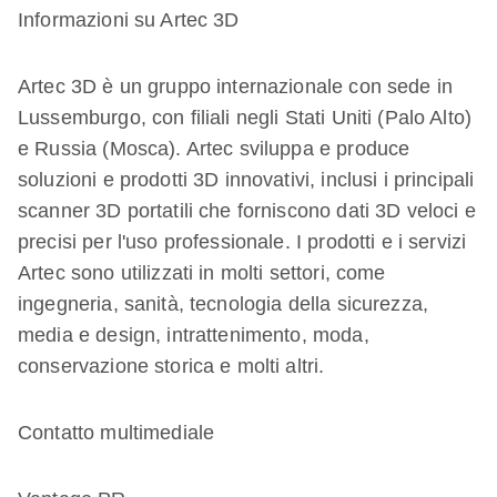
Informazioni su Artec 3D
Artec 3D è un gruppo internazionale con sede in
Lussemburgo, con filiali negli Stati Uniti (Palo Alto)
e Russia (Mosca). Artec sviluppa e produce
soluzioni e prodotti 3D innovativi, inclusi i principali
scanner 3D portatili che forniscono dati 3D veloci e
precisi per l'uso professionale. I prodotti e i servizi
Artec sono utilizzati in molti settori, come
ingegneria, sanità, tecnologia della sicurezza,
media e design, intrattenimento, moda,
conservazione storica e molti altri.
Contatto multimediale