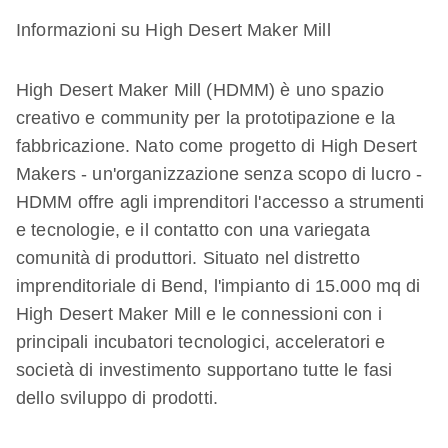
Informazioni su High Desert Maker Mill
High Desert Maker Mill (HDMM) è uno spazio
creativo e community per la prototipazione e la
fabbricazione. Nato come progetto di High Desert
Makers - un'organizzazione senza scopo di lucro -
HDMM offre agli imprenditori l'accesso a strumenti
e tecnologie, e il contatto con una variegata
comunità di produttori. Situato nel distretto
imprenditoriale di Bend, l'impianto di 15.000 mq di
High Desert Maker Mill e le connessioni con i
principali incubatori tecnologici, acceleratori e
società di investimento supportano tutte le fasi
dello sviluppo di prodotti.