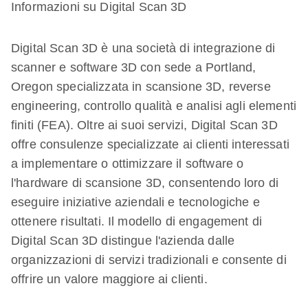
Informazioni su Digital Scan 3D
Digital Scan 3D è una società di integrazione di
scanner e software 3D con sede a Portland,
Oregon specializzata in scansione 3D, reverse
engineering, controllo qualità e analisi agli elementi
finiti (FEA). Oltre ai suoi servizi, Digital Scan 3D
offre consulenze specializzate ai clienti interessati
a implementare o ottimizzare il software o
l'hardware di scansione 3D, consentendo loro di
eseguire iniziative aziendali e tecnologiche e
ottenere risultati. Il modello di engagement di
Digital Scan 3D distingue l'azienda dalle
organizzazioni di servizi tradizionali e consente di
offrire un valore maggiore ai clienti.