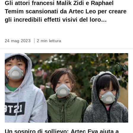
Gli attori francesi Malik Zidi e Raphael
Temim scansionati da Artec Leo per creare
gli incredibili effetti visivi del loro
prossimo film
24 mag 2023
2 min lettura
Un sospiro di sollievo: Artec Eva aiuta a