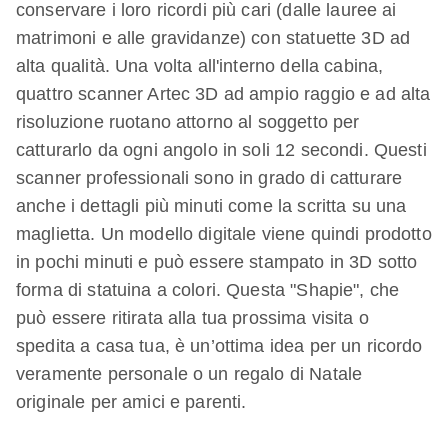
conservare i loro ricordi più cari (dalle lauree ai
matrimoni e alle gravidanze) con statuette 3D ad
alta qualità. Una volta all'interno della cabina,
quattro scanner Artec 3D ad ampio raggio e ad alta
risoluzione ruotano attorno al soggetto per
catturarlo da ogni angolo in soli 12 secondi. Questi
scanner professionali sono in grado di catturare
anche i dettagli più minuti come la scritta su una
maglietta. Un modello digitale viene quindi prodotto
in pochi minuti e può essere stampato in 3D sotto
forma di statuina a colori. Questa "Shapie", che
può essere ritirata alla tua prossima visita o
spedita a casa tua, è un’ottima idea per un ricordo
veramente personale o un regalo di Natale
originale per amici e parenti.