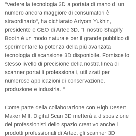
"Vedere la tecnologia 3D a portata di mano di un
numero ancora maggiore di consumatori è
straordinario", ha dichiarato Artyom Yukhin,
presidente e CEO di Artec 3D. "Il nostro Shapify
Booth è un modo naturale per il grande pubblico di
sperimentare la potenza della più avanzata
tecnologia di scansione 3D disponibile. Fornisce lo
stesso livello di precisione della nostra linea di
scanner portatili professionali, utilizzati per
numerose applicazioni di conservazione,
produzione e industria. "
Come parte della collaborazione con High Desert
Maker Mill, Digital Scan 3D metterà a disposizione
dei professionisti dello spazio creativo anche i
prodotti professionali di Artec, gli scanner 3D