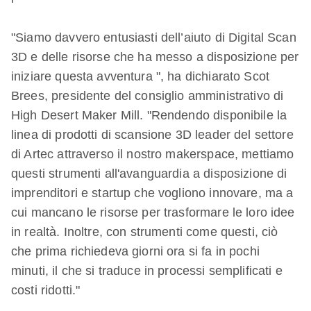
"Siamo davvero entusiasti dell’aiuto di Digital Scan
3D e delle risorse che ha messo a disposizione per
iniziare questa avventura ", ha dichiarato Scot
Brees, presidente del consiglio amministrativo di
High Desert Maker Mill. "Rendendo disponibile la
linea di prodotti di scansione 3D leader del settore
di Artec attraverso il nostro makerspace, mettiamo
questi strumenti all'avanguardia a disposizione di
imprenditori e startup che vogliono innovare, ma a
cui mancano le risorse per trasformare le loro idee
in realtà. Inoltre, con strumenti come questi, ciò
che prima richiedeva giorni ora si fa in pochi
minuti, il che si traduce in processi semplificati e
costi ridotti."