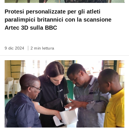
Protesi personalizzate per gli atleti
paralimpici britannici con la scansione
Artec 3D sulla BBC
9 dic 2024
2 min lettura