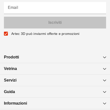
Email
Artec 3D può inviarmi offerte e promozioni
Prodotti
Vetrina
Servizi
Guida
Informazioni