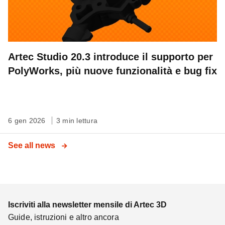
Artec Studio 20.3 introduce il supporto per
PolyWorks, più nuove funzionalità e bug fix
6 gen 2026
3 min lettura
See all news
Iscriviti alla newsletter mensile di Artec 3D
Guide, istruzioni e altro ancora