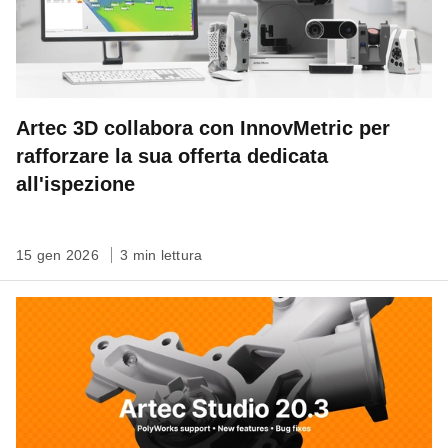
Artec 3D collabora con InnovMetric per
rafforzare la sua offerta dedicata
all'ispezione
15 gen 2026
3 min lettura