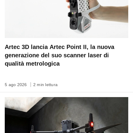
Artec 3D lancia Artec Point II, la nuova
generazione del suo scanner laser di
qualità metrologica
5 ago 2026
2 min lettura