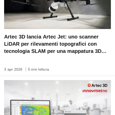
Artec 3D lancia Artec Jet: uno scanner
LiDAR per rilevamenti topografici con
tecnologia SLAM per una mappatura 3D
veloce, autonoma su qualsiasi scala
3 apr 2026
5 min lettura