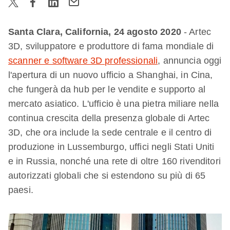
Santa Clara, California, 24 agosto 2020
- Artec
3D, sviluppatore e produttore di fama mondiale di
scanner e software 3D professionali
, annuncia oggi
l'apertura di un nuovo ufficio a Shanghai, in Cina,
che fungerà da hub per le vendite e supporto al
mercato asiatico. L'ufficio è una pietra miliare nella
continua crescita della presenza globale di Artec
3D, che ora include la sede centrale e il centro di
produzione in Lussemburgo, uffici negli Stati Uniti
e in Russia, nonché una rete di oltre 160 rivenditori
autorizzati globali che si estendono su più di 65
paesi.