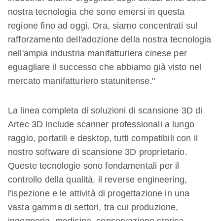
nostra tecnologia che sono emersi in questa
regione fino ad oggi. Ora, siamo concentrati sul
rafforzamento dell'adozione della nostra tecnologia
nell'ampia industria manifatturiera cinese per
eguagliare il successo che abbiamo già visto nel
mercato manifatturiero statunitense."
La linea completa di soluzioni di scansione 3D di
Artec 3D include scanner professionali a lungo
raggio, portatili e desktop, tutti compatibili con il
nostro software di scansione 3D proprietario.
Queste tecnologie sono fondamentali per il
controllo della qualità, il reverse engineering,
l'ispezione e le attività di progettazione in una
vasta gamma di settori, tra cui produzione,