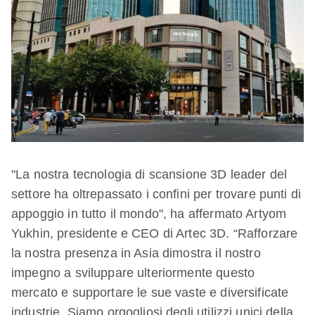
"La nostra tecnologia di scansione 3D leader del
settore ha oltrepassato i confini per trovare punti di
appoggio in tutto il mondo", ha affermato Artyom
Yukhin, presidente e CEO di Artec 3D. “Rafforzare
la nostra presenza in Asia dimostra il nostro
impegno a sviluppare ulteriormente questo
mercato e supportare le sue vaste e diversificate
industrie. Siamo orgogliosi degli utilizzi unici della