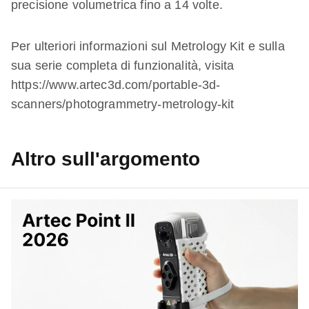
precisione volumetrica fino a 14 volte.
Per ulteriori informazioni sul Metrology Kit e sulla
sua serie completa di funzionalità, visita
https://www.artec3d.com/portable-3d-
scanners/photogrammetry-metrology-kit
Altro sull'argomento