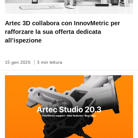
Artec 3D collabora con InnovMetric per
rafforzare la sua offerta dedicata
all'ispezione
15 gen 2026
3 min lettura