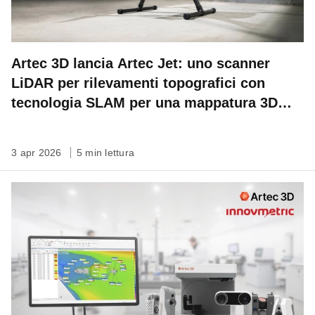
Artec 3D lancia Artec Jet: uno scanner
LiDAR per rilevamenti topografici con
tecnologia SLAM per una mappatura 3D
veloce, autonoma su qualsiasi scala
3 apr 2026
5 min lettura