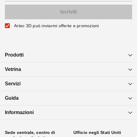
Artec 3D può inviarmi offerte e promozioni
Prodotti
Vetrina
Servizi
Guida
Informazioni
Sede centrale, centro di
Ufficio negli Stati Uniti