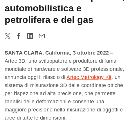
automobilistica e
petrolifera e del gas
SANTA CLARA, California, 3 ottobre 2022
–
Artec 3D, uno sviluppatore e produttore di fama
mondiale di hardware e software 3D professionale,
annuncia oggi il rilascio di
Artec Metrology Kit
, un
sistema di misurazione 3D delle coordinate ottiche
per l'ispezione ad alta precisione, che permette
l'analisi delle deformazioni e consente una
maggiore precisione nella misurazione di oggetti e
aree di tutte le dimensioni.