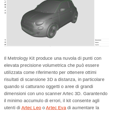
Il Metrology Kit produce una nuvola di punti con
elevata precisione volumetrica che può essere
utilizzata come riferimento per ottenere ottimi
risultati di scansione 3D a distanza, in particolare
quando si catturano oggetti o aree di grandi
dimensioni con uno scanner Artec 3D. Garantendo
il minimo accumulo di errori, il kit consente agli
utenti di
Artec Leo
o
Artec Eva
di aumentare la