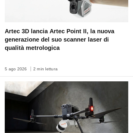
Artec 3D lancia Artec Point II, la nuova
generazione del suo scanner laser di
qualità metrologica
5 ago 2026
2 min lettura