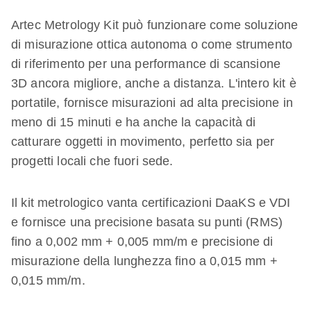
Artec Metrology Kit può funzionare come soluzione
di misurazione ottica autonoma o come strumento
di riferimento per una performance di scansione
3D ancora migliore, anche a distanza. L'intero kit è
portatile, fornisce misurazioni ad alta precisione in
meno di 15 minuti e ha anche la capacità di
catturare oggetti in movimento, perfetto sia per
progetti locali che fuori sede.
Il kit metrologico vanta certificazioni DaaKS e VDI
e fornisce una precisione basata su punti (RMS)
fino a 0,002 mm + 0,005 mm/m e precisione di
misurazione della lunghezza fino a 0,015 mm +
0,015 mm/m.