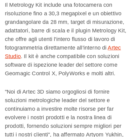
Il Metrology Kit include una fotocamera con
risoluzione fino a 30,3 megapixel e un obiettivo
grandangolare da 28 mm, target di misurazione,
adattatori, barre di scala e il plugin Metrology Kit,
che offre agli utenti l'intero flusso di lavoro di
fotogrammetria direttamente all'interno di
Artec
Studio
. Il kit è anche compatibile con soluzioni
software di ispezione leader del settore come
Geomagic Control X, PolyWorks e molti altri.
"Noi di Artec 3D siamo orgogliosi di fornire
soluzioni metrologiche leader del settore e
continuiamo a investire molte risorse per far
evolvere i nostri prodotti e la nostra linea di
prodotti, fornendo soluzioni sempre migliori per
tutti i nostri clienti", ha affermato Artyom Yukhin,