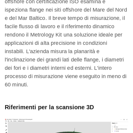
offshore con certificazione ISO esamina e
ispeziona flange nei siti offshore del Mare del Nord
e del Mar Baltico. Il breve tempo di misurazione, il
facile flusso di lavoro e il riferimento dinamico
rendono il Metrology Kit una soluzione ideale per
applicazioni di alta precisione in condizioni
instabili. L'azienda misura la planarità e
l'inclinazione dei grandi lati delle flange, i diametri
dei fori e i diametri interni ed esterni. L'intero
processo di misurazione viene eseguito in meno di
60 minuti.
Riferimenti per la scansione 3D