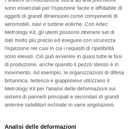
I sistemi di misurazione ottica ad alta precisione
sono essenziali per l'ispezione facile e affidabile di
oggetti di grandi dimensioni come componenti di
aeromobili, navi e turbine eoliche. Con Artec
Metrology Kit, gli utenti possono ottenere set di
dati molto più precisi ed eseguire con sicurezza
l'ispezione nei casi in cui i requisiti di ripetibilità
sono elevati. Ciò può avvenire in quasi tutte le fasi
di produzione, anche quando il pezzo stesso è in
movimento. Ad esempio, le organizzazioni di difesa
britannica, tedesca e giapponese utilizzano il
Metrology Kit per l'analisi delle deformazioni sui
sistemi di pannelli principali e secondari di grandi
antenne satellitari inclinate in varie angolazioni.
Analisi delle deformazioni