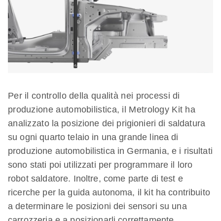
Per il controllo della qualità nei processi di
produzione automobilistica, il Metrology Kit ha
analizzato la posizione dei prigionieri di saldatura
su ogni quarto telaio in una grande linea di
produzione automobilistica in Germania, e i risultati
sono stati poi utilizzati per programmare il loro
robot saldatore. Inoltre, come parte di test e
ricerche per la guida autonoma, il kit ha contribuito
a determinare le posizioni dei sensori su una
carrozzeria e a posizionarli correttamente