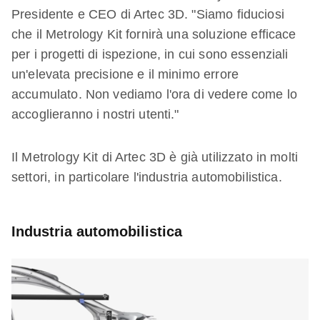
Presidente e CEO di Artec 3D. "Siamo fiduciosi
che il Metrology Kit fornirà una soluzione efficace
per i progetti di ispezione, in cui sono essenziali
un'elevata precisione e il minimo errore
accumulato. Non vediamo l'ora di vedere come lo
accoglieranno i nostri utenti."
Il Metrology Kit di Artec 3D è già utilizzato in molti
settori, in particolare l'industria automobilistica.
Industria automobilistica