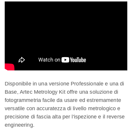
Disponibile in una versione Professionale e una di
Base, Artec Metrology Kit offre una soluzione di
fotogrammetria facile da usare ed estremamente
versatile con accuratezza di livello metrologico e
precisione di fascia alta per l'ispezione e il reverse
engineering.