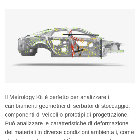
Il Metrology Kit è perfetto per analizzare i
cambiamenti geometrici di serbatoi di stoccaggio,
componenti di veicoli o prototipi di progettazione.
Può analizzare le caratteristiche di deformazione
dei materiali in diverse condizioni ambientali, come