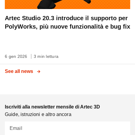
Artec Studio 20.3 introduce il supporto per
PolyWorks, più nuove funzionalità e bug fix
6 gen 2026
3 min lettura
See all news
Iscriviti alla newsletter mensile di Artec 3D
Guide, istruzioni e altro ancora
Email