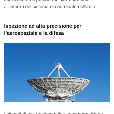
all'interno del sistema di coordinate dell'auto.
Ispezione ad alta precisione per
l'aerospaziale e la difesa