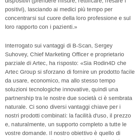
dispositivi (prendere misure, rettificare, fresare i
positivi), lasciando ai medici più tempo per
concentrarsi sul cuore della loro professione e sul
loro rapporto con i pazienti.»
Interrogato sui vantaggi di B-Scan, Sergey
Suhovey, Chief Marketing Officer e proprietario
parziale di Artec, ha risposto: «Sia Rodin4D che
Artec Group si sforzano di fornire un prodotto facile
da usare, economico, ma allo stesso tempo
soluzioni tecnologiche innovative, quindi una
partnership tra le nostre due società ci è sembrata
naturale. Ci sono diversi vantaggi chiave per i
nostri prodotti combinati: la facilità d'uso, il prezzo
e, naturalmente, un supporto completo a tutte le
vostre domande. Il nostro obiettivo è quello di