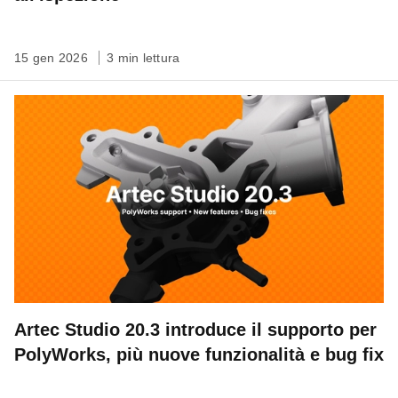
15 gen 2026
3 min lettura
Artec Studio 20.3 introduce il supporto per
PolyWorks, più nuove funzionalità e bug fix