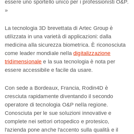
essere uno sportello unico per i professionisti O&P.
​​»
La tecnologia 3D brevettata di Artec Group è
utilizzata in una varietà di applicazioni: dalla
medicina alla sicurezza biometrica. È riconosciuta
come leader mondiale nella
digitalizzazione
tridimensionale
e la sua tecnologia è nota per
essere accessibile e facile da usare.
Con sede a Bordeaux, Francia, Rodin4D è
cresciuta rapidamente diventando il secondo
operatore di tecnologia O&P nella regione.
Conosciuta per le sue soluzioni innovative e
complete nei settori ortopedico e protesico,
l'azienda pone anche l'accento sulla qualità e il