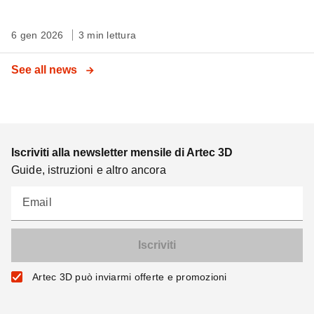
6 gen 2026
3 min lettura
See all news
Iscriviti alla newsletter mensile di Artec 3D
Guide, istruzioni e altro ancora
Email
Artec 3D può inviarmi offerte e promozioni