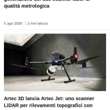
qualità metrologica
5 ago 2026
2 min lettura
Artec 3D lancia Artec Jet: uno scanner
LiDAR per rilevamenti topografici con