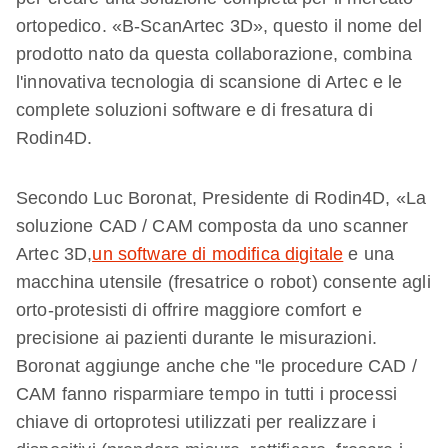
ortopedico. «B-ScanArtec 3D», questo il nome del
prodotto nato da questa collaborazione, combina
l'innovativa tecnologia di scansione di Artec e le
complete soluzioni software e di fresatura di
Rodin4D.
Secondo Luc Boronat, Presidente di Rodin4D, «La
soluzione CAD / CAM composta da uno scanner
Artec 3D,
un software di
modifica
digitale
e una
macchina utensile (fresatrice o robot) consente agli
orto-protesisti di offrire maggiore comfort e
precisione ai pazienti durante le misurazioni.
Boronat aggiunge anche che "le procedure CAD /
CAM fanno risparmiare tempo in tutti i processi
chiave di ortoprotesi utilizzati per realizzare i