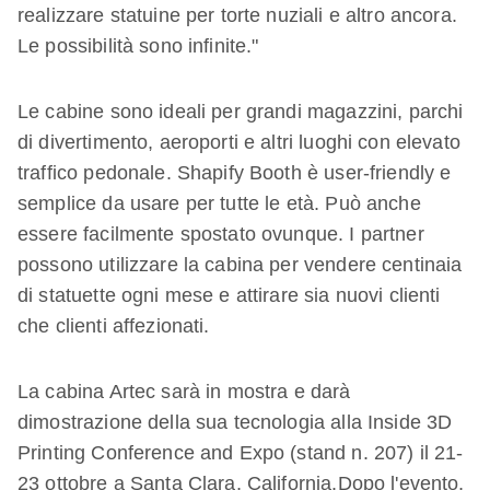
realizzare statuine per torte nuziali e altro ancora.
Le possibilità sono infinite."
Le cabine sono ideali per grandi magazzini, parchi
di divertimento, aeroporti e altri luoghi con elevato
traffico pedonale. Shapify Booth è user-friendly e
semplice da usare per tutte le età. Può anche
essere facilmente spostato ovunque. I partner
possono utilizzare la cabina per vendere centinaia
di statuette ogni mese e attirare sia nuovi clienti
che clienti affezionati.
La cabina Artec sarà in mostra e darà
dimostrazione della sua tecnologia alla Inside 3D
Printing Conference and Expo (stand n. 207) il 21-
23 ottobre a Santa Clara, California.Dopo l'evento,