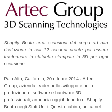
Shapify Booth crea scansioni del corpo ad alta
risoluzione in soli 12 secondi pronte per essere
trasformate in statuette stampate in 3D per ogni
occasione
Palo Alto, California, 20 ottobre 2014 - Artec
Group, azienda leader nello sviluppo e nella
produzione di software e hardware 3D
professionali, annuncia oggi il debutto di Shapify
Booth negli Stati Uniti. Questa cabina, unica nel