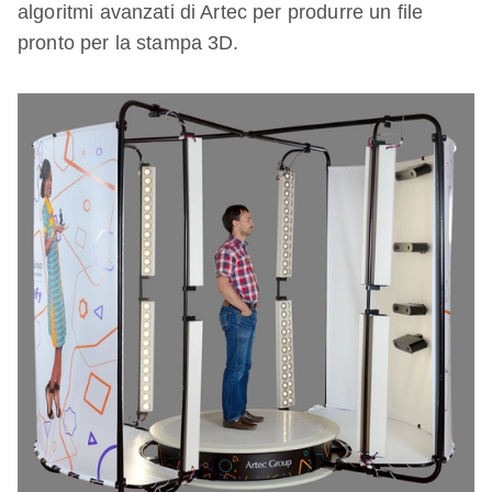
algoritmi avanzati di Artec per produrre un file
pronto per la stampa 3D.