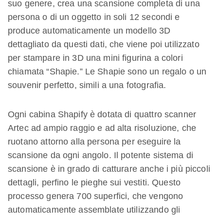
suo genere, crea una scansione completa di una
persona o di un oggetto in soli 12 secondi e
produce automaticamente un modello 3D
dettagliato da questi dati, che viene poi utilizzato
per stampare in 3D una mini figurina a colori
chiamata “Shapie.” Le Shapie sono un regalo o un
souvenir perfetto, simili a una fotografia.
Ogni cabina Shapify è dotata di quattro scanner
Artec ad ampio raggio e ad alta risoluzione, che
ruotano attorno alla persona per eseguire la
scansione da ogni angolo. Il potente sistema di
scansione è in grado di catturare anche i più piccoli
dettagli, perfino le pieghe sui vestiti. Questo
processo genera 700 superfici, che vengono
automaticamente assemblate utilizzando gli