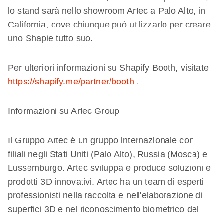
lo stand sarà nello showroom Artec a Palo Alto, in
California, dove chiunque può utilizzarlo per creare
uno Shapie tutto suo.
Per ulteriori informazioni su Shapify Booth, visitate
https://shapify.me/partner/booth
.
Informazioni su Artec Group
Il Gruppo Artec è un gruppo internazionale con
filiali negli Stati Uniti (Palo Alto), Russia (Mosca) e
Lussemburgo. Artec sviluppa e produce soluzioni e
prodotti 3D innovativi. Artec ha un team di esperti
professionisti nella raccolta e nell'elaborazione di
superfici 3D e nel riconoscimento biometrico del