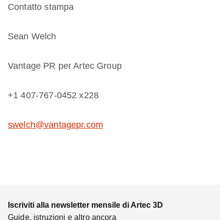
Contatto stampa
Sean Welch
Vantage PR per Artec Group
+1 407-767-0452 x228
swelch@vantagepr.com
Iscriviti alla newsletter mensile di Artec 3D
Guide, istruzioni e altro ancora