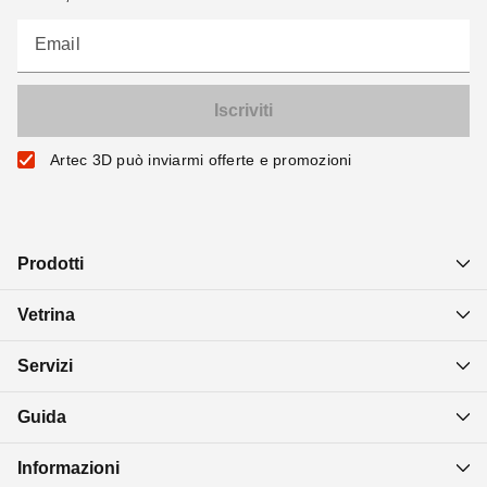
Email
Artec 3D può inviarmi offerte e promozioni
Prodotti
Vetrina
Servizi
Guida
Informazioni