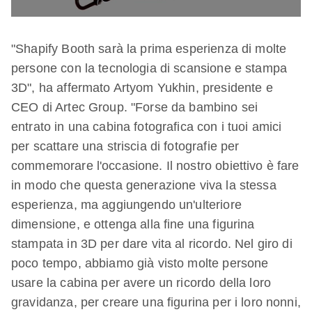
"Shapify Booth sarà la prima esperienza di molte
persone con la tecnologia di scansione e stampa
3D", ha affermato Artyom Yukhin, presidente e
CEO di Artec Group. "Forse da bambino sei
entrato in una cabina fotografica con i tuoi amici
per scattare una striscia di fotografie per
commemorare l'occasione. Il nostro obiettivo è fare
in modo che questa generazione viva la stessa
esperienza, ma aggiungendo un'ulteriore
dimensione, e ottenga alla fine una figurina
stampata in 3D per dare vita al ricordo. Nel giro di
poco tempo, abbiamo già visto molte persone
usare la cabina per avere un ricordo della loro
gravidanza, per creare una figurina per i loro nonni,