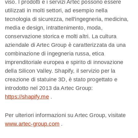
viso. I prodotti e i servizi Artec possono essere
utilizzati in molti settori, ad esempio nella
tecnologia di sicurezza, nell'ingegneria, medicina,
media e design, intrattenimento, moda,
conservazione storica e molti altri. La cultura
aziendale di Artec Group è caratterizzata da una
combinazione di ingegneria russa, etica
imprenditoriale europea e spirito di innovazione
della Silicon Valley. Shapify, il servizio per la
creazione di statuine 3D, è stato progettato e
introdotto nel 2013 da Artec Group:
https://shapify.me
.
Per ulteriori informazioni su Artec Group, visitate
www.artec-group.com
.