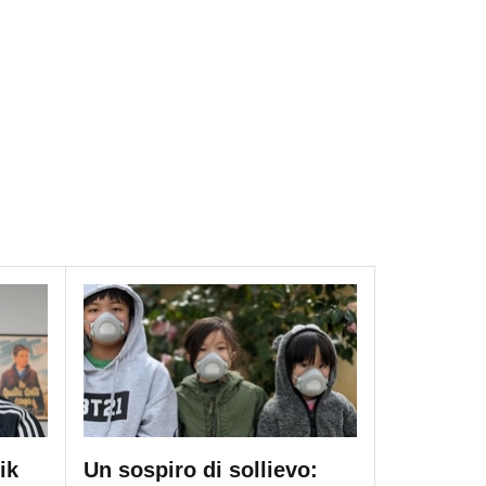
ik
Un sospiro di sollievo: