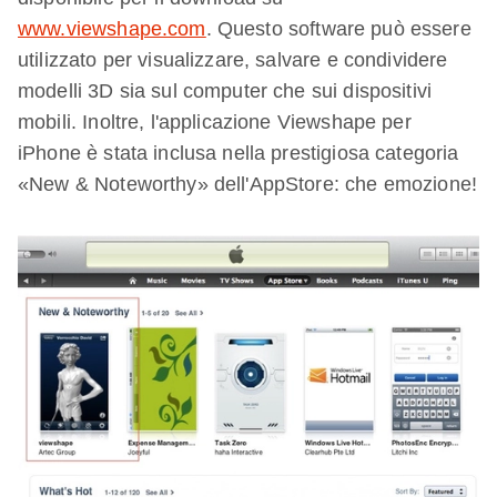
www.viewshape.com
. Questo software può essere
utilizzato per visualizzare, salvare e condividere
modelli 3D sia sul computer che sui dispositivi
mobili. Inoltre, l'applicazione Viewshape per
iPhone è stata inclusa nella prestigiosa categoria
«New & Noteworthy» dell'AppStore: che emozione!