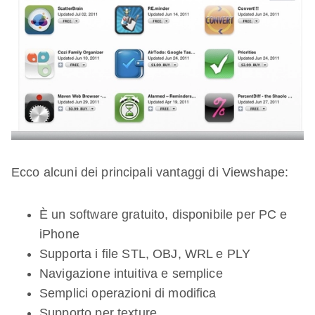
Ecco alcuni dei principali vantaggi di Viewshape:
È un software gratuito, disponibile per PC e
iPhone
Supporta i file STL, OBJ, WRL e PLY
Navigazione intuitiva e semplice
Semplici operazioni di modifica
Supporto per texture