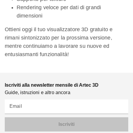
Rendering veloce per dati di grandi
dimensioni
Ottieni oggi il tuo visualizzatore 3D gratuito e
rimani sintonizzato per la prossima versione,
mentre continuiamo a lavorare su nuove ed
entusiasmanti funzionalità!
Iscriviti alla newsletter mensile di Artec 3D
Guide, istruzioni e altro ancora
Email