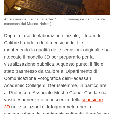
Anteprima dei risultati in Artec Studio [Immagine gentilmente
concessa dal Museo Nahon]
Dopo la fase di elaborazione iniziale, il team di
Calibre ha ridotto le dimensioni del file
mantenendo la qualità delle scansioni originali e ha
ritoccato il modello 3D per prepararlo per la
visualizzazione pubblica. A questo punto, il file è
stato trasmesso da Calibre al Dipartimento di
Comunicazione Fotografica dell'Hadassah
Academic College di Gerusalemme, in particolare
al Professore Associato Moshe Caine. Con la sua
vasta esperienze e conoscenza della
scansione
3D
nelle soluzioni di fotogrammetria per la
conservazione del patrimonio culturale, il professor