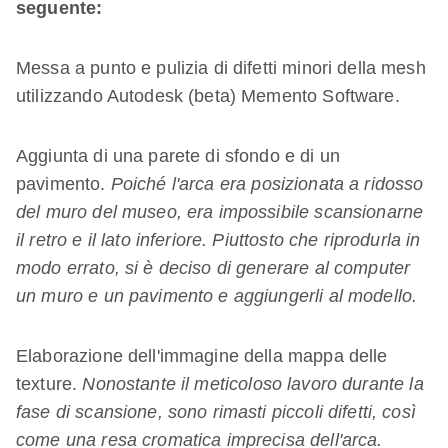
seguente:
Messa a punto e pulizia di difetti minori della mesh
utilizzando Autodesk (beta) Memento Software.
Aggiunta di una parete di sfondo e di un
pavimento.
Poiché l'arca era posizionata a ridosso
del muro del museo, era impossibile scansionarne
il retro e il lato inferiore. Piuttosto che riprodurla in
modo errato, si è deciso di generare al computer
un muro e un pavimento e aggiungerli al modello.
Elaborazione dell'immagine della mappa delle
texture.
Nonostante il meticoloso lavoro durante la
fase di scansione, sono rimasti piccoli difetti, così
come una resa cromatica imprecisa dell'arca.