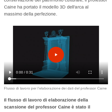
Caine ha portato il modello 3D dell'arca al
massimo della perfezione.
Flusso di lavoro per l'elaborazione dei dati del professor Caine
Il flusso di lavoro di elaborazione della
scansione del professor Caine è stato il