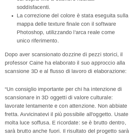
soddisfacenti.
La correzione del colore è stata eseguita sulla
mappa delle texture finale con il software
Photoshop, utilizzando l'arca reale come
unico riferimento.
Dopo aver scansionato dozzine di pezzi storici, il
professor Caine ha elaborato il suo approccio alla
scansione 3D e al flusso di lavoro di elaborazione:
“Un consiglio importante per chi ha intenzione di
scansionare in 3D oggetti di valore culturale:
lavorate lentamente e con attenzione. Non abbiate
fretta. Avvicinatevi il più possibile all'oggetto. Usate
molta luce soffusa. E ricordate: se è brutto dentro,
sarà brutto anche fuori. Il risultato del progetto sarà