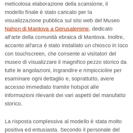
meticolosa elaborazione della scansione, il
modello finale è stato caricato per la
visualizzazione pubblica sul sito web del Museo
Nahon di Mantova a Gerusalemme
, dedicato
all'arte della comunità ebraica di Mantova. Inoltre,
accanto all'arca è stato installato un chiosco in loco
con touchscreen, che consente ai visitatori del
museo di visualizzare il magnifico pezzo storico da
tutte le angolazioni, ingrandire e rimpicciolire per
esaminare ogni dettaglio e, soprattutto, avere
accesso immediato tramite hotspot alle
informazioni rilevanti dei vari aspetti del manufatto
storico.
La risposta complessiva al modello è stata molto
positiva ed entusiasta. Secondo il personale del