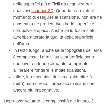
delle superfici più difficili da acquisire per
qualsiasi
scanner 3D
. Quando è arrivato il
momento di eseguire la scansione, non era né
consentito né pratico rivestire la superficie
con polvere opaca. Anche se lo fosse stato,
avrebbe alterato la qualità della superficie
dell'arca.
In terzo luogo, anche se la topografia dell'arca
è complessa, i motivi sulla superficie sono
ripetitivi, rendendo alquanto complicato
allineare e fondere le molte scansioni.
Infine, le dimensioni dell'arca (alta oltre 3
metri) hanno reso il processo di scansione
ancora più impegnativo.
Dopo aver valutato la complessità del lavoro, è