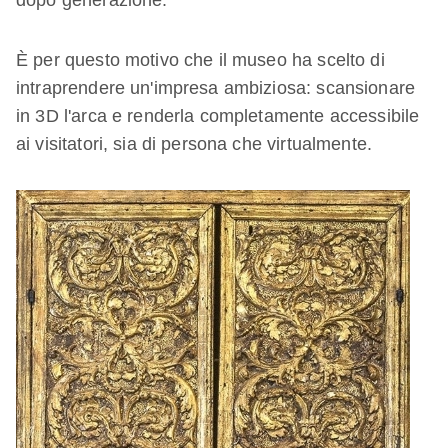
dopo generazione.
È per questo motivo che il museo ha scelto di
intraprendere un'impresa ambiziosa: scansionare
in 3D l'arca e renderla completamente accessibile
ai visitatori, sia di persona che virtualmente.