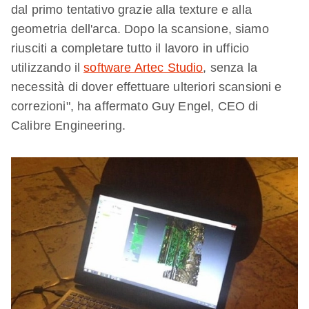
dal primo tentativo grazie alla texture e alla
geometria dell'arca. Dopo la scansione, siamo
riusciti a completare tutto il lavoro in ufficio
utilizzando il
software Artec Studio
, senza la
necessità di dover effettuare ulteriori scansioni e
correzioni", ha affermato Guy Engel, CEO di
Calibre Engineering.