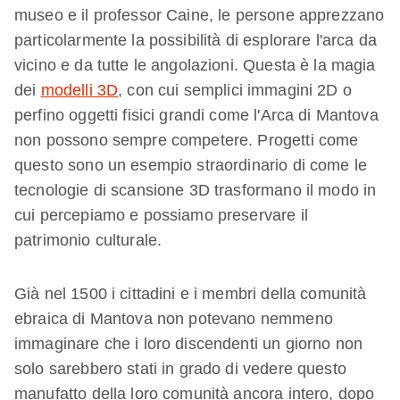
museo e il professor Caine, le persone apprezzano
particolarmente la possibilità di esplorare l'arca da
vicino e da tutte le angolazioni. Questa è la magia
dei
modelli 3D
, con cui semplici immagini 2D o
perfino oggetti fisici grandi come l'Arca di Mantova
non possono sempre competere. Progetti come
questo sono un esempio straordinario di come le
tecnologie di scansione 3D trasformano il modo in
cui percepiamo e possiamo preservare il
patrimonio culturale.
Già nel 1500 i cittadini e i membri della comunità
ebraica di Mantova non potevano nemmeno
immaginare che i loro discendenti un giorno non
solo sarebbero stati in grado di vedere questo
manufatto della loro comunità ancora intero, dopo