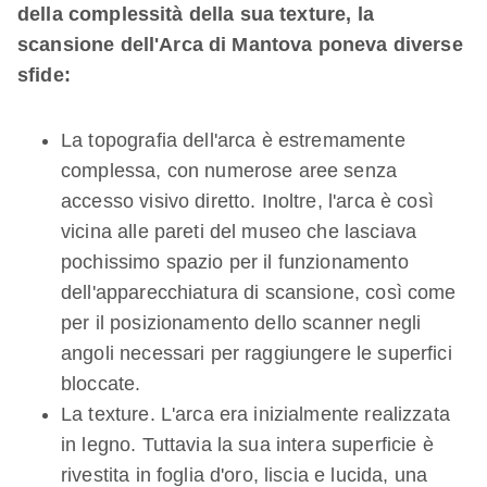
della complessità della sua texture, la
scansione dell'Arca di Mantova poneva diverse
sfide:
La topografia dell'arca è estremamente
complessa, con numerose aree senza
accesso visivo diretto. Inoltre, l'arca è così
vicina alle pareti del museo che lasciava
pochissimo spazio per il funzionamento
dell'apparecchiatura di scansione, così come
per il posizionamento dello scanner negli
angoli necessari per raggiungere le superfici
bloccate.
La texture. L'arca era inizialmente realizzata
in legno. Tuttavia la sua intera superficie è
rivestita in foglia d'oro, liscia e lucida, una