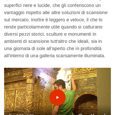
superfici nere e lucide, che gli conferiscono un
vantaggio rispetto alle altre soluzioni di scansione
sul mercato. Inoltre è leggero e veloce, il che lo
rende particolarmente utile quando si catturano
diversi pezzi storici, sculture e monumenti in
ambienti di scansione tutt'altro che ideali, sia in
una giornata di sole all'aperto che in profondità
all'interno di una galleria scarsamente illuminata.