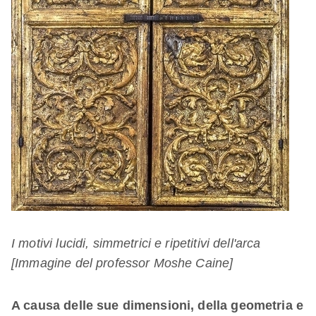
I motivi lucidi, simmetrici e ripetitivi dell'arca
[Immagine del professor Moshe Caine]
A causa delle sue dimensioni, della geometria e