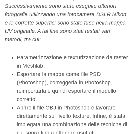
Successivamente sono state eseguite ulteriori
fotografie utilizzando una fotocamera DSLR Nikon
e le corrette superfici sono state fuse nella mappa
UV originale. A tal fine sono stati testati vari
metodi, tra cui:
Parametrizzazione e texturizzazione da raster
in Meshlab.
Esportare la mappa come file PSD
(Photoshop), correggerla in Photoshop,
reimportarla e quindi esportare il modello
corretto.
Aprire il file OBJ in Photoshop e lavorare
direttamente sul livello texture. Infine, è stata
impiegata una combinazione delle tecniche di
cui sopra fino a ottenere risultati