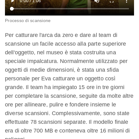
Processo di scansione
Per catturare l'arca da zero e dare al team di
scansione un facile accesso alla parte superiore
dell'oggetto, nel museo è stata costruita una
speciale impalcatura. Normalmente utilizzato per
oggetti di medie dimensioni, è stata una sfida
personale per Eva catturare un oggetto così
grande. Il team ha impiegato 15 ore in tre giorni
per completare la scansione, seguite da molte altre
ore per allineare, pulire e fondere insieme le
diverse scansioni. Complessivamente, sono state
effettuate 78 scansioni separate. Il modello finale
era di oltre 700 MB e conteneva oltre 16 milioni di