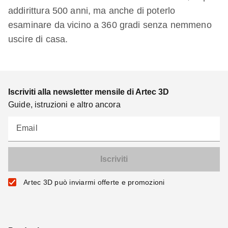
addirittura 500 anni, ma anche di poterlo
esaminare da vicino a 360 gradi senza nemmeno
uscire di casa.
Iscriviti alla newsletter mensile di Artec 3D
Guide, istruzioni e altro ancora
Email
Artec 3D può inviarmi offerte e promozioni