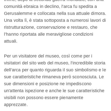
comunità ebraica in declino, l'arca fu spedita a
Gerusalemme e collocata nella sua attuale dimora.
Una volta lì, è stata sottoposta a numerosi lavori di
ristrutturazione, conservazione e restauro, che
l’hanno riportata alle meravigliose condizioni
attuali.
Per un visitatore del museo, così come per i
visitatori del sito web del museo, l'incredibile storia
dell'arca per quanto riguarda il suo simbolismo e le
sue caratteristiche rimaneva però sconosciuta. Le
sue dimensioni e posizione ne impediscono
un'attenta ispezione e anche le sue caratteristiche
visibili non possono essere pienamente
apprezzate.