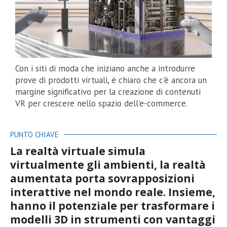
Con i siti di moda che iniziano anche a introdurre
prove di prodotti virtuali, è chiaro che c'è ancora un
margine significativo per la creazione di contenuti
VR per crescere nello spazio dell'e-commerce.
PUNTO CHIAVE
La realtà virtuale simula
virtualmente gli ambienti, la realtà
aumentata porta sovrapposizioni
interattive nel mondo reale. Insieme,
hanno il potenziale per trasformare i
modelli 3D in strumenti con vantaggi