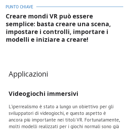
PUNTO CHIAVE
Creare mondi VR può essere
semplice: basta creare una scena,
impostare i controlli, importare i
modelli e iniziare a creare!
Applicazioni
Videogiochi immersivi
L'iperrealismo è stato a lungo un obiettivo per gli
sviluppatori di videogiochi, e questo aspetto è
ancora più importante nei titoli VR. Fortunatamente,
molti modelli realizzati per i giochi normali sono già