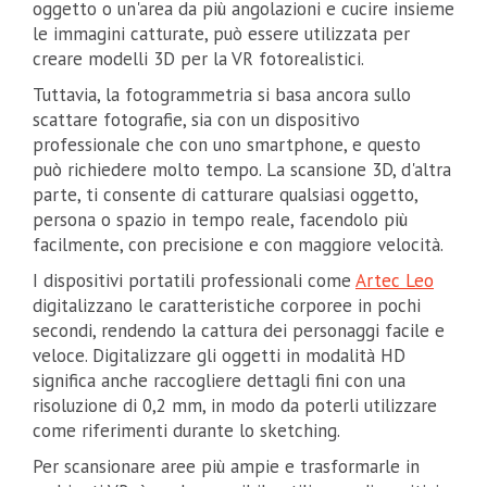
oggetto o un'area da più angolazioni e cucire insieme
le immagini catturate, può essere utilizzata per
creare modelli 3D per la VR fotorealistici.
Tuttavia, la fotogrammetria si basa ancora sullo
scattare fotografie, sia con un dispositivo
professionale che con uno smartphone, e questo
può richiedere molto tempo. La scansione 3D, d'altra
parte, ti consente di catturare qualsiasi oggetto,
persona o spazio in tempo reale, facendolo più
facilmente, con precisione e con maggiore velocità.
I dispositivi portatili professionali come
Artec Leo
digitalizzano le caratteristiche corporee in pochi
secondi, rendendo la cattura dei personaggi facile e
veloce. Digitalizzare gli oggetti in modalità HD
significa anche raccogliere dettagli fini con una
risoluzione di 0,2 mm, in modo da poterli utilizzare
come riferimenti durante lo sketching.
Per scansionare aree più ampie e trasformarle in