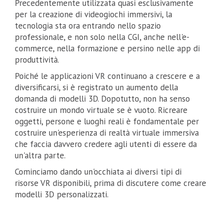
Precedentemente utilizzata quasi esclusivamente
per la creazione di videogiochi immersivi, la
tecnologia sta ora entrando nello spazio
professionale, e non solo nella CGI, anche nell'e-
commerce, nella formazione e persino nelle app di
produttività.
Poiché le applicazioni VR continuano a crescere e a
diversificarsi, si è registrato un aumento della
domanda di modelli 3D. Dopotutto, non ha senso
costruire un mondo virtuale se è vuoto. Ricreare
oggetti, persone e luoghi reali è fondamentale per
costruire un'esperienza di realtà virtuale immersiva
che faccia davvero credere agli utenti di essere da
un'altra parte.
Cominciamo dando un'occhiata ai diversi tipi di
risorse VR disponibili, prima di discutere come creare
modelli 3D personalizzati.