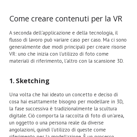
Come creare contenuti per la VR
A seconda dell'applicazione e della tecnologia, il
flusso di lavoro può variare caso per caso. Ma ci sono
generalmente due modi principali per creare risorse
VR: uno che inizia con l'utilizzo di foto come
materiali di riferimento, l'altro con la scansione 3D.
1. Sketching
Una volta che hai ideato un concetto e deciso di
cosa hai esattamente bisogno per modellare in 3D,
la fase successiva è tradizionalmente la scultura
digitale. Ciò comporta la raccolta di foto di un'area,
un oggetto o una persona reale da diverse
angolazioni, quindi l'utilizzo di queste come
riferimento per la modellazione. È un processo