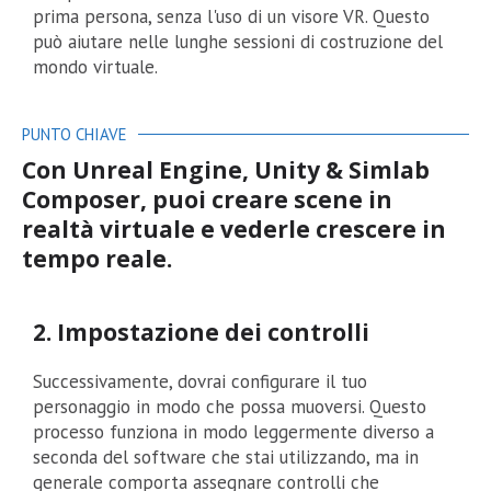
prima persona, senza l'uso di un visore VR. Questo
può aiutare nelle lunghe sessioni di costruzione del
mondo virtuale.
PUNTO CHIAVE
Con Unreal Engine, Unity & Simlab
Composer, puoi creare scene in
realtà virtuale e vederle crescere in
tempo reale.
2. Impostazione dei controlli
Successivamente, dovrai configurare il tuo
personaggio in modo che possa muoversi. Questo
processo funziona in modo leggermente diverso a
seconda del software che stai utilizzando, ma in
generale comporta assegnare controlli che