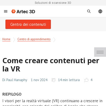
Soluzioni di scansione 3D
Artec 3D
Centro dei contenuti
Home
Centro di apprendimento
Come creare contenuti per
la VR
Di
Paul Hanaphy
1 nov 2024
14 min lettura
4
RIEPILOGO
I visori per la realtà virtuale (VR) continuano a crescere in