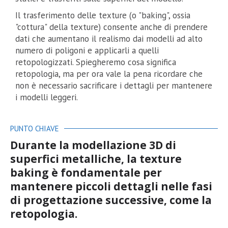
Il trasferimento delle texture (o "baking", ossia
"cottura" della texture) consente anche di prendere
dati che aumentano il realismo dai modelli ad alto
numero di poligoni e applicarli a quelli
retopologizzati. Spiegheremo cosa significa
retopologia, ma per ora vale la pena ricordare che
non è necessario sacrificare i dettagli per mantenere
i modelli leggeri.
PUNTO CHIAVE
Durante la modellazione 3D di
superfici metalliche, la texture
baking è fondamentale per
mantenere piccoli dettagli nelle fasi
di progettazione successive, come la
retopologia.