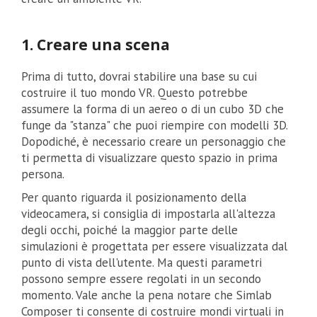
1. Creare una scena
Prima di tutto, dovrai stabilire una base su cui
costruire il tuo mondo VR. Questo potrebbe
assumere la forma di un aereo o di un cubo 3D che
funge da "stanza" che puoi riempire con modelli 3D.
Dopodiché, è necessario creare un personaggio che
ti permetta di visualizzare questo spazio in prima
persona.
Per quanto riguarda il posizionamento della
videocamera, si consiglia di impostarla all'altezza
degli occhi, poiché la maggior parte delle
simulazioni è progettata per essere visualizzata dal
punto di vista dell'utente. Ma questi parametri
possono sempre essere regolati in un secondo
momento. Vale anche la pena notare che Simlab
Composer ti consente di costruire mondi virtuali in