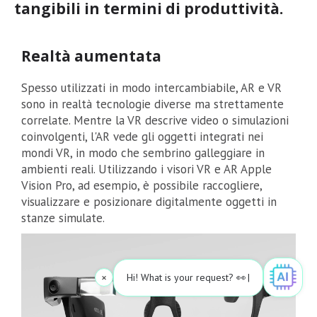
tangibili in termini di produttività.
Realtà aumentata
Spesso utilizzati in modo intercambiabile, AR e VR
sono in realtà tecnologie diverse ma strettamente
correlate. Mentre la VR descrive video o simulazioni
coinvolgenti, l'AR vede gli oggetti integrati nei
mondi VR, in modo che sembrino galleggiare in
ambienti reali. Utilizzando i visori VR e AR Apple
Vision Pro, ad esempio, è possibile raccogliere,
visualizzare e posizionare digitalmente oggetti in
stanze simulate.
×
Hi! What is your request? 👀
|