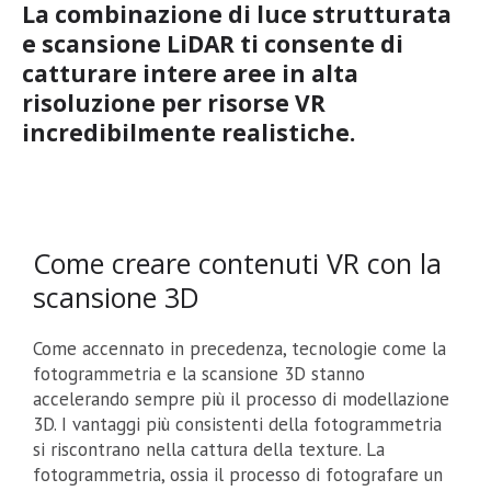
La combinazione di luce strutturata
e scansione LiDAR ti consente di
catturare intere aree in alta
risoluzione per risorse VR
incredibilmente realistiche.
Come creare contenuti VR con la
scansione 3D
Come accennato in precedenza, tecnologie come la
fotogrammetria e la scansione 3D stanno
accelerando sempre più il processo di modellazione
3D. I vantaggi più consistenti della fotogrammetria
si riscontrano nella cattura della texture. La
fotogrammetria, ossia il processo di fotografare un