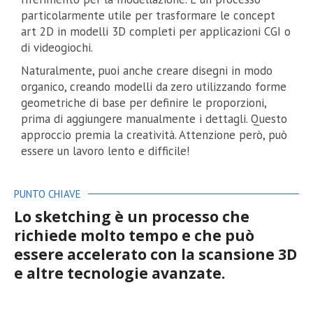
particolarmente utile per trasformare le concept
art 2D in modelli 3D completi per applicazioni CGI o
di videogiochi.
Naturalmente, puoi anche creare disegni in modo
organico, creando modelli da zero utilizzando forme
geometriche di base per definire le proporzioni,
prima di aggiungere manualmente i dettagli. Questo
approccio premia la creatività. Attenzione però, può
essere un lavoro lento e difficile!
PUNTO CHIAVE
Lo sketching è un processo che
richiede molto tempo e che può
essere accelerato con la scansione 3D
e altre tecnologie avanzate.