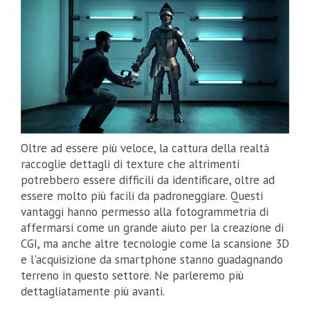
Oltre ad essere più veloce, la cattura della realtà
raccoglie dettagli di texture che altrimenti
potrebbero essere difficili da identificare, oltre ad
essere molto più facili da padroneggiare. Questi
vantaggi hanno permesso alla fotogrammetria di
affermarsi come un grande aiuto per la creazione di
CGI, ma anche altre tecnologie come la scansione 3D
e l'acquisizione da smartphone stanno guadagnando
terreno in questo settore. Ne parleremo più
dettagliatamente più avanti.