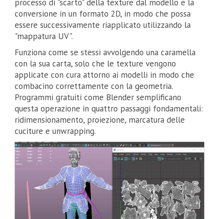
processo di "scarto" della texture dal modello e la
conversione in un formato 2D, in modo che possa
essere successivamente riapplicato utilizzando la
"mappatura UV".
Funziona come se stessi avvolgendo una caramella
con la sua carta, solo che le texture vengono
applicate con cura attorno ai modelli in modo che
combacino correttamente con la geometria.
Programmi gratuiti come Blender semplificano
questa operazione in quattro passaggi fondamentali:
ridimensionamento, proiezione, marcatura delle
cuciture e unwrapping.