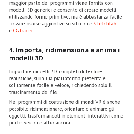
maggior parte dei programmi viene fornita con
modelli 3D generici e consente di creare modelli
utilizzando forme primitive, ma è abbastanza facile
trovare risorse aggiuntive su siti come
Sketchfab
e
CGTrader
.
4. Importa, ridimensiona e anima i
modelli 3D
Importare modelli 3D, completi di texture
realistiche, sulla tua piattaforma preferita è
solitamente facile e veloce, richiedendo solo il
trascinamento dei file.
Nei programmi di costruzione di mondi VR è anche
possibile ridimensionare, orientare e animare gli
oggetti, trasformandoli in elementi interattivi come
porte, veicoli e altro ancora.