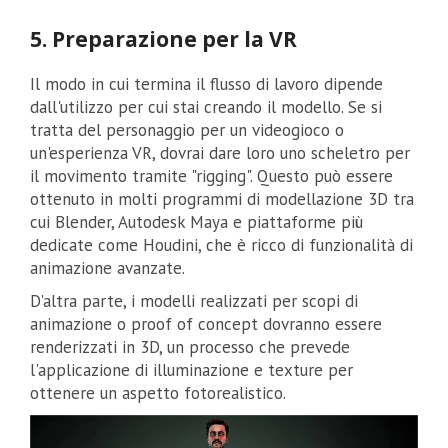
5. Preparazione per la VR
Il modo in cui termina il flusso di lavoro dipende
dall'utilizzo per cui stai creando il modello. Se si
tratta del personaggio per un videogioco o
un'esperienza VR, dovrai dare loro uno scheletro per
il movimento tramite "rigging". Questo può essere
ottenuto in molti programmi di modellazione 3D tra
cui Blender, Autodesk Maya e piattaforme più
dedicate come Houdini, che è ricco di funzionalità di
animazione avanzate.
D'altra parte, i modelli realizzati per scopi di
animazione o proof of concept dovranno essere
renderizzati in 3D, un processo che prevede
l'applicazione di illuminazione e texture per
ottenere un aspetto fotorealistico.