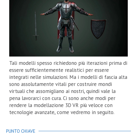
Tali modelli spesso richiedono più iterazioni prima di
essere sufficientemente realistici per essere
integrati nelle simulazioni. Ma i modelli di fascia alta
sono assolutamente vitali per costruire mondi
virtuali che assomigliano ai nostri, quindi vale la
pena lavorarci con cura. Ci sono anche modi per
rendere la modellazione 3D VR più veloce con
tecnologie avanzate, come vedremo in seguito.
PUNTO CHIAVE