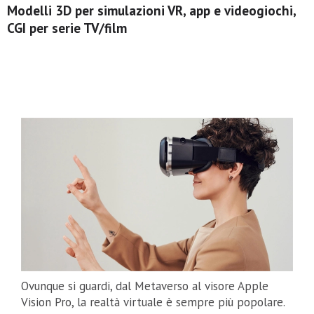
Modelli 3D per simulazioni VR, app e videogiochi,
CGI per serie TV/film
Ovunque si guardi, dal Metaverso al visore Apple
Vision Pro, la realtà virtuale è sempre più popolare.