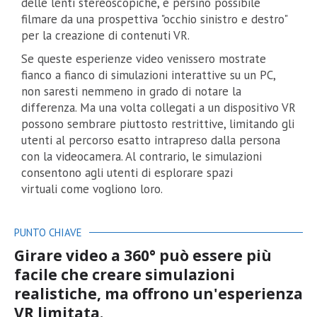
delle lenti stereoscopiche, è persino possibile
filmare da una prospettiva "occhio sinistro e destro"
per la creazione di contenuti VR.
Se queste esperienze video venissero mostrate
fianco a fianco di simulazioni interattive su un PC,
non saresti nemmeno in grado di notare la
differenza. Ma una volta collegati a un dispositivo VR
possono sembrare piuttosto restrittive, limitando gli
utenti al percorso esatto intrapreso dalla persona
con la videocamera. Al contrario, le simulazioni
consentono agli utenti di esplorare spazi
virtuali come vogliono loro.
PUNTO CHIAVE
Girare video a 360° può essere più
facile che creare simulazioni
realistiche, ma offrono un'esperienza
VR limitata.