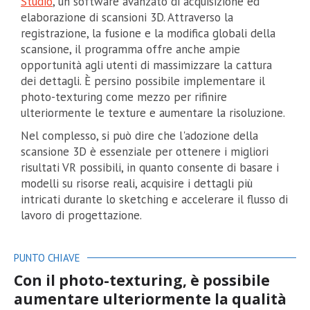
Studio
, un software avanzato di acquisizione ed
elaborazione di scansioni 3D. Attraverso la
registrazione, la fusione e la modifica globali della
scansione, il programma offre anche ampie
opportunità agli utenti di massimizzare la cattura
dei dettagli. È persino possibile implementare il
photo-texturing come mezzo per rifinire
ulteriormente le texture e aumentare la risoluzione.
Nel complesso, si può dire che l'adozione della
scansione 3D è essenziale per ottenere i migliori
risultati VR possibili, in quanto consente di basare i
modelli su risorse reali, acquisire i dettagli più
intricati durante lo sketching e accelerare il flusso di
lavoro di progettazione.
PUNTO CHIAVE
Con il photo-texturing, è possibile
aumentare ulteriormente la qualità