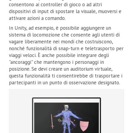
consentono ai controller di gioco o ad altri
dispositivi di input di spostare la visuale, muoversi e
attivare azioni a comando.
In Unity, ad esempio, è possibile aggiungere un
sistema di locomozione che consente agli utenti di
vagare liberamente nei mondi che costruiscono,
nonché funzionalità di snap-turn e teletrasporto per
viaggi veloci. È anche possibile integrare degli
"ancoraggi" che mantengono i personaggi in
posizione. Se devi creare un auditorium virtuale,
questa funzionalità ti consentirebbe di trasportare i
partecipanti in un punto di osservazione designato.