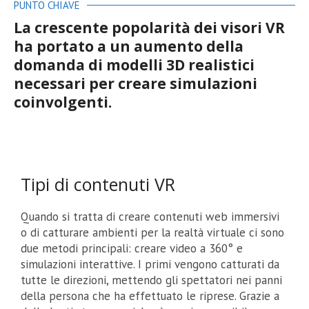
PUNTO CHIAVE
La crescente popolarità dei visori VR
ha portato a un aumento della
domanda di modelli 3D realistici
necessari per creare simulazioni
coinvolgenti.
Tipi di contenuti VR
Quando si tratta di creare contenuti web immersivi
o di catturare ambienti per la realtà virtuale ci sono
due metodi principali: creare video a 360° e
simulazioni interattive. I primi vengono catturati da
tutte le direzioni, mettendo gli spettatori nei panni
della persona che ha effettuato le riprese. Grazie a