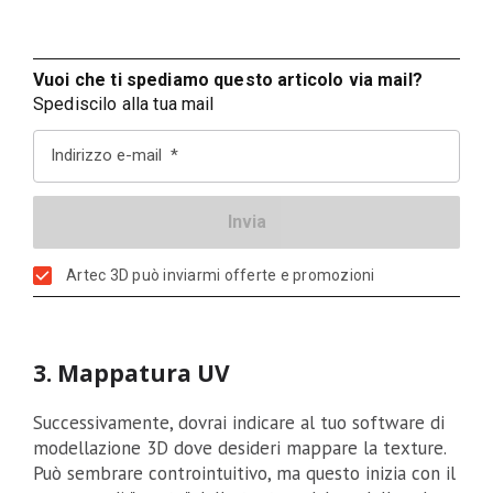
Vuoi che ti spediamo questo articolo via mail?
Spediscilo alla tua mail
Indirizzo e-mail
Artec 3D può inviarmi offerte e promozioni
3. Mappatura UV
Successivamente, dovrai indicare al tuo software di
modellazione 3D dove desideri mappare la texture.
Può sembrare controintuitivo, ma questo inizia con il