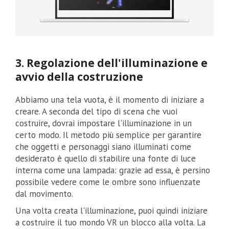
3. Regolazione dell'illuminazione e
avvio della costruzione
Abbiamo una tela vuota, è il momento di iniziare a
creare. A seconda del tipo di scena che vuoi
costruire, dovrai impostare l'illuminazione in un
certo modo. Il metodo più semplice per garantire
che oggetti e personaggi siano illuminati come
desiderato è quello di stabilire una fonte di luce
interna come una lampada: grazie ad essa, è persino
possibile vedere come le ombre sono influenzate
dal movimento.
Una volta creata l'illuminazione, puoi quindi iniziare
a costruire il tuo mondo VR un blocco alla volta. La