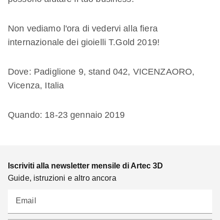
Non vediamo l'ora di vedervi alla fiera
internazionale dei gioielli T.Gold 2019!
Dove: Padiglione 9, stand 042, VICENZAORO,
Vicenza, Italia
Quando: 18-23 gennaio 2019
Iscriviti alla newsletter mensile di Artec 3D
Guide, istruzioni e altro ancora
Email