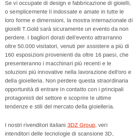
Se vi occupate di design e fabbricazione di gioielli,
o semplicemente li indossate e amate in tutte le
loro forme e dimensioni, la mostra internazionale di
gioielli T.Gold sarà sicuramente un evento da non
perdere. I bagliori dorati dell'evento attrarranno
oltre 50.000 visitatori, venuti per assistere a più di
160 esposizioni provenienti da oltre 16 paesi, che
presenteranno i macchinari più recenti e le
soluzioni più innovative nella lavorazione dell'oro e
della gioielleria. Non perdere questa straordinaria
opportunità di entrare in contatto con i principali
protagonisti del settore e scoprire le ultime
tendenze e stili del mercato della gioielleria.
I nostri rivenditori italiani
3DZ Group
, veri
intenditori delle tecnologie di scansione 3D,