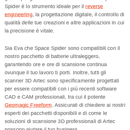
Spider è lo strumento ideale per il
reverse
engineering
, la progettazione digitale, il controllo di
qualità delle tue creazioni e altre applicazioni in cui
la precisione è vitale.
Sia Eva che Space Spider sono compatibili con il
nostro pacchetto di batterie ultraleggero,
garantendo ore e ore di scansione continua
ovunque il tuo lavoro ti porti. Inoltre, tutti gli
scanner 3D Artec sono specificamente progettati
per essere compatibili con i più recenti software
CAD e CAM professionali, tra cui il potente
Geomagic Freeform
. Assicurati di chiedere ai nostri
esperti dei pacchetti disponibili e di come le
soluzioni di scansione 3D professionali di Artec
possono aiutare il tuo business.