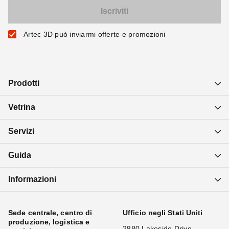
Artec 3D può inviarmi offerte e promozioni
Prodotti
Vetrina
Servizi
Guida
Informazioni
Sede centrale, centro di
Ufficio negli Stati Uniti
produzione, logistica e
2880 Lakeside Drive,