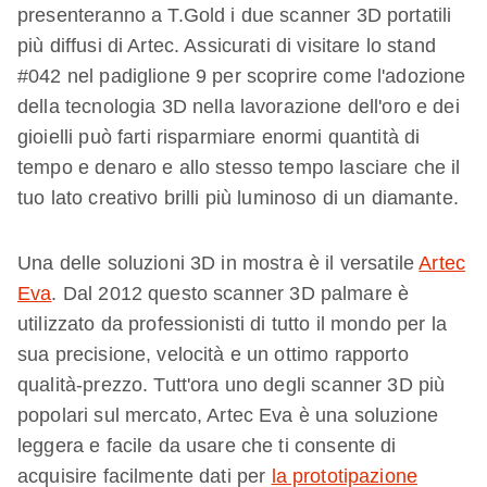
presenteranno a T.Gold i due scanner 3D portatili
più diffusi di Artec. Assicurati di visitare lo stand
#042 nel padiglione 9 per scoprire come l'adozione
della tecnologia 3D nella lavorazione dell'oro e dei
gioielli può farti risparmiare enormi quantità di
tempo e denaro e allo stesso tempo lasciare che il
tuo lato creativo brilli più luminoso di un diamante.
Una delle soluzioni 3D in mostra è il versatile
Artec
Eva
. Dal 2012 questo scanner 3D palmare è
utilizzato da professionisti di tutto il mondo per la
sua precisione, velocità e un ottimo rapporto
qualità-prezzo. Tutt'ora uno degli scanner 3D più
popolari sul mercato, Artec Eva è una soluzione
leggera e facile da usare che ti consente di
acquisire facilmente dati per
la prototipazione