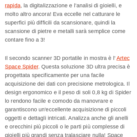
rapida
, la digitalizzazione e l’analisi di gioielli, e
molto altro ancora! Eva eccelle nel catturare le
superfici più difficili da scansionare, quindi la
scansione di pietre e metalli sarà semplice come
contare fino a 3!
Il secondo scanner 3D portatile in mostra è l'
Artec
Space Spider
. Questa soluzione 3D ultra precisa è
progettata specificamente per una facile
acquisizione dei dati con precisione metrologica. Il
design ergonomico e il peso di soli 0,8 kg di Spider
lo rendono facile e comodo da manovrare e
garantiscono un'eccellente acquisizione di piccoli
oggetti e dettagli intricati. Analizza anche gli anelli
e orecchini più piccoli o le parti più complesse di
gioielli più grandi senza tralasciare nulla! Space