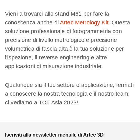
Vieni a trovarci allo stand M61 per fare la
conoscenza anche di
Artec Metrology Kit
. Questa
soluzione professionale di fotogrammetria con
precisione di livello metrologico e precisione
volumetrica di fascia alta è la tua soluzione per
l'ispezione, il reverse engineering e altre
applicazioni di misurazione industriale.
Qualunque sia il tuo settore o applicazione, fermati
a conoscere la nostra tecnologia e il nostro team:
ci vediamo a TCT Asia 2023!
Iscriviti alla newsletter mensile di Artec 3D