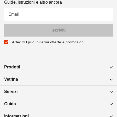
Guide, istruzioni e altro ancora
Email
Artec 3D può inviarmi offerte e promozioni
Prodotti
Vetrina
Servizi
Guida
Informazioni