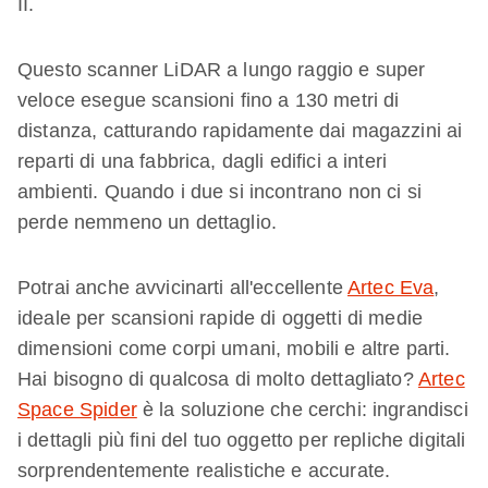
II.
Questo scanner LiDAR a lungo raggio e super
veloce esegue scansioni fino a 130 metri di
distanza, catturando rapidamente dai magazzini ai
reparti di una fabbrica, dagli edifici a interi
ambienti. Quando i due si incontrano non ci si
perde nemmeno un dettaglio.
Potrai anche avvicinarti all'eccellente
Artec Eva
,
ideale per scansioni rapide di oggetti di medie
dimensioni come corpi umani, mobili e altre parti.
Hai bisogno di qualcosa di molto dettagliato?
Artec
Space Spider
è la soluzione che cerchi: ingrandisci
i dettagli più fini del tuo oggetto per repliche digitali
sorprendentemente realistiche e accurate.