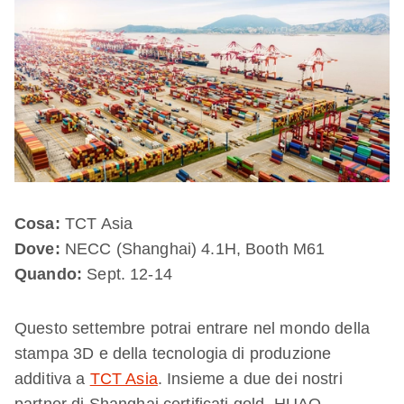
Cosa:
TCT Asia
Dove:
NECC (Shanghai) 4.1H, Booth M61
Quando:
Sept. 12-14
Questo settembre potrai entrare nel mondo della
stampa 3D e della tecnologia di produzione
additiva a
TCT Asia
. Insieme a due dei nostri