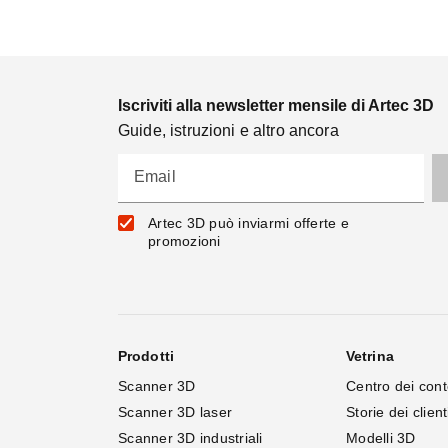
Iscriviti alla newsletter mensile di Artec 3D
Guide, istruzioni e altro ancora
Email
Artec 3D può inviarmi offerte e
promozioni
Prodotti
Vetrina
Scanner 3D
Centro dei cont
Scanner 3D laser
Storie dei client
Scanner 3D industriali
Modelli 3D