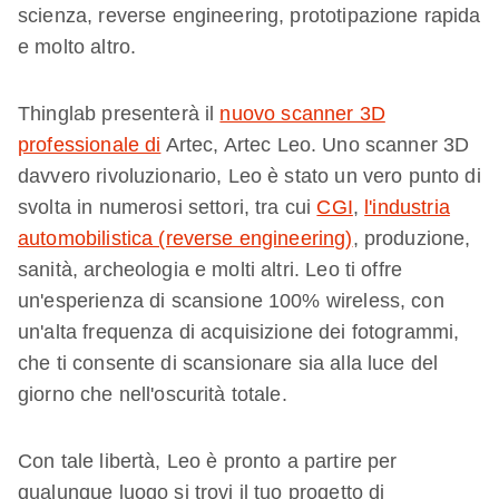
scienza, reverse engineering, prototipazione rapida
e molto altro.
Thinglab presenterà il
nuovo scanner 3D
professionale di
Artec, Artec Leo. Uno scanner 3D
davvero rivoluzionario, Leo è stato un vero punto di
svolta in numerosi settori, tra cui
CGI
,
l'industria
automobilistica (reverse engineering)
, produzione,
sanità, archeologia e molti altri. Leo ti offre
un'esperienza di scansione 100% wireless, con
un'alta frequenza di acquisizione dei fotogrammi,
che ti consente di scansionare sia alla luce del
giorno che nell'oscurità totale.
Con tale libertà, Leo è pronto a partire per
qualunque luogo si trovi il tuo progetto di