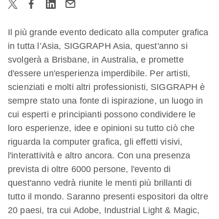
Il più grande evento dedicato alla computer grafica
in tutta l’Asia, SIGGRAPH Asia, quest'anno si
svolgerà a Brisbane, in Australia, e promette
d'essere un'esperienza imperdibile. Per artisti,
scienziati e molti altri professionisti, SIGGRAPH è
sempre stato una fonte di ispirazione, un luogo in
cui esperti e principianti possono condividere le
loro esperienze, idee e opinioni su tutto ciò che
riguarda la computer grafica, gli effetti visivi,
l'interattività e altro ancora. Con una presenza
prevista di oltre 6000 persone, l'evento di
quest'anno vedrà riunite le menti più brillanti di
tutto il mondo. Saranno presenti espositori da oltre
20 paesi, tra cui Adobe, Industrial Light & Magic,