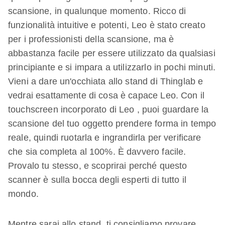
scansione, in qualunque momento. Ricco di
funzionalità intuitive e potenti, Leo è stato creato
per i professionisti della scansione, ma è
abbastanza facile per essere utilizzato da qualsiasi
principiante e si impara a utilizzarlo in pochi minuti.
Vieni a dare un'occhiata allo stand di Thinglab e
vedrai esattamente di cosa è capace Leo. Con il
touchscreen incorporato di Leo , puoi guardare la
scansione del tuo oggetto prendere forma in tempo
reale, quindi ruotarla e ingrandirla per verificare
che sia completa al 100%. È davvero facile.
Provalo tu stesso, e scoprirai perché questo
scanner è sulla bocca degli esperti di tutto il
mondo.
Mentre sarai allo stand, ti consigliamo provare