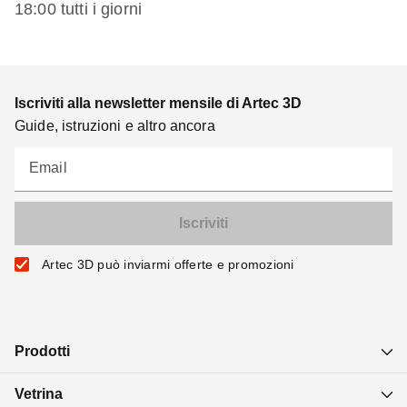
18:00 tutti i giorni
Iscriviti alla newsletter mensile di Artec 3D
Guide, istruzioni e altro ancora
Email
Artec 3D può inviarmi offerte e promozioni
Prodotti
Vetrina