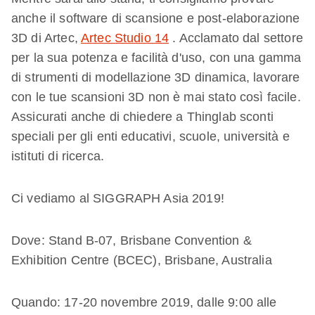
anche il software di scansione e post-elaborazione
3D di Artec,
Artec Studio 14
. Acclamato dal settore
per la sua potenza e facilità d'uso, con una gamma
di strumenti di modellazione 3D dinamica, lavorare
con le tue scansioni 3D non è mai stato così facile.
Assicurati anche di chiedere a Thinglab sconti
speciali per gli enti educativi, scuole, università e
istituti di ricerca.
Ci vediamo al SIGGRAPH Asia 2019!
Dove: Stand B-07, Brisbane Convention &
Exhibition Centre (BCEC), Brisbane, Australia
Quando: 17-20 novembre 2019, dalle 9:00 alle