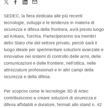
SEDEC, la fiera dedicata alle più recenti
tecnologie, sviluppi e le tendenze in materia di
sicurezza e difesa della frontiera, avrà presto luogo
ad Ankara, Turchia. Parteciperanno sia membri
dello Stato che del settore privato, perciò sarà il
luogo ideale per sperimentare soluzioni avanzate e
innovative nei sistemi di controllo delle armi, delle
comunicazioni e delle frontiere, nell'ottica, nelle
attrezzature professionali e in altri campi della
sicurezza e della difesa.
Per scoprire come le tecnologie 3D di Artec
contribuiscono a creare soluzioni di sicurezza e
difesa affidabili e durature, fermati allo stand n. 42