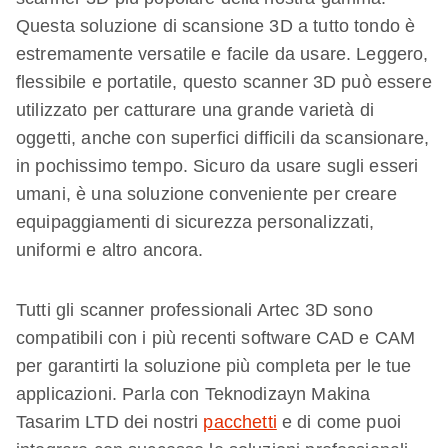
Questa soluzione di scansione 3D a tutto tondo è
estremamente versatile e facile da usare. Leggero,
flessibile e portatile, questo scanner 3D può essere
utilizzato per catturare una grande varietà di
oggetti, anche con superfici difficili da scansionare,
in pochissimo tempo. Sicuro da usare sugli esseri
umani, è una soluzione conveniente per creare
equipaggiamenti di sicurezza personalizzati,
uniformi e altro ancora.
Tutti gli scanner professionali Artec 3D sono
compatibili con i più recenti software CAD e CAM
per garantirti la soluzione più completa per le tue
applicazioni. Parla con Teknodizayn Makina
Tasarim LTD dei nostri
pacchetti
e di come puoi