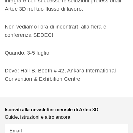
integrare con successo le soluzioni professionali
Artec 3D nel tuo flusso di lavoro.
Non vediamo l'ora di incontrarti alla fiera e
conferenza SEDEC!
Quando: 3-5 luglio
Dove: Hall B, Booth # 42, Ankara International
Convention & Exhibition Centre
Iscriviti alla newsletter mensile di Artec 3D
Guide, istruzioni e altro ancora
Email