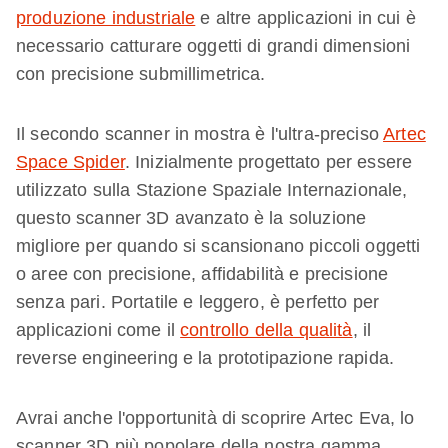
produzione industriale
e altre applicazioni in cui è
necessario catturare oggetti di grandi dimensioni
con precisione submillimetrica.
Il secondo scanner in mostra è l'ultra-preciso
Artec
Space Spider
. Inizialmente progettato per essere
utilizzato sulla Stazione Spaziale Internazionale,
questo scanner 3D avanzato è la soluzione
migliore per quando si scansionano piccoli oggetti
o aree con precisione, affidabilità e precisione
senza pari. Portatile e leggero, è perfetto per
applicazioni come il
controllo della qualità
, il
reverse engineering e la prototipazione rapida.
Avrai anche l'opportunità di scoprire Artec Eva, lo
scanner 3D più popolare della nostra gamma.