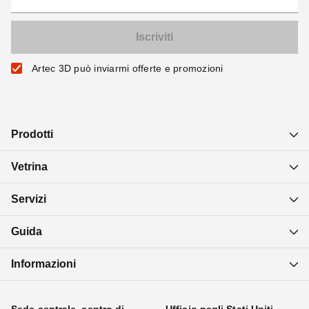
Artec 3D può inviarmi offerte e promozioni
Prodotti
Vetrina
Servizi
Guida
Informazioni