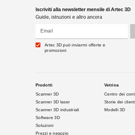
Iscriviti alla newsletter mensile di Artec 3D
Guide, istruzioni e altro ancora
Email
Artec 3D può inviarmi offerte e
promozioni
Prodotti
Vetrina
Scanner 3D
Centro dei cont
Scanner 3D laser
Storie dei client
Scanner 3D industriali
Modelli 3D
Software 3D
Soluzioni
Prezzi e negozio