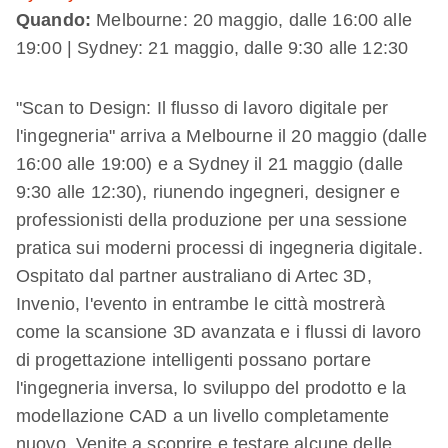
Quando:
Melbourne: 20 maggio, dalle 16:00 alle
19:00 | Sydney: 21 maggio, dalle 9:30 alle 12:30
"Scan to Design: Il flusso di lavoro digitale per
l'ingegneria" arriva a Melbourne il 20 maggio (dalle
16:00 alle 19:00) e a Sydney il 21 maggio (dalle
9:30 alle 12:30), riunendo ingegneri, designer e
professionisti della produzione per una sessione
pratica sui moderni processi di ingegneria digitale.
Ospitato dal partner australiano di Artec 3D,
Invenio, l'evento in entrambe le città mostrerà
come la scansione 3D avanzata e i flussi di lavoro
di progettazione intelligenti possano portare
l'ingegneria inversa, lo sviluppo del prodotto e la
modellazione CAD a un livello completamente
nuovo. Venite a scoprire e testare alcune delle