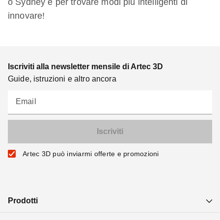
o Sydney e per trovare modi più intelligenti di
innovare!
Iscriviti alla newsletter mensile di Artec 3D
Guide, istruzioni e altro ancora
Email
Artec 3D può inviarmi offerte e promozioni
Prodotti