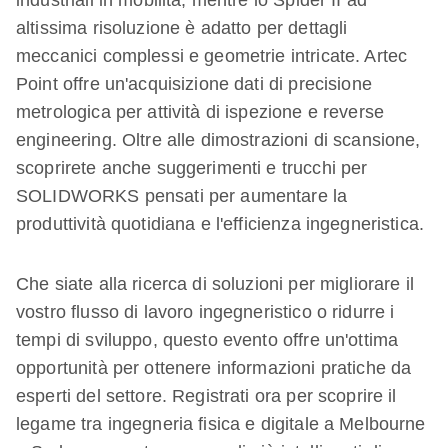
industriali in mobilità, mentre lo Spider II ad
altissima risoluzione è adatto per dettagli
meccanici complessi e geometrie intricate. Artec
Point offre un'acquisizione dati di precisione
metrologica per attività di ispezione e reverse
engineering. Oltre alle dimostrazioni di scansione,
scoprirete anche suggerimenti e trucchi per
SOLIDWORKS pensati per aumentare la
produttività quotidiana e l'efficienza ingegneristica.
Che siate alla ricerca di soluzioni per migliorare il
vostro flusso di lavoro ingegneristico o ridurre i
tempi di sviluppo, questo evento offre un'ottima
opportunità per ottenere informazioni pratiche da
esperti del settore. Registrati ora per scoprire il
legame tra ingegneria fisica e digitale a Melbourne