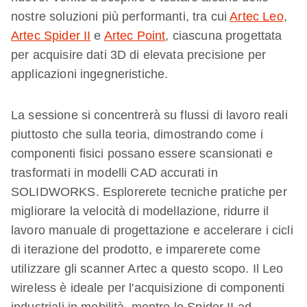
nostre soluzioni più performanti, tra cui
Artec Leo
,
Artec Spider II
e
Artec Point
, ciascuna progettata
per acquisire dati 3D di elevata precisione per
applicazioni ingegneristiche.
La sessione si concentrerà su flussi di lavoro reali
piuttosto che sulla teoria, dimostrando come i
componenti fisici possano essere scansionati e
trasformati in modelli CAD accurati in
SOLIDWORKS. Esplorerete tecniche pratiche per
migliorare la velocità di modellazione, ridurre il
lavoro manuale di progettazione e accelerare i cicli
di iterazione del prodotto, e imparerete come
utilizzare gli scanner Artec a questo scopo. Il Leo
wireless è ideale per l'acquisizione di componenti