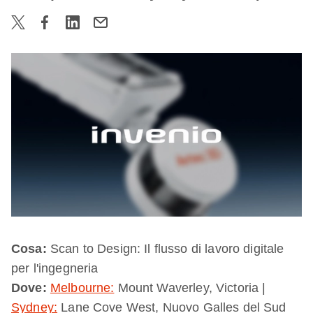
Cosa:
Scan to Design: Il flusso di lavoro digitale
per l'ingegneria
Dove:
Melbourne:
Mount Waverley, Victoria |
Sydney:
Lane Cove West, Nuovo Galles del Sud