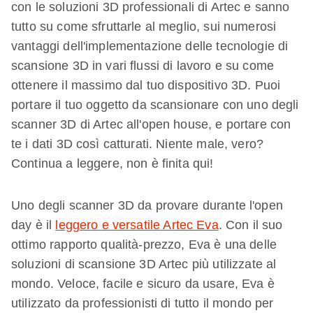
con le soluzioni 3D professionali di Artec e sanno
tutto su come sfruttarle al meglio, sui numerosi
vantaggi dell'implementazione delle tecnologie di
scansione 3D in vari flussi di lavoro e su come
ottenere il massimo dal tuo dispositivo 3D. Puoi
portare il tuo oggetto da scansionare con uno degli
scanner 3D di Artec all'open house, e portare con
te i dati 3D così catturati. Niente male, vero?
Continua a leggere, non è finita qui!
Uno degli scanner 3D da provare durante l'open
day è il
leggero e versatile Artec Eva
. Con il suo
ottimo rapporto qualità-prezzo, Eva è una delle
soluzioni di scansione 3D Artec più utilizzate al
mondo. Veloce, facile e sicuro da usare, Eva è
utilizzato da professionisti di tutto il mondo per