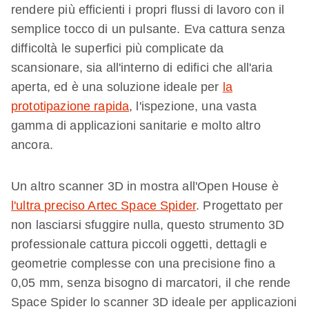
rendere più efficienti i propri flussi di lavoro con il
semplice tocco di un pulsante. Eva cattura senza
difficoltà le superfici più complicate da
scansionare, sia all'interno di edifici che all'aria
aperta, ed è una soluzione ideale per
la
prototipazione rapida
, l'ispezione, una vasta
gamma di applicazioni sanitarie e molto altro
ancora.
Un altro scanner 3D in mostra all'Open House è
l'ultra preciso Artec Space Spider
. Progettato per
non lasciarsi sfuggire nulla, questo strumento 3D
professionale cattura piccoli oggetti, dettagli e
geometrie complesse con una precisione fino a
0,05 mm, senza bisogno di marcatori, il che rende
Space Spider lo scanner 3D ideale per applicazioni