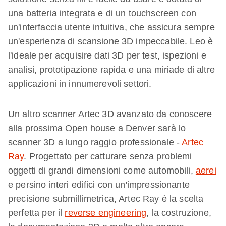
una batteria integrata e di un touchscreen con
un'interfaccia utente intuitiva, che assicura sempre
un'esperienza di scansione 3D impeccabile. Leo è
l'ideale per acquisire dati 3D per test, ispezioni e
analisi, prototipazione rapida e una miriade di altre
applicazioni in innumerevoli settori.
Un altro scanner Artec 3D avanzato da conoscere
alla prossima Open house a Denver sarà lo
scanner 3D a lungo raggio professionale -
Artec
Ray
. Progettato per catturare senza problemi
oggetti di grandi dimensioni come automobili,
aerei
e persino interi edifici con un'impressionante
precisione submillimetrica, Artec Ray è la scelta
perfetta per il
reverse engineering
, la costruzione,