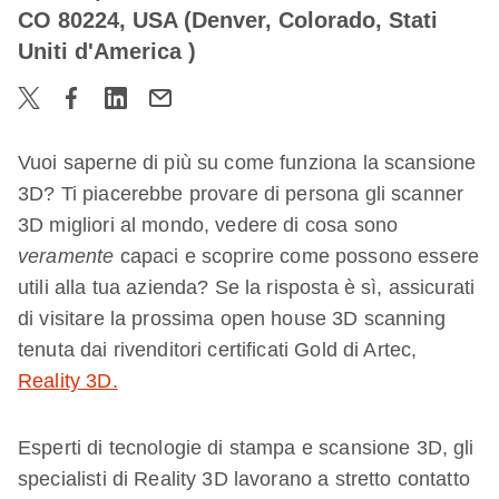
CO 80224, USA (Denver, Colorado, Stati
Uniti d'America )
Vuoi saperne di più su come funziona la scansione
3D? Ti piacerebbe provare di persona gli scanner
3D migliori al mondo, vedere di cosa sono
veramente
capaci e scoprire come possono essere
utili alla tua azienda? Se la risposta è sì, assicurati
di visitare la prossima open house 3D scanning
tenuta dai rivenditori certificati Gold di Artec,
Reality 3D.
Esperti di tecnologie di stampa e scansione 3D, gli
specialisti di Reality 3D lavorano a stretto contatto