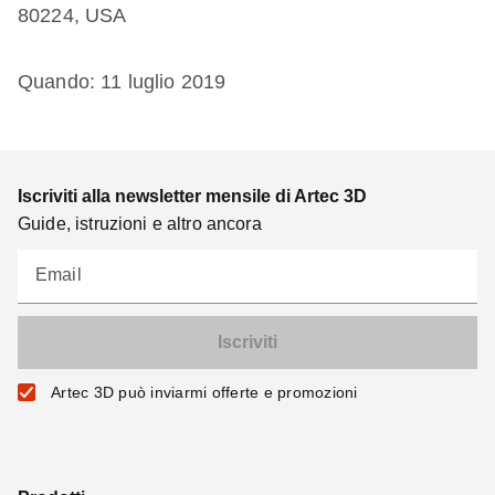
80224, USA
Quando: 11 luglio 2019
Iscriviti alla newsletter mensile di Artec 3D
Guide, istruzioni e altro ancora
Email
Artec 3D può inviarmi offerte e promozioni