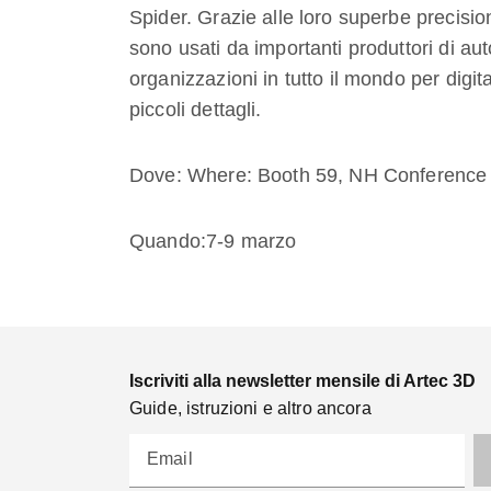
Spider. Grazie alle loro superbe precisione,
sono usati da importanti produttori di au
organizzazioni in tutto il mondo per digit
piccoli dettagli.
Dove: Where: Booth 59, NH Conference 
Quando:7-9 marzo
Iscriviti alla newsletter mensile di Artec 3D
Guide, istruzioni e altro ancora
Email