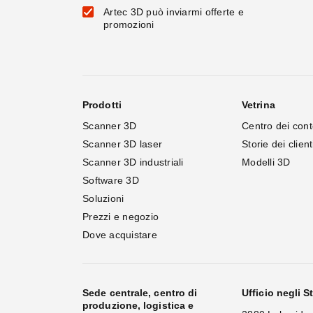
Artec 3D può inviarmi offerte e
promozioni
Prodotti
Vetrina
Scanner 3D
Centro dei cont
Scanner 3D laser
Storie dei client
Scanner 3D industriali
Modelli 3D
Software 3D
Soluzioni
Prezzi e negozio
Dove acquistare
Sede centrale, centro di
Ufficio negli St
produzione, logistica e