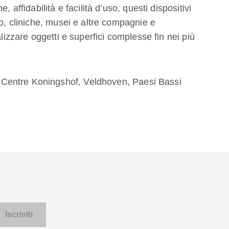
 affidabilità e facilità d’uso, questi dispositivi
to, cliniche, musei e altre compagnie e
alizzare oggetti e superfici complesse fin nei più
Centre Koningshof, Veldhoven, Paesi Bassi