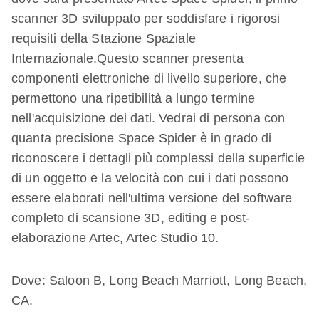
scanner 3D sviluppato per soddisfare i rigorosi
requisiti della Stazione Spaziale
Internazionale.Questo scanner presenta
componenti elettroniche di livello superiore, che
permettono una ripetibilità a lungo termine
nell'acquisizione dei dati. Vedrai di persona con
quanta precisione Space Spider è in grado di
riconoscere i dettagli più complessi della superficie
di un oggetto e la velocità con cui i dati possono
essere elaborati nell'ultima versione del software
completo di scansione 3D, editing e post-
elaborazione Artec, Artec Studio 10.
Dove: Saloon B, Long Beach Marriott, Long Beach,
CA.