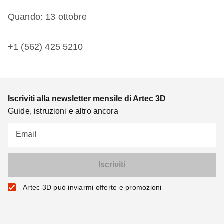
Quando: 13 ottobre
+1 (562) 425 5210
Iscriviti alla newsletter mensile di Artec 3D
Guide, istruzioni e altro ancora
Email
Artec 3D può inviarmi offerte e promozioni