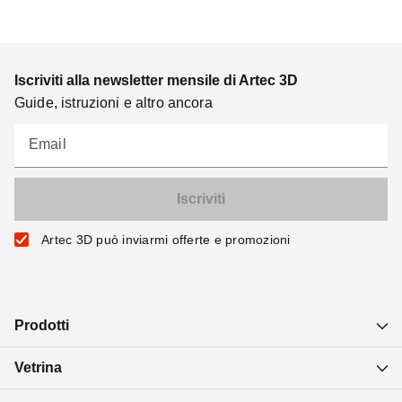
Iscriviti alla newsletter mensile di Artec 3D
Guide, istruzioni e altro ancora
Email
Artec 3D può inviarmi offerte e promozioni
Prodotti
Vetrina