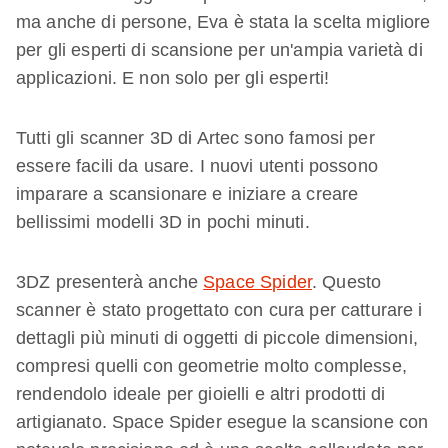
ma anche di persone, Eva è stata la scelta migliore
per gli esperti di scansione per un'ampia varietà di
applicazioni. E non solo per gli esperti!
Tutti gli scanner 3D di Artec sono famosi per
essere facili da usare. I nuovi utenti possono
imparare a scansionare e iniziare a creare
bellissimi modelli 3D in pochi minuti.
3DZ presenterà anche
Space Spider
. Questo
scanner è stato progettato con cura per catturare i
dettagli più minuti di oggetti di piccole dimensioni,
compresi quelli con geometrie molto complesse,
rendendolo ideale per gioielli e altri prodotti di
artigianato. Space Spider esegue la scansione con