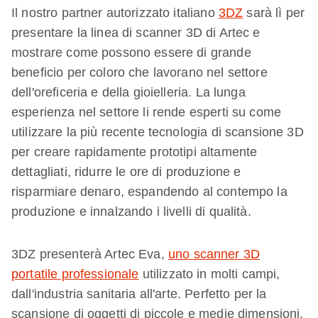
Il nostro partner autorizzato italiano
3DZ
sarà lì per
presentare la linea di scanner 3D di Artec e
mostrare come possono essere di grande
beneficio per coloro che lavorano nel settore
dell'oreficeria e della gioielleria. La lunga
esperienza nel settore li rende esperti su come
utilizzare la più recente tecnologia di scansione 3D
per creare rapidamente prototipi altamente
dettagliati, ridurre le ore di produzione e
risparmiare denaro, espandendo al contempo la
produzione e innalzando i livelli di qualità.
3DZ presenterà Artec Eva,
uno scanner 3D
portatile professionale
utilizzato in molti campi,
dall'industria sanitaria all'arte. Perfetto per la
scansione di oggetti di piccole e medie dimensioni,