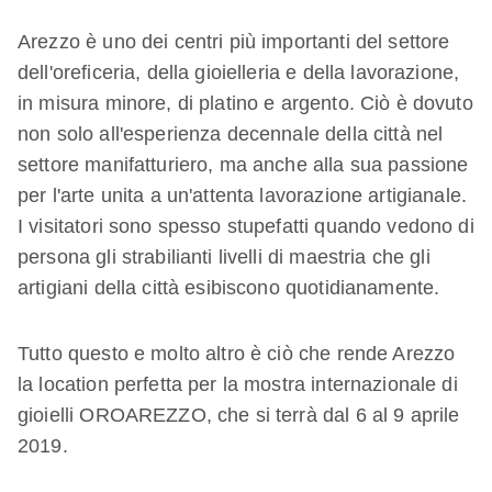
Arezzo è uno dei centri più importanti del settore
dell'oreficeria, della gioielleria e della lavorazione,
in misura minore, di platino e argento. Ciò è dovuto
non solo all'esperienza decennale della città nel
settore manifatturiero, ma anche alla sua passione
per l'arte unita a un'attenta lavorazione artigianale.
I visitatori sono spesso stupefatti quando vedono di
persona gli strabilianti livelli di maestria che gli
artigiani della città esibiscono quotidianamente.
Tutto questo e molto altro è ciò che rende Arezzo
la location perfetta per la mostra internazionale di
gioielli OROAREZZO, che si terrà dal 6 al 9 aprile
2019.