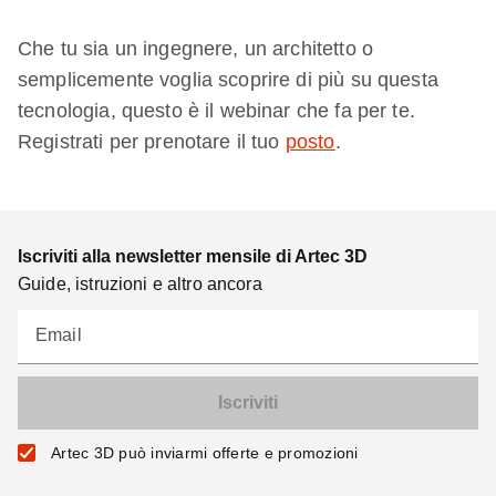
Che tu sia un ingegnere, un architetto o
semplicemente voglia scoprire di più su questa
tecnologia, questo è il webinar che fa per te.
Registrati per prenotare il tuo
posto
.
Iscriviti alla newsletter mensile di Artec 3D
Guide, istruzioni e altro ancora
Email
Artec 3D può inviarmi offerte e promozioni