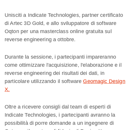
Unisciti a Indicate Technologies, partner certificato
di Artec 3D Gold, e allo sviluppatore di software
Oqton per una masterclass online gratuita sul
reverse engineering a ottobre.
Durante la sessione, i partecipanti impareranno
come ottimizzare l'acquisizione, l'elaborazione e il
reverse engineering dei risultati dei dati, in
particolare utilizzando il software
Geomagic Design
X.
Oltre a ricevere consigli dal team di esperti di
Indicate Technologies, i partecipanti avranno la
possibilità di porre domande a un ingegnere di