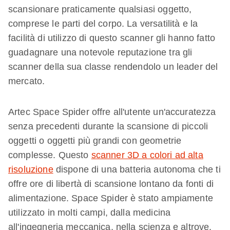
scansionare praticamente qualsiasi oggetto,
comprese le parti del corpo. La versatilità e la
facilità di utilizzo di questo scanner gli hanno fatto
guadagnare una notevole reputazione tra gli
scanner della sua classe rendendolo un leader del
mercato.
Artec Space Spider offre all'utente un'accuratezza
senza precedenti durante la scansione di piccoli
oggetti o oggetti più grandi con geometrie
complesse. Questo
scanner 3D a colori ad alta
risoluzione
dispone di una batteria autonoma che ti
offre ore di libertà di scansione lontano da fonti di
alimentazione. Space Spider è stato ampiamente
utilizzato in molti campi, dalla medicina
all'ingegneria meccanica, nella scienza e altrove.