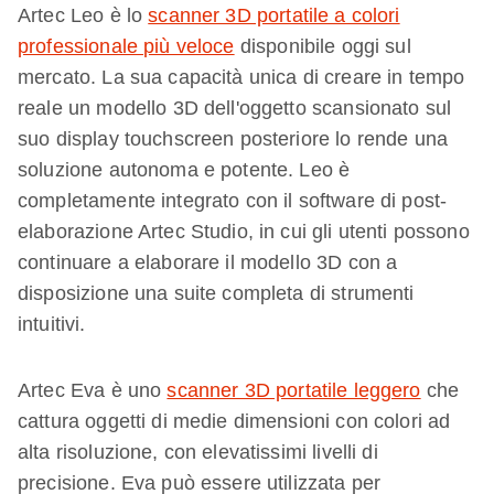
Artec Leo è lo
scanner 3D portatile a colori
professionale più veloce
disponibile oggi sul
mercato. La sua capacità unica di creare in tempo
reale un modello 3D dell'oggetto scansionato sul
suo display touchscreen posteriore lo rende una
soluzione autonoma e potente. Leo è
completamente integrato con il software di post-
elaborazione Artec Studio, in cui gli utenti possono
continuare a elaborare il modello 3D con a
disposizione una suite completa di strumenti
intuitivi.
Artec Eva è uno
scanner 3D portatile leggero
che
cattura oggetti di medie dimensioni con colori ad
alta risoluzione, con elevatissimi livelli di
precisione. Eva può essere utilizzata per