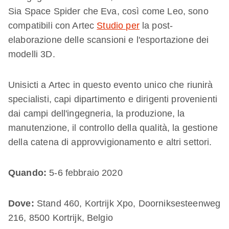
Sia Space Spider che Eva, così come Leo, sono
compatibili con Artec
Studio per
la post-
elaborazione delle scansioni e l'esportazione dei
modelli 3D.
Unisicti a Artec in questo evento unico che riunirà
specialisti, capi dipartimento e dirigenti provenienti
dai campi dell'ingegneria, la produzione, la
manutenzione, il controllo della qualità, la gestione
della catena di approvvigionamento e altri settori.
Quando:
5-6 febbraio 2020
Dove:
Stand 460, Kortrijk Xpo, Doorniksesteenweg
216, 8500 Kortrijk, Belgio