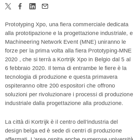
Prototyping Xpo, una fiera commerciale dedicata
alla prototipazione e la progettazione industriale, e
Machineering Network Event (MNE) uniranno le
forze per la prima volta alla fiera Prototyping-MNE
2020 , che si terrà a Kortrijk Xpo in Belgio dal 5 al
6 febbraio 2020. Il tema di entrambe le fiere è la
tecnologia di produzione e questa primavera
ospiteranno oltre 200 espositori che offrono
soluzioni per rivoluzionare i processi di produzione
industriale dalla progettazione alla produzione.
La città di Kortrijk è il centro dell'industria del
design belga ed è sede di centri di produzione
affermati. L'area ospita anche numerose università,