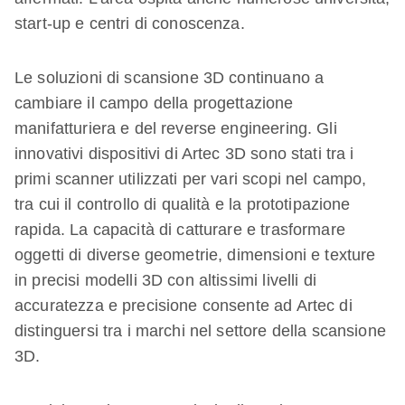
start-up e centri di conoscenza.
Le soluzioni di scansione 3D continuano a
cambiare il campo della progettazione
manifatturiera e del reverse engineering. Gli
innovativi dispositivi di Artec 3D sono stati tra i
primi scanner utilizzati per vari scopi nel campo,
tra cui il controllo di qualità e la prototipazione
rapida. La capacità di catturare e trasformare
oggetti di diverse geometrie, dimensioni e texture
in precisi modelli 3D con altissimi livelli di
accuratezza e precisione consente ad Artec di
distinguersi tra i marchi nel settore della scansione
3D.