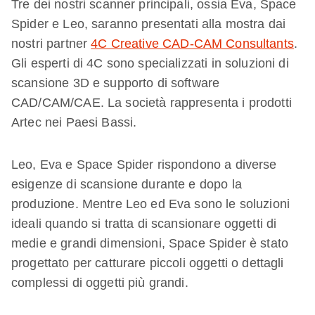
Tre dei nostri scanner principali, ossia Eva, Space
Spider e Leo, saranno presentati alla mostra dai
nostri partner
4C Creative CAD-CAM Consultants
.
Gli esperti di 4C sono specializzati in soluzioni di
scansione 3D e supporto di software
CAD/CAM/CAE. La società rappresenta i prodotti
Artec nei Paesi Bassi.
Leo, Eva e Space Spider rispondono a diverse
esigenze di scansione durante e dopo la
produzione. Mentre Leo ed Eva sono le soluzioni
ideali quando si tratta di scansionare oggetti di
medie e grandi dimensioni, Space Spider è stato
progettato per catturare piccoli oggetti o dettagli
complessi di oggetti più grandi.