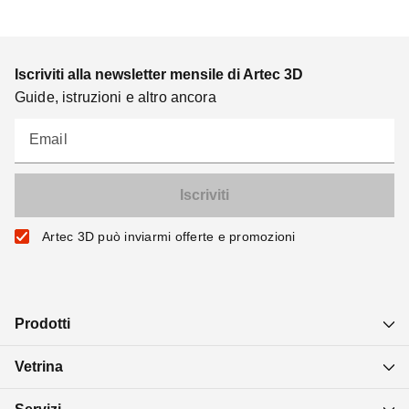
Iscriviti alla newsletter mensile di Artec 3D
Guide, istruzioni e altro ancora
Email
Artec 3D può inviarmi offerte e promozioni
Prodotti
Vetrina