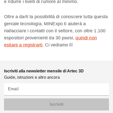
e ridurre i livelli di rumore al minimo.
Oltre a darti la possibilità di conoscere tutta questa
geniale tecnologia, MINExpo ti aiuterà a
riallacciare i contatti con il settore, con oltre 1.100
espositori provenienti da 30 paesi,
quindi non
esitare a registrarti
. Ci vediamo lì!
Iscriviti alla newsletter mensile di Artec 3D
Guide, istruzioni e altro ancora
Email