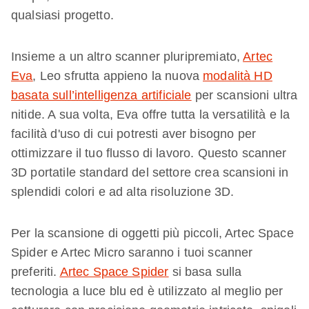
qualsiasi progetto.
Insieme a un altro scanner pluripremiato,
Artec
Eva
, Leo sfrutta appieno la nuova
modalità HD
basata sull
’intelligenza artificiale
per scansioni ultra
nitide. A sua volta, Eva offre tutta la versatilità e la
facilità d'uso di cui potresti aver bisogno per
ottimizzare il tuo flusso di lavoro. Questo scanner
3D portatile standard del settore crea scansioni in
splendidi colori e ad alta risoluzione 3D.
Per la scansione di oggetti più piccoli, Artec Space
Spider e Artec Micro saranno i tuoi scanner
preferiti.
Artec Space Spider
si basa sulla
tecnologia a luce blu ed è utilizzato al meglio per