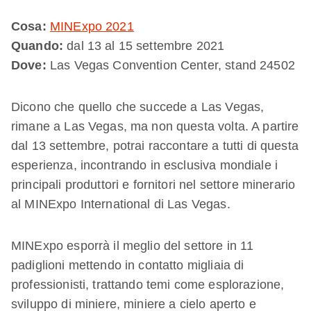
Cosa:
MINExpo 2021
Quando:
dal 13 al 15 settembre 2021
Dove:
Las Vegas Convention Center, stand 24502
Dicono che quello che succede a Las Vegas,
rimane a Las Vegas, ma non questa volta. A partire
dal 13 settembre, potrai raccontare a tutti di questa
esperienza, incontrando in esclusiva mondiale i
principali produttori e fornitori nel settore minerario
al MINExpo International di Las Vegas.
MINExpo esporrà il meglio del settore in 11
padiglioni mettendo in contatto migliaia di
professionisti, trattando temi come esplorazione,
sviluppo di miniere, miniere a cielo aperto e