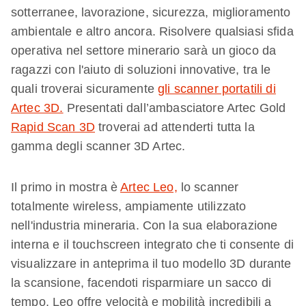
sotterranee, lavorazione, sicurezza, miglioramento
ambientale e altro ancora. Risolvere qualsiasi sfida
operativa nel settore minerario sarà un gioco da
ragazzi con l'aiuto di soluzioni innovative, tra le
quali troverai sicuramente
gli scanner portatili di
Artec 3D.
Presentati dall’ambasciatore Artec Gold
Rapid Scan 3D
troverai ad attenderti tutta la
gamma degli scanner 3D Artec.
Il primo in mostra è
Artec Leo,
lo scanner
totalmente wireless, ampiamente utilizzato
nell'industria mineraria. Con la sua elaborazione
interna e il touchscreen integrato che ti consente di
visualizzare in anteprima il tuo modello 3D durante
la scansione, facendoti risparmiare un sacco di
tempo, Leo offre velocità e mobilità incredibili a