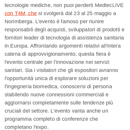
tecnologie mediche, non puoi perderti MedtecLIVE
con T4M, che
si svolgerà dal 23 al 25 maggio a
Norimberga. L'evento è famoso per riunire
responsabili degli acquisti, sviluppatori di prodotti e
fornitori leader di tecnologia di assistenza sanitaria
in Europa. Affrontando argomenti relativi all'intera
catena di approvvigionamento, questa fiera è
l'evento centrale per l'innovazione nei servizi
sanitari. Sia i visitatori che gli espositori avranno
l'opportunità unica di esplorare soluzioni per
l'ingegneria biomedica, conoscersi di persona
stabilendo nuove connessioni commerciali e
aggiornarsi completamente sulle tendenze più
cruciali del settore. L'evento vanta anche un
programma completo di conferenze che
completano l'expo.