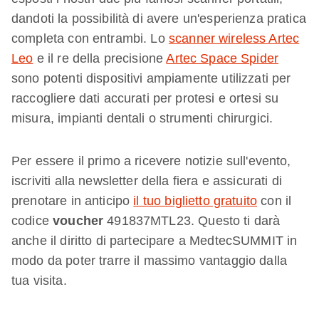
dandoti la possibilità di avere un'esperienza pratica
completa con entrambi. Lo
scanner wireless Artec
Leo
e il re della precisione
Artec Space Spider
sono potenti dispositivi ampiamente utilizzati per
raccogliere dati accurati per protesi e ortesi su
misura, impianti dentali o strumenti chirurgici.
Per essere il primo a ricevere notizie sull'evento,
iscriviti alla newsletter della fiera e assicurati di
prenotare in anticipo
il tuo biglietto gratuito
con il
codice
voucher
491837MTL23. Questo ti darà
anche il diritto di partecipare a MedtecSUMMIT in
modo da poter trarre il massimo vantaggio dalla
tua visita.