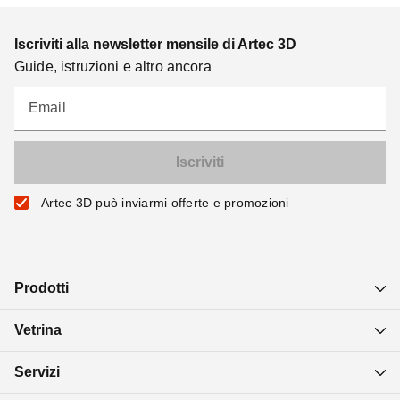
Iscriviti alla newsletter mensile di Artec 3D
Guide, istruzioni e altro ancora
Email
Artec 3D può inviarmi offerte e promozioni
Prodotti
Vetrina
Servizi