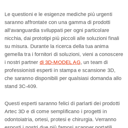
Le questioni e le esigenze mediche più urgenti
saranno affrontate con una gamma di prodotti
all'avanguardia sviluppati per ogni particolare
nicchia, dai prototipi più piccoli alle soluzioni finali
su misura. Durante la ricerca della tua anima
gemella tra i fornitori di soluzioni, vieni a conoscere
i nostri partner
di 3D-MODEL AG
, un team di
professionisti esperti in stampa e scansione 3D,
che saranno disponibili per qualsiasi domanda allo
stand 3C-409.
Questi esperti saranno felici di parlarti dei prodotti
Artec 3D e di come semplificano i progetti in
odontoiatria, ortesi, protesi e chirurgia. Verranno
esposti i nostri due più famosi scanner portatili,