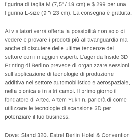
figurina di taglia M (7,5" / 19 cm) e $ 299 per una
figurina L-size (9 "/ 23 cm). La consegna è gratuita.
Ai visitatori verrà offerta la possibilità non solo di
vedere e provare i prodotti più all'avanguardia ma
anche di discutere delle ultime tendenze del
settore con i maggiori esperti. L'agenda Inside 3D
Printing di Berlino prevede di organizzare sessioni
sull'applicazione di tecnologie di produzione
additiva nel settore automobilistico e aerospaziale,
nella bionica e in altri campi. Il primo giorno il
fondatore di Artec, Artem Yukhin, parlerà di come
utilizzare le tecnologie di scansione 3D per
potenziare il tuo business.
Dove: Stand 320, Estrel Berlin Hotel & Convention