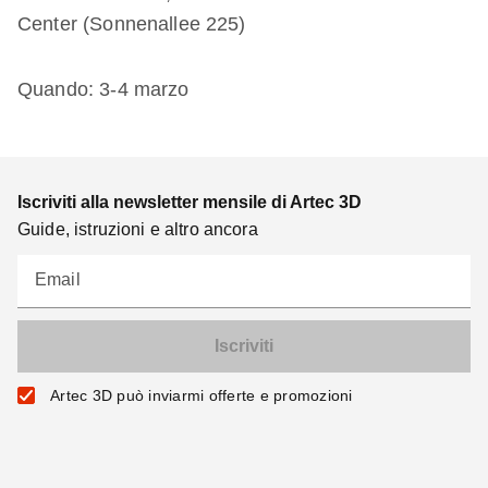
Center (Sonnenallee 225)
Quando: 3-4 marzo
Iscriviti alla newsletter mensile di Artec 3D
Guide, istruzioni e altro ancora
Email
Artec 3D può inviarmi offerte e promozioni