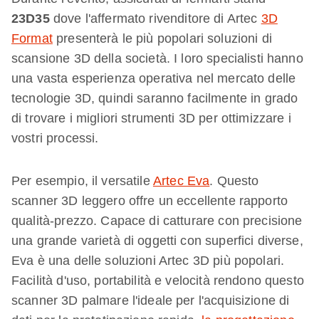
23
D
35
dove l'affermato rivenditore di Artec
3D
Format
presenterà le più popolari soluzioni di
scansione 3D della società. I loro specialisti hanno
una vasta esperienza operativa nel mercato delle
tecnologie 3D, quindi saranno facilmente in grado
di trovare i migliori strumenti 3D per ottimizzare i
vostri processi.
Per esempio, il versatile
Artec Eva
. Questo
scanner 3D leggero offre un eccellente rapporto
qualità-prezzo. Capace di catturare con precisione
una grande varietà di oggetti con superfici diverse,
Eva è una delle soluzioni Artec 3D più popolari.
Facilità d'uso, portabilità e velocità rendono questo
scanner 3D palmare l'ideale per l'acquisizione di