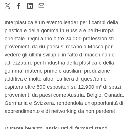
Interplastica è un evento leader per i campi della
plastica e della gomma in Russia e nell'Europa
orientale. Ogni anno oltre 24.000 professionisti
provenienti da 60 paesi si recano a Mosca per
vedere gli ultimi sviluppi in fatto di macchinari e
attrezzature per l'industria della plastica e della
gomma, materie prime e ausiliari, produzione
additiva e molto altro. La fiera di quest'anno
ospiterà oltre 500 espositori su 12.900 m² di spazi,
provenienti da paesi come Austria, Belgio, Canada,
Germania e Svizzera, rendendola un'opportunità di
apprendimento e di networking da non perdere!
Durante l'evento, assicurati di fermarti stand