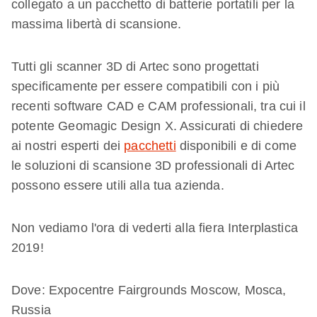
collegato a un pacchetto di batterie portatili per la
massima libertà di scansione.
Tutti gli scanner 3D di Artec sono progettati
specificamente per essere compatibili con i più
recenti software CAD e CAM professionali, tra cui il
potente Geomagic Design X. Assicurati di chiedere
ai nostri esperti dei
pacchetti
disponibili e di come
le soluzioni di scansione 3D professionali di Artec
possono essere utili alla tua azienda.
Non vediamo l'ora di vederti alla fiera Interplastica
2019!
Dove: Expocentre Fairgrounds Moscow, Mosca,
Russia