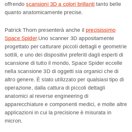
offrendo
scansioni 3D a colori brillanti
tanto belle
quanto anatomicamente precise.
Patrick Thorn presenterà anche il
precisissimo
Space Spider
.Uno scanner 3D appositamente
progettato per catturare piccoli dettagli e geometrie
sottili, e uno dei dispositivi preferiti dagli esperti di
scansione di tutto il mondo, Space Spider eccelle
nella scansione 3D di oggetti sia organici che di
altro genere. È stato utilizzato per qualsiasi tipo di
operazione, dalla cattura di piccoli dettagli
anatomici al reverse engineering di
apparecchiature e componenti medici, e molte altre
applicazioni in cui la precisione è misurata in
micron.