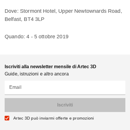
Dove: Stormont Hotel, Upper Newtownards Road,
Belfast, BT4 3LP
Quando: 4 - 5 ottobre 2019
Iscriviti alla newsletter mensile di Artec 3D
Guide, istruzioni e altro ancora
Email
Artec 3D può inviarmi offerte e promozioni