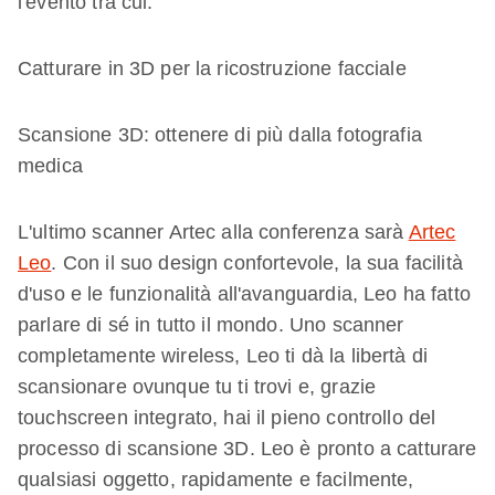
l'evento tra cui:
Catturare in 3D per la ricostruzione facciale
Scansione 3D: ottenere di più dalla fotografia
medica
L'ultimo scanner Artec alla conferenza sarà
Artec
Leo
. Con il suo design confortevole, la sua facilità
d'uso e le funzionalità all'avanguardia, Leo ha fatto
parlare di sé in tutto il mondo. Uno scanner
completamente wireless, Leo ti dà la libertà di
scansionare ovunque tu ti trovi e, grazie
touchscreen integrato, hai il pieno controllo del
processo di scansione 3D. Leo è pronto a catturare
qualsiasi oggetto, rapidamente e facilmente,