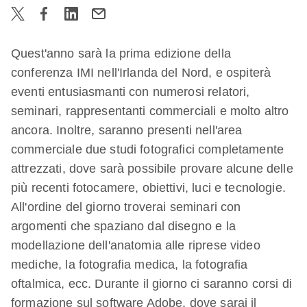
Quest'anno sarà la prima edizione della
conferenza IMI nell'Irlanda del Nord, e ospiterà
eventi entusiasmanti con numerosi relatori,
seminari, rappresentanti commerciali e molto altro
ancora. Inoltre, saranno presenti nell'area
commerciale due studi fotografici completamente
attrezzati, dove sarà possibile provare alcune delle
più recenti fotocamere, obiettivi, luci e tecnologie.
All'ordine del giorno troverai seminari con
argomenti che spaziano dal disegno e la
modellazione dell'anatomia alle riprese video
mediche, la fotografia medica, la fotografia
oftalmica, ecc. Durante il giorno ci saranno corsi di
formazione sul software Adobe, dove sarai il