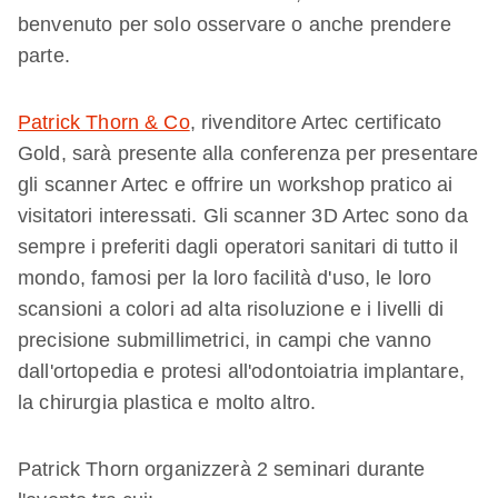
benvenuto per solo osservare o anche prendere
parte.
Patrick Thorn & Co
, rivenditore Artec certificato
Gold, sarà presente alla conferenza per presentare
gli scanner Artec e offrire un workshop pratico ai
visitatori interessati. Gli scanner 3D Artec sono da
sempre i preferiti dagli operatori sanitari di tutto il
mondo, famosi per la loro facilità d'uso, le loro
scansioni a colori ad alta risoluzione e i livelli di
precisione submillimetrici, in campi che vanno
dall'ortopedia e protesi all'odontoiatria implantare,
la chirurgia plastica e molto altro.
Patrick Thorn organizzerà 2 seminari durante