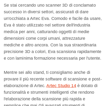
Se stai cercando uno scanner 3D di conclamato
successo in diversi settori, assicurati di dare
un'occhiata a Artec Eva. Comodo e facile da usare,
Eva è stato utilizzato nel settore dell'industria
medica per anni, catturando oggetti di medie
dimensioni come corpi umani, attrezzature
mediche e altro ancora. Con la sua straordinaria
precisione 3D a colori, Eva scansiona rapidamente
e con laminima formazione necessaria per l'utente.
Mentre sei allo stand, ti consigliamo anche di
provare il più recente software di scansione e post-
elaborazione di Artec.
Artec Studio 14
è dotato di
funzionalità e strumenti intelligenti che rendono
l'elaborazione della scansione più rapida e
semplice che mai.Gli avanzati strumenti di