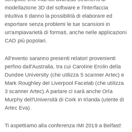
modellazione 3D del software e l'interfaccia
intuitiva ti danno la possibilità di elaborare ed
esportare senza problemi le tue scansioni in
un'ampiavarietà di formati, anche nelle applicazioni
CAD più popolari.
All'evento saranno presenti relatori provenienti
perfino dall'Australia, tra cui Caroline Erolin della
Dundee University (che utilizza 5 scanner Artec) e
Mark Roughley del Liverpool Facelab (che utilizza
3 scanner Artec).A parlare ci sarà anche Orla
Murphy dell'Università di Cork in Irlanda (utente di
Artec Eva).
Ti aspettiamo alla conferenza IMI 2019 a Belfast!