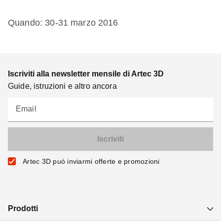
Quando: 30-31 marzo 2016
Iscriviti alla newsletter mensile di Artec 3D
Guide, istruzioni e altro ancora
Email
Artec 3D può inviarmi offerte e promozioni
Prodotti