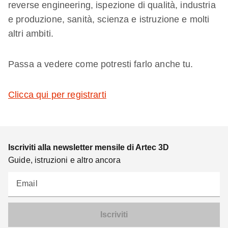
reverse engineering, ispezione di qualità, industria
e produzione, sanità, scienza e istruzione e molti
altri ambiti.
Passa a vedere come potresti farlo anche tu.
Clicca qui per registrarti
Iscriviti alla newsletter mensile di Artec 3D
Guide, istruzioni e altro ancora
Email