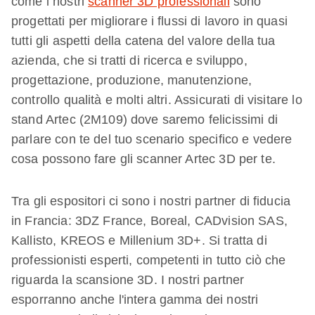
come i nostri
scanner 3D professionali
sono
progettati per migliorare i flussi di lavoro in quasi
tutti gli aspetti della catena del valore della tua
azienda, che si tratti di ricerca e sviluppo,
progettazione, produzione, manutenzione,
controllo qualità e molti altri. Assicurati di visitare lo
stand Artec (2M109) dove saremo felicissimi di
parlare con te del tuo scenario specifico e vedere
cosa possono fare gli scanner Artec 3D per te.
Tra gli espositori ci sono i nostri partner di fiducia
in Francia: 3DZ France, Boreal, CADvision SAS,
Kallisto, KREOS e Millenium 3D+. Si tratta di
professionisti esperti, competenti in tutto ciò che
riguarda la scansione 3D. I nostri partner
esporranno anche l'intera gamma dei nostri