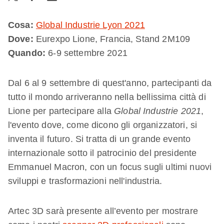
Cosa:
Global Industrie Lyon 2021
Dove:
Eurexpo Lione, Francia, Stand 2M109
Quando:
6-9 settembre 2021
Dal 6 al 9 settembre di quest'anno, partecipanti da
tutto il mondo arriveranno nella bellissima città di
Lione per partecipare alla
Global Industrie 2021
,
l'evento dove, come dicono gli organizzatori, si
inventa il futuro. Si tratta di un grande evento
internazionale sotto il patrocinio del presidente
Emmanuel Macron, con un focus sugli ultimi nuovi
sviluppi e trasformazioni nell'industria.
Artec 3D sarà presente all’evento per mostrare