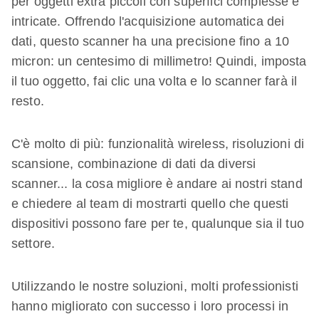
per oggetti extra piccoli con superfici complesse e
intricate. Offrendo l'acquisizione automatica dei
dati, questo scanner ha una precisione fino a 10
micron: un centesimo di millimetro! Quindi, imposta
il tuo oggetto, fai clic una volta e lo scanner farà il
resto.
C'è molto di più: funzionalità wireless, risoluzioni di
scansione, combinazione di dati da diversi
scanner... la cosa migliore è andare ai nostri stand
e chiedere al team di mostrarti quello che questi
dispositivi possono fare per te, qualunque sia il tuo
settore.
Utilizzando le nostre soluzioni, molti professionisti
hanno migliorato con successo i loro processi in