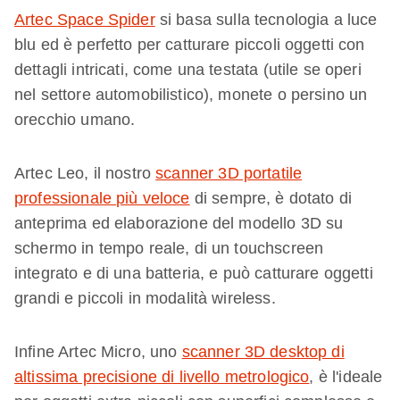
Artec Space Spider
si basa sulla tecnologia a luce
blu ed è perfetto per catturare piccoli oggetti con
dettagli intricati, come una testata (utile se operi
nel settore automobilistico), monete o persino un
orecchio umano.
Artec Leo, il nostro
scanner 3D portatile
professionale più veloce
di sempre, è dotato di
anteprima ed elaborazione del modello 3D su
schermo in tempo reale, di un touchscreen
integrato e di una batteria, e può catturare oggetti
grandi e piccoli in modalità wireless.
Infine Artec Micro, uno
scanner 3D desktop di
altissima precisione di livello metrologico
, è l'ideale