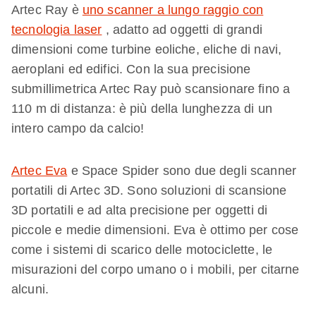
Artec Ray è
uno scanner a lungo raggio con
tecnologia laser
, adatto ad oggetti di grandi
dimensioni come turbine eoliche, eliche di navi,
aeroplani ed edifici. Con la sua precisione
submillimetrica Artec Ray può scansionare fino a
110 m di distanza: è più della lunghezza di un
intero campo da calcio!
Artec Eva
e Space Spider sono due degli scanner
portatili di Artec 3D. Sono soluzioni di scansione
3D portatili e ad alta precisione per oggetti di
piccole e medie dimensioni. Eva è ottimo per cose
come i sistemi di scarico delle motociclette, le
misurazioni del corpo umano o i mobili, per citarne
alcuni.