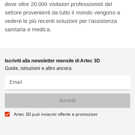
dove oltre 20.000 visitatori professionisti del
settore provenienti da tutto il mondo vengono a
vedere le più recenti soluzioni per l'assistenza
sanitaria e medica.
Iscriviti alla newsletter mensile di Artec 3D
Guide, istruzioni e altro ancora
Email
Artec 3D può inviarmi offerte e promozioni