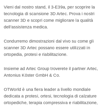
Vieni dal nostro stand, il 3-E39a, per scoprire la
tecnologia di scansione 3D Artec. Prova i nostri
scanner 3D e scopri come migliorare la qualità
dell'assistenza medica.
Condurremo dimostrazioni dal vivo su come gli
scanner 3D Artec possano essere utilizzati in
ortopedia, protesi e riabilitazione.
Insieme ad Artec Group troverete il partner Artec,
Antonius Köster GmbH & Co.
OTWorld è una fiera leader a livello mondiale
dedicata a protesi, ortesi, tecnologia di calzature
ortopediche, terapia compressiva e riabilitazione,