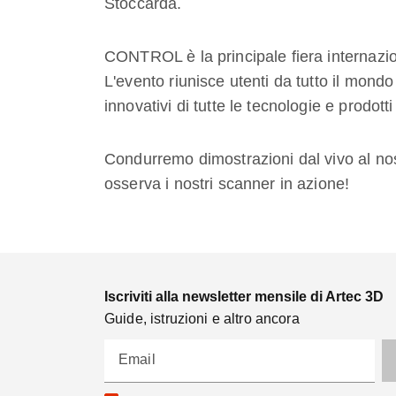
Stoccarda.
CONTROL è la principale fiera internazion
L'evento riunisce utenti da tutto il mondo
innovativi di tutte le tecnologie e prodott
Condurremo dimostrazioni dal vivo al nost
osserva i nostri scanner in azione!
Iscriviti alla newsletter mensile di Artec 3D
Guide, istruzioni e altro ancora
Email