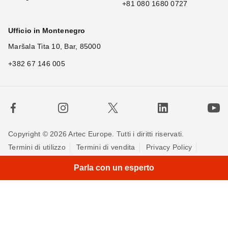
+81 080 1680 0727
Ufficio in Montenegro
Maršala Tita 10, Bar, 85000
+382 67 146 005
Copyright © 2026 Artec Europe. Tutti i diritti riservati.
Termini di utilizzo
Termini di vendita
Privacy Policy
Politica sui cookie
Contattaci
Parla con un esperto