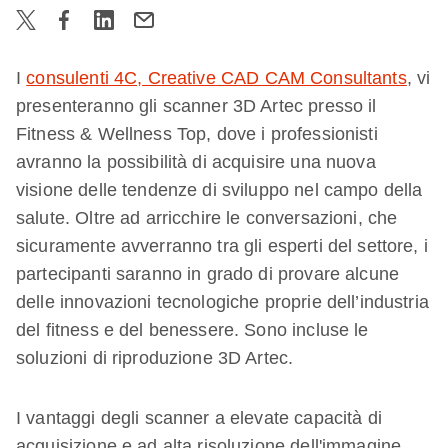
I
consulenti 4C, Creative CAD CAM Consultants
,
vi
presenteranno gli scanner 3D Artec presso il
Fitness & Wellness Top, dove i professionisti
avranno la possibilità di acquisire una nuova
visione delle tendenze di sviluppo nel campo della
salute. Oltre ad arricchire le conversazioni, che
sicuramente avverranno tra gli esperti del settore, i
partecipanti saranno in grado di provare alcune
delle innovazioni tecnologiche proprie dell’industria
del fitness e del benessere. Sono incluse le
soluzioni di riproduzione 3D Artec.
I vantaggi degli scanner a elevate capacità di
acquisizione e ad alta risoluzione dell'immagine