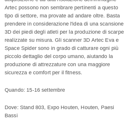
Artec possono non sembrare pertinenti a questo
tipo di settore, ma provate ad andare oltre. Basta
prendere in considerazione l'idea di una scansione
3D dei piedi degli atleti per la produzione di scarpe
realizzate su misura. Gli scanner 3D Artec Eva e
Space Spider sono in grado di catturare ogni più
piccolo dettaglio del corpo umano, aiutando la
produzione di attrezzature con una maggiore
sicurezza e comfort per il fitness.
Quando: 15-16 settembre
Dove: Stand 803, Expo Houten, Houten, Paesi
Bassi