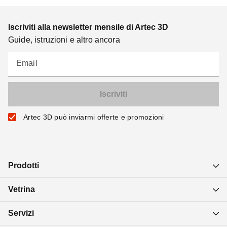
Iscriviti alla newsletter mensile di Artec 3D
Guide, istruzioni e altro ancora
Email
Artec 3D può inviarmi offerte e promozioni
Prodotti
Vetrina
Servizi