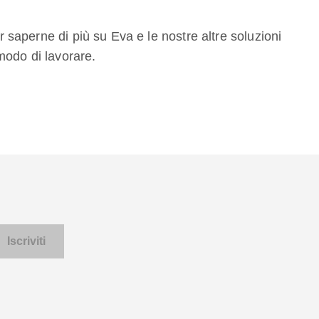
er saperne di più su Eva e le nostre altre soluzioni
modo di lavorare.