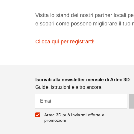
Visita lo stand dei nostri partner locali p
e scopri come possono migliorare il tuo 
Clicca qui per registrarti!
Iscriviti alla newsletter mensile di Artec 3D
Guide, istruzioni e altro ancora
Email
Artec 3D può inviarmi offerte e
promozioni