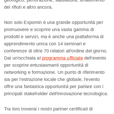
geologico, perforazione, sabbiatura, smaltimento
dei rifiuti e altro ancora.
Non solo Expomin è una grande opportunità per
promuovere e scoprire una vasta gamma di
prodotti e servizi, ma è anche una piattaforma di
apprendimento unica con 14 seminari e
conferenze di oltre 70 relatori all'ordine del giorno.
Dai un'occhiata al
programma ufficiale
dell'evento
per scoprire entusiasmanti opportunità di
networking e formazione. Un punto di riferimento
sia per l'estrazione locale che globale, l'evento
offre una fantastica opportunità per parlare con i
principali stakeholder dell'innovazione tecnologica.
Tra loro troverai i nostri partner certificati di