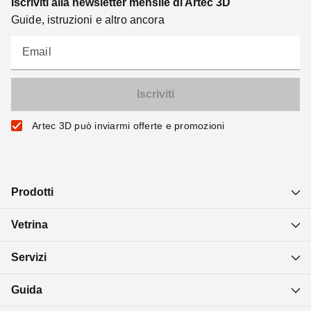
Iscriviti alla newsletter mensile di Artec 3D
Guide, istruzioni e altro ancora
Email
Artec 3D può inviarmi offerte e promozioni
Prodotti
Vetrina
Servizi
Guida