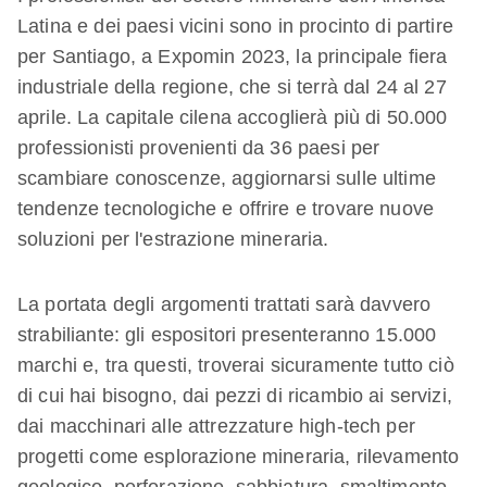
Latina e dei paesi vicini sono in procinto di partire
per Santiago, a Expomin 2023, la principale fiera
industriale della regione, che si terrà dal 24 al 27
aprile. La capitale cilena accoglierà più di 50.000
professionisti provenienti da 36 paesi per
scambiare conoscenze, aggiornarsi sulle ultime
tendenze tecnologiche e offrire e trovare nuove
soluzioni per l'estrazione mineraria.
La portata degli argomenti trattati sarà davvero
strabiliante: gli espositori presenteranno 15.000
marchi e, tra questi, troverai sicuramente tutto ciò
di cui hai bisogno, dai pezzi di ricambio ai servizi,
dai macchinari alle attrezzature high-tech per
progetti come esplorazione mineraria, rilevamento