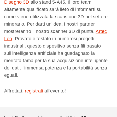
Disegno 3D
allo stand 5-A45. Il loro team
altamente qualificato sarà lieto di informarti su
come viene utilizzata la scansione 3D nel settore
minerario. Per darti un'idea, i nostri partner
mostreranno il nostro scanner 3D di punta,
Artec
Leo
. Provato e testato in numerosi progetti
industriali, questo dispositivo senza fili basato
sull'intelligenza artificiale ha guadagnato la
meritata fama per la sua acquisizione intelligente
dei dati, l'immensa potenza e la portabilità senza
eguali.
Affrettati,
registrati
all'evento!