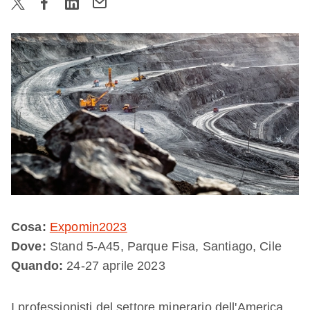
Cosa:
Expomin2023
Dove:
Stand 5-A45, Parque Fisa, Santiago, Cile
Quando:
24-27 aprile 2023
I professionisti del settore minerario dell'America