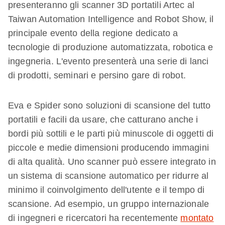
presenteranno gli scanner 3D portatili Artec al
Taiwan Automation Intelligence and Robot Show, il
principale evento della regione dedicato a
tecnologie di produzione automatizzata, robotica e
ingegneria. L'evento presenterà una serie di lanci
di prodotti, seminari e persino gare di robot.
Eva e Spider sono soluzioni di scansione del tutto
portatili e facili da usare, che catturano anche i
bordi più sottili e le parti più minuscole di oggetti di
piccole e medie dimensioni producendo immagini
di alta qualità. Uno scanner può essere integrato in
un sistema di scansione automatico per ridurre al
minimo il coinvolgimento dell'utente e il tempo di
scansione. Ad esempio, un gruppo internazionale
di ingegneri e ricercatori ha recentemente
montato