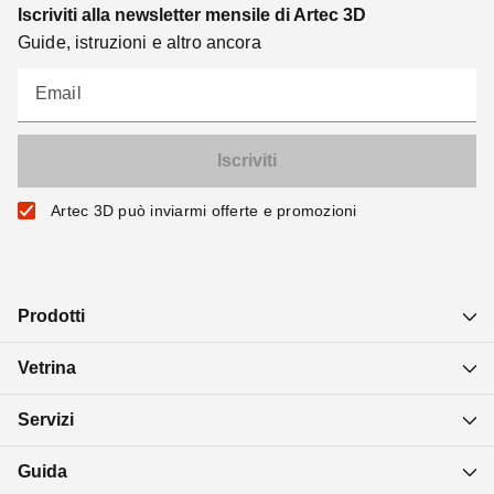
Iscriviti alla newsletter mensile di Artec 3D
Guide, istruzioni e altro ancora
Email
Artec 3D può inviarmi offerte e promozioni
Prodotti
Vetrina
Servizi
Guida