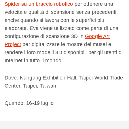
Spider su un braccio robotico
per ottenere una
velocità e qualità di scansione senza precedenti,
anche quando si lavora con le superfici più
elaborate. Eva viene utilizzato come parte di una
configurazione di scansione 3D in
Google Art
Project
per digitalizzare le mostre dei musei e
rendere i loro modelli 3D disponibili per gli utenti di
Internet in tutto il mondo.
Dove: Nangang Exhibition Hall, Taipei World Trade
Center, Taipei, Taiwan
Quando: 16-19 luglio