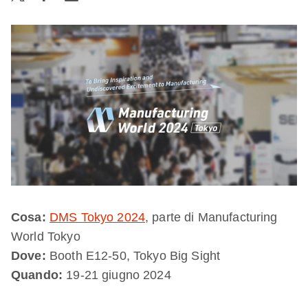
Cosa:
DMS Tokyo 2024
, parte di Manufacturing
World Tokyo
Dove:
Booth E12-50, Tokyo Big Sight
Quando:
19-21 giugno 2024