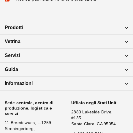
Prodotti
Vetrina
Servizi
Guida
Informazioni
Sede centrale, centro di
Ufficio negli Stati Uniti
produzione, logistica e
2880 Lakeside Drive,
servizi
#135
11 Breedewues, L-1259
Santa Clara, CA 95054
Senningerberg,