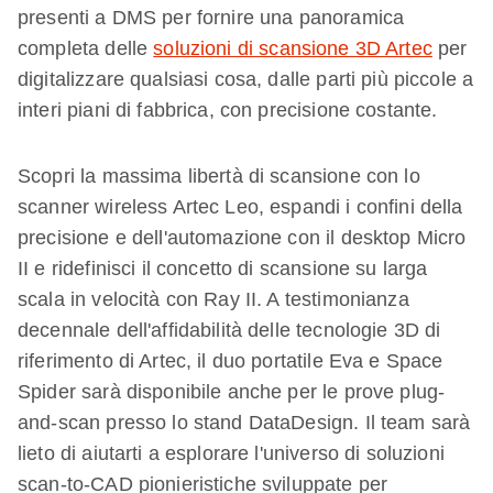
presenti a DMS per fornire una panoramica
completa delle
soluzioni di scansione 3D Artec
per
digitalizzare qualsiasi cosa, dalle parti più piccole a
interi piani di fabbrica, con precisione costante.
Scopri la massima libertà di scansione con lo
scanner wireless Artec Leo, espandi i confini della
precisione e dell'automazione con il desktop Micro
II e ridefinisci il concetto di scansione su larga
scala in velocità con Ray II. A testimonianza
decennale dell'affidabilità delle tecnologie 3D di
riferimento di Artec, il duo portatile Eva e Space
Spider sarà disponibile anche per le prove plug-
and-scan presso lo stand DataDesign. Il team sarà
lieto di aiutarti a esplorare l'universo di soluzioni
scan-to-CAD pionieristiche sviluppate per