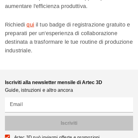
aumentare l'efficienza produttiva.
Richiedi
qui
il tuo badge di registrazione gratuito e
preparati per un'esperienza di collaborazione
destinata a trasformare le tue routine di produzione
industriale.
Iscriviti alla newsletter mensile di Artec 3D
Guide, istruzioni e altro ancora
Email
Artec 3D può inviarmi offerte e promozioni