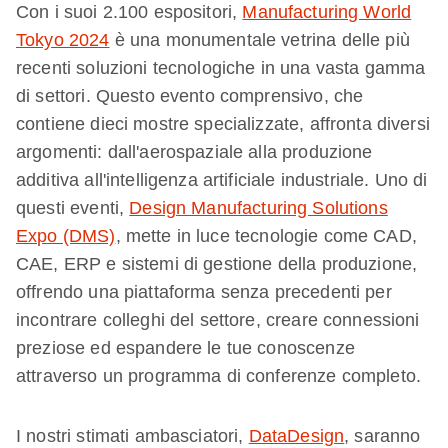
Con i suoi 2.100 espositori,
Manufacturing World
Tokyo 2024
è una monumentale vetrina delle più
recenti soluzioni tecnologiche in una vasta gamma
di settori. Questo evento comprensivo, che
contiene dieci mostre specializzate, affronta diversi
argomenti: dall'aerospaziale alla produzione
additiva all'intelligenza artificiale industriale. Uno di
questi eventi,
Design Manufacturing Solutions
Expo (DMS)
, mette in luce tecnologie come CAD,
CAE, ERP e sistemi di gestione della produzione,
offrendo una piattaforma senza precedenti per
incontrare colleghi del settore, creare connessioni
preziose ed espandere le tue conoscenze
attraverso un programma di conferenze completo.
I nostri stimati ambasciatori,
DataDesign
, saranno